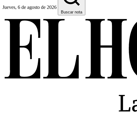
Jueves, 6 de agosto de 2026
Buscar nota