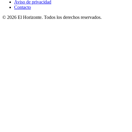
Aviso de privacidad
Contacto
© 2026 El Horizonte. Todos los derechos reservados.