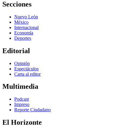
Secciones
Nuevo León
México
Internacional
Economía
Deportes
Editorial
Opinión
Espectáculos
Carta al editor
Multimedia
Podcast
Impreso
Reporte Ciudadano
El Horizonte