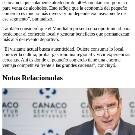
estimamos que solamente alrededor del 40% cuentan con permiso
para venta de alcoholes. Esto refleja que la economía del pequeño
comercio es mucho más diversa y no depende exclusivamente de
ese segmento”, puntualizó.
También consideró que el Mundial representa una oportunidad para
posicionar al comercio local y generar beneficios que permanezcan
más allá del evento deportivo.
“El visitante actual busca autenticidad. Quiere consumir lo local,
conocer la cultura, probar gastronomía regional y vivir experiencias
cercanas. Ahí es donde el pequeño comercio tiene una enorme
ventaja competitiva frente a las grandes cadenas”, concluyó.
Notas Relacionadas