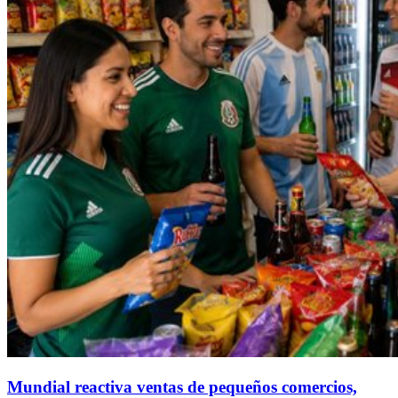
Mundial reactiva ventas de pequeños comercios,