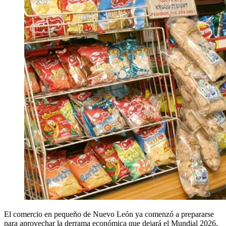
El comercio en pequeño de Nuevo León ya comenzó a prepararse
para aprovechar la derrama económica que dejará el Mundial 2026,