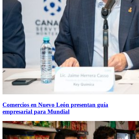
Comercios en Nuevo León presentan guía
empresarial para Mundial