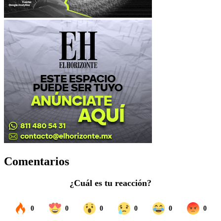
Comentarios