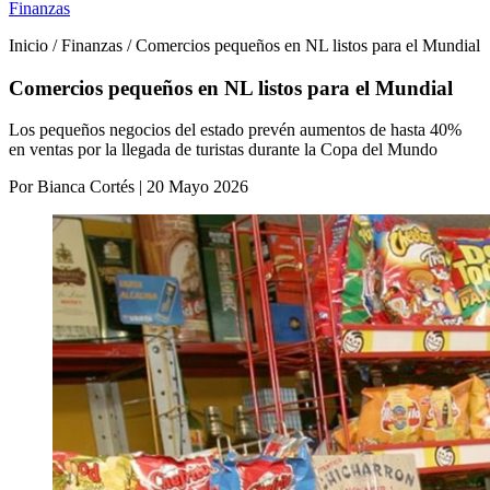
Finanzas
Inicio / Finanzas / Comercios pequeños en NL listos para el Mundial
Comercios pequeños en NL listos para el Mundial
Los pequeños negocios del estado prevén aumentos de hasta 40%
en ventas por la llegada de turistas durante la Copa del Mundo
Por Bianca Cortés | 20 Mayo 2026