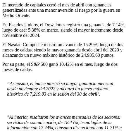
El mercado de capitales cerró el mes de abril con ganancias
generalizadas ante una menor aversión al riesgo por la guerra en
Medio Oriente.
En Estados Unidos, el Dow Jones registró una ganancia de 7.14%,
luego de caer 5.38% en marzo, siendo el mayor incremento desde
noviembre del 2024.
El Nasdaq Composite mostró un avance de 15.29%, luego de dos
meses de caídas, siendo la mayor ganancia desde abril del 2020 y
alcanzando un nuevo máximo histórico de 24,935.60 puntos.
Por su parte, el S&P 500 ganó 10.42% en el mes, luego de dos
meses de caídas.
“Asimismo, el índice mostró su mayor ganancia mensual
desde noviembre del 2022 y alcanzó un nuevo máximo
histórico de 7,219.83 en la sesión del 30 de abril".
"Al interior, resaltaron los avances mensuales de los sectores:
servicios de comunicación, de 18.43%, tecnologías de la
información con 17.44%, consumo discrecional con 11.71% e