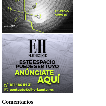
Comentarios