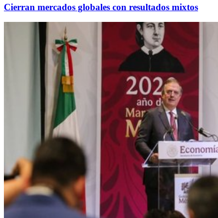
Cierran mercados globales con resultados mixtos