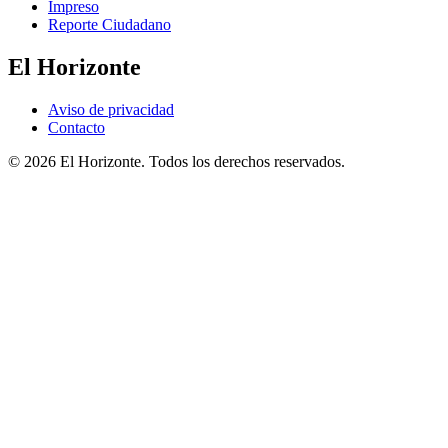
Impreso
Reporte Ciudadano
El Horizonte
Aviso de privacidad
Contacto
© 2026 El Horizonte. Todos los derechos reservados.