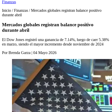
Finanzas
Inicio / Finanzas / Mercados globales registran balance positivo
durante abril
Mercados globales registran balance positivo
durante abril
El Dow Jones registró una ganancia de 7.14%, luego de caer 5.38%
en marzo, siendo el mayor incremento desde noviembre de 2024
Por Brenda Garza | 04 Mayo 2026