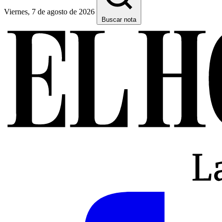
Viernes, 7 de agosto de 2026
Buscar nota