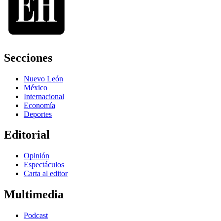
Secciones
Nuevo León
México
Internacional
Economía
Deportes
Editorial
Opinión
Espectáculos
Carta al editor
Multimedia
Podcast