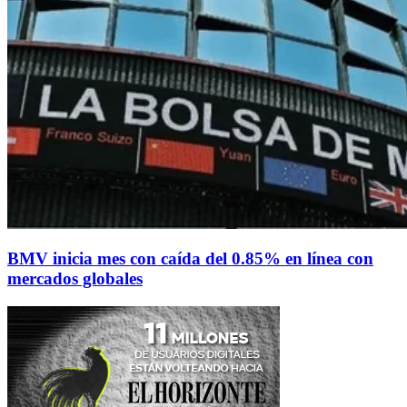
BMV inicia mes con caída del 0.85% en línea con
mercados globales