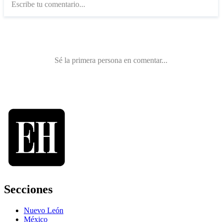
Secciones
Nuevo León
México