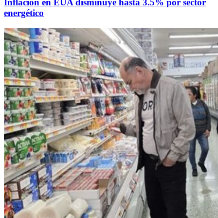
Inflación en EUA disminuye hasta 3.5% por sector
energético