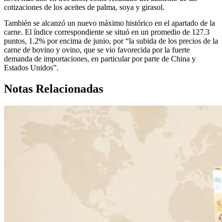
cotizaciones de los aceites de palma, soya y girasol.
También se alcanzó un nuevo máximo histórico en el apartado de la
carne. El índice correspondiente se situó en un promedio de 127.3
puntos, 1.2% por encima de junio, por “la subida de los precios de la
carne de bovino y ovino, que se vio favorecida por la fuerte
demanda de importaciones, en particular por parte de China y
Estados Unidos”.
Notas Relacionadas