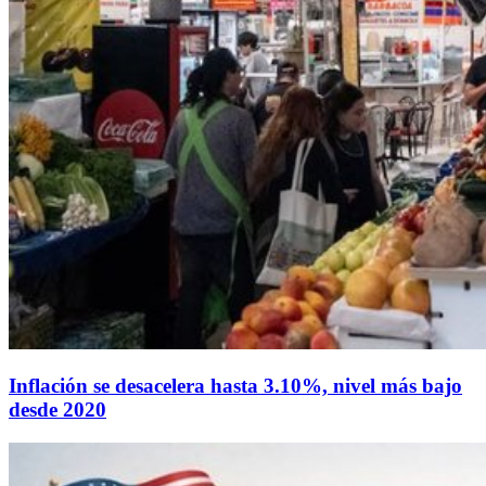
Inflación se desacelera hasta 3.10%, nivel más bajo
desde 2020