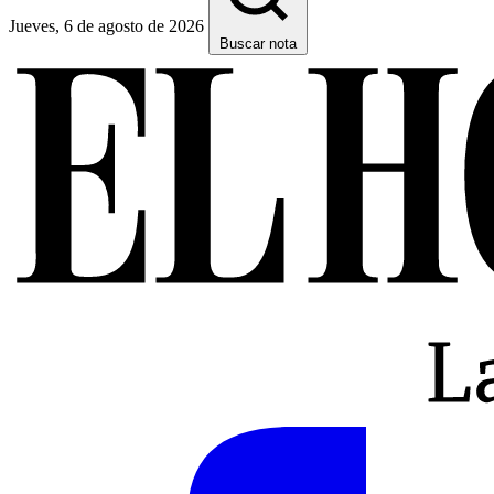
Jueves, 6 de agosto de 2026
Buscar nota