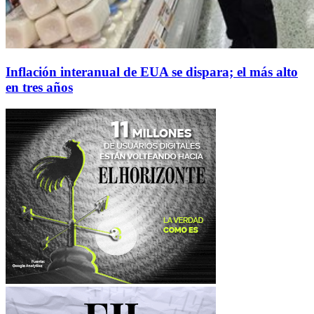
Inflación interanual de EUA se dispara; el más alto
en tres años