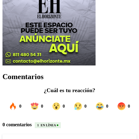
Comentarios