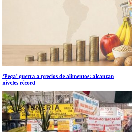
‘Pega’ guerra a precios de alimentos: alcanzan
niveles récord