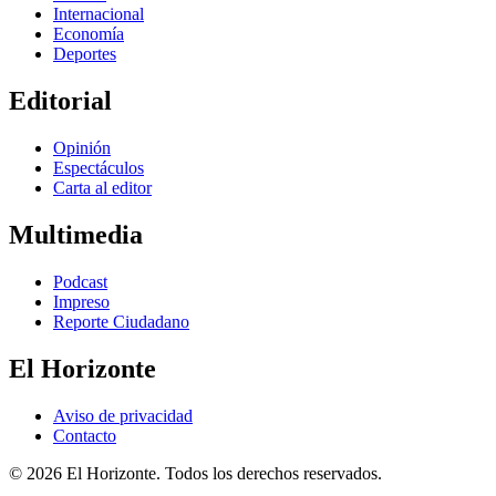
Internacional
Economía
Deportes
Editorial
Opinión
Espectáculos
Carta al editor
Multimedia
Podcast
Impreso
Reporte Ciudadano
El Horizonte
Aviso de privacidad
Contacto
© 2026 El Horizonte. Todos los derechos reservados.