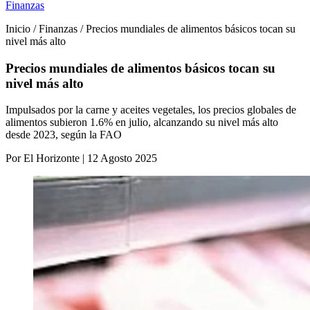
Finanzas
Inicio / Finanzas / Precios mundiales de alimentos básicos tocan su
nivel más alto
Precios mundiales de alimentos básicos tocan su
nivel más alto
Impulsados por la carne y aceites vegetales, los precios globales de
alimentos subieron 1.6% en julio, alcanzando su nivel más alto
desde 2023, según la FAO
Por El Horizonte | 12 Agosto 2025