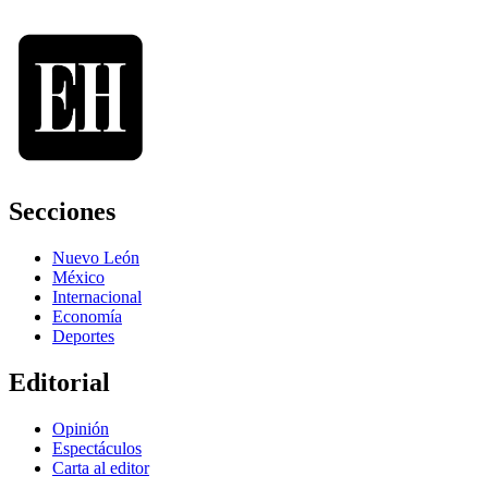
Secciones
Nuevo León
México
Internacional
Economía
Deportes
Editorial
Opinión
Espectáculos
Carta al editor