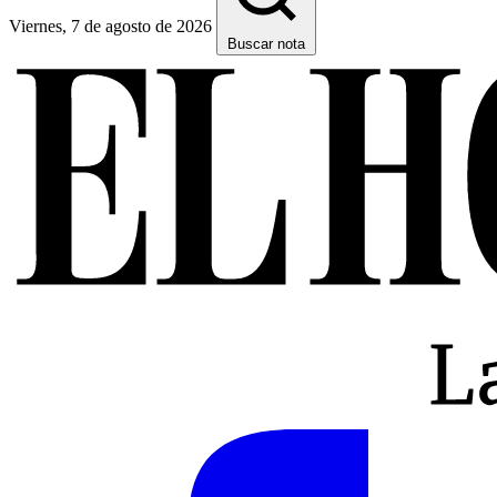
Viernes, 7 de agosto de 2026
Buscar nota