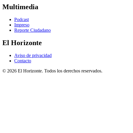
Multimedia
Podcast
Impreso
Reporte Ciudadano
El Horizonte
Aviso de privacidad
Contacto
© 2026 El Horizonte. Todos los derechos reservados.