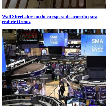
Wall Street abre mixto en espera de acuerdo para
reabrir Ormuz