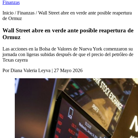
Finanzas
Inicio / Finanzas / Wall Street abre en verde ante posible reapertura
de Ormuz
Wall Street abre en verde ante posible reapertura de
Ormuz
Las acciones en la Bolsa de Valores de Nueva York comenzaron su
jornada con ligeras subidas después de que el precio del petróleo de
Texas cayera
Por Diana Valeria Leyva | 27 Mayo 2026