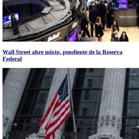
Wall Street abre mixto, pendiente de la Reserva
Federal