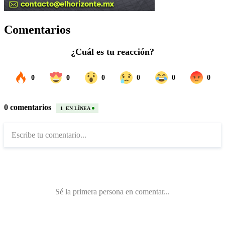
Comentarios