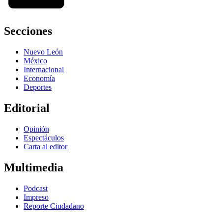
Secciones
Nuevo León
México
Internacional
Economía
Deportes
Editorial
Opinión
Espectáculos
Carta al editor
Multimedia
Podcast
Impreso
Reporte Ciudadano