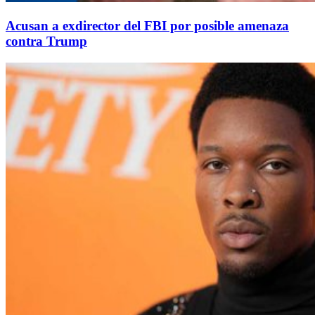
Acusan a exdirector del FBI por posible amenaza
contra Trump