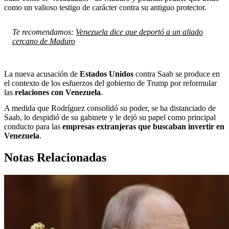
como un valioso testigo de carácter contra su antiguo protector.
Te recomendamos:
Venezuela dice que deportó a un aliado
cercano de Maduro
La nueva acusación de
Estados Unidos
contra Saab se produce en
el contexto de los esfuerzos del gobierno de Trump por reformular
las
relaciones con Venezuela
.
A medida que Rodríguez consolidó su poder, se ha distanciado de
Saab, lo despidió de su gabinete y le dejó su papel como principal
conducto para las
empresas extranjeras que buscaban invertir en
Venezuela
.
Notas Relacionadas