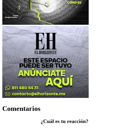
Comentarios