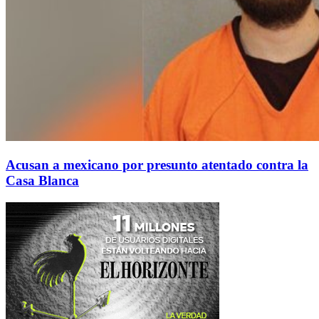
Acusan a mexicano por presunto atentado contra la
Casa Blanca