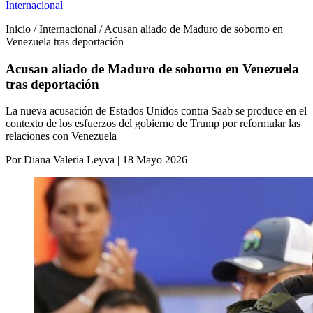
Internacional
Inicio / Internacional / Acusan aliado de Maduro de soborno en
Venezuela tras deportación
Acusan aliado de Maduro de soborno en Venezuela
tras deportación
La nueva acusación de Estados Unidos contra Saab se produce en el
contexto de los esfuerzos del gobierno de Trump por reformular las
relaciones con Venezuela
Por Diana Valeria Leyva | 18 Mayo 2026