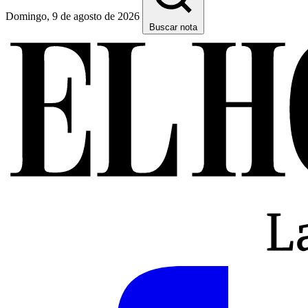
Domingo, 9 de agosto de 2026
Buscar nota