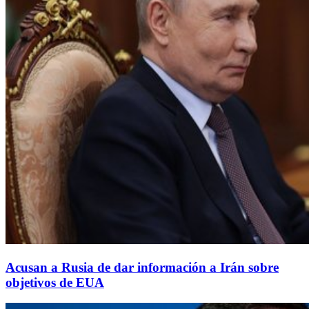
Acusan a Rusia de dar información a Irán sobre
objetivos de EUA