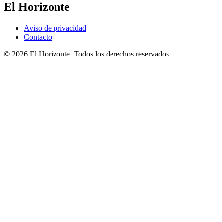
El Horizonte
Aviso de privacidad
Contacto
© 2026 El Horizonte. Todos los derechos reservados.