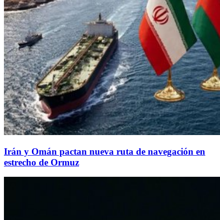
Irán y Omán pactan nueva ruta de navegación en
estrecho de Ormuz