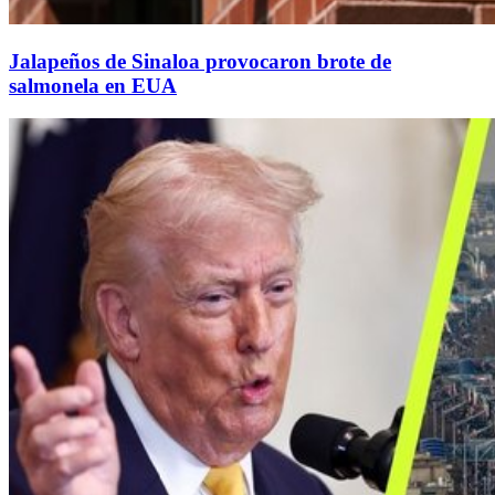
Jalapeños de Sinaloa provocaron brote de
salmonela en EUA