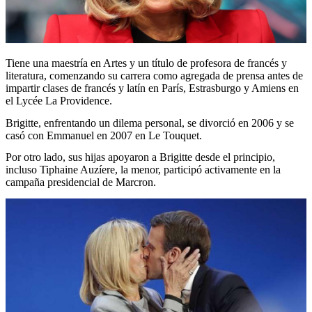
Tiene una maestría en Artes y un título de profesora de francés y
literatura, comenzando su carrera como agregada de prensa antes de
impartir clases de francés y latín en París, Estrasburgo y Amiens en
el Lycée La Providence.
Brigitte, enfrentando un dilema personal, se divorció en 2006 y se
casó con Emmanuel en 2007 en Le Touquet.
Por otro lado, sus hijas apoyaron a Brigitte desde el principio,
incluso Tiphaine Auzíere, la menor, participó activamente en la
campaña presidencial de Marcron.