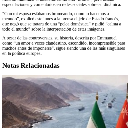
especulaciones y comentarios en redes sociales sobre su dinámica.
“Con mi esposa estábamos bromeando, como lo hacemos a
menudo”, explicó este lunes a la prensa el jefe de Estado francés,
que negó que se tratara de una “pelea doméstica” y pidió “calma a
todo el mundo” sobre la interpretación de estas imágenes.
A pesar de las controversias, su historia, descrita por Emmanuel
como “un amor a veces clandestino, escondido, incomprensible para
muchos antes de imponerse”, sigue siendo una de las más singulares
en la política europea.
Notas Relacionadas