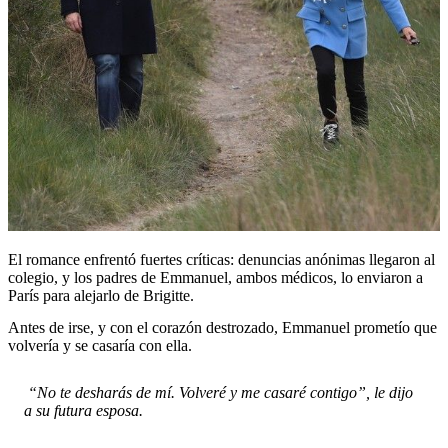
El romance enfrentó fuertes críticas: denuncias anónimas llegaron al
colegio, y los padres de Emmanuel, ambos médicos, lo enviaron a
París para alejarlo de Brigitte.
Antes de irse, y con el corazón destrozado, Emmanuel prometío que
volvería y se casaría con ella.
“No te desharás de mí. Volveré y me casaré contigo”, le dijo
a su futura esposa.