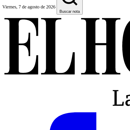
Viernes, 7 de agosto de 2026
Buscar nota