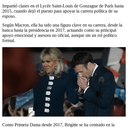
Impartió clases en el Lycée Saint-Louis de Gonzague de París hasta
2015, cuando dejó el puesto para apoyar la carrera política de su
esposo.
Según Macron, ella ha sido una figura clave en su carrera, desde la
banca hasta la presidencia en 2017, actuando como su principal
apoyo emocional y asesora no oficial, aunque sin un rol político
formal.
Como Primera Dama desde 2017, Brigitte se ha centrado en la