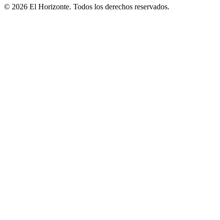
© 2026 El Horizonte. Todos los derechos reservados.