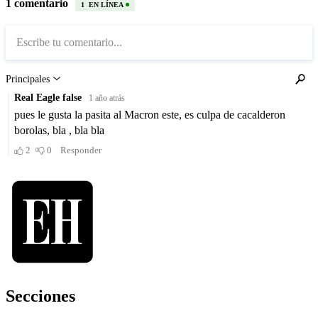
Secciones