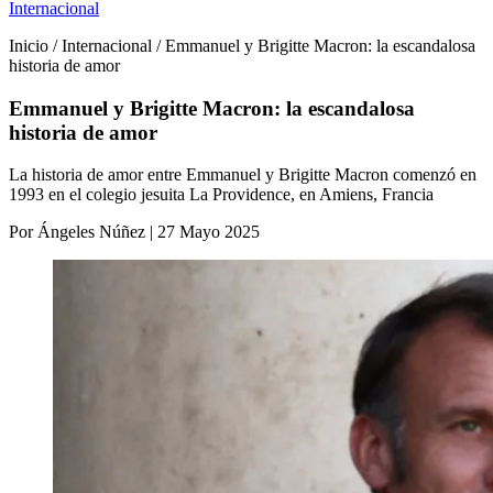
Internacional
Inicio / Internacional / Emmanuel y Brigitte Macron: la escandalosa
historia de amor
Emmanuel y Brigitte Macron: la escandalosa
historia de amor
La historia de amor entre Emmanuel y Brigitte Macron comenzó en
1993 en el colegio jesuita La Providence, en Amiens, Francia
Por Ángeles Núñez | 27 Mayo 2025