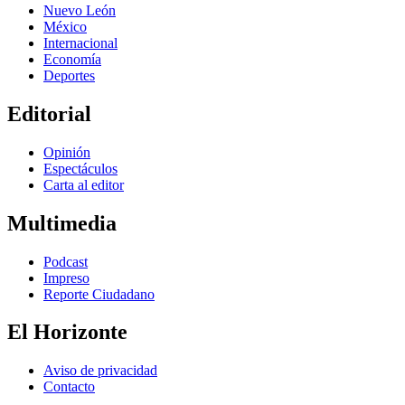
Nuevo León
México
Internacional
Economía
Deportes
Editorial
Opinión
Espectáculos
Carta al editor
Multimedia
Podcast
Impreso
Reporte Ciudadano
El Horizonte
Aviso de privacidad
Contacto