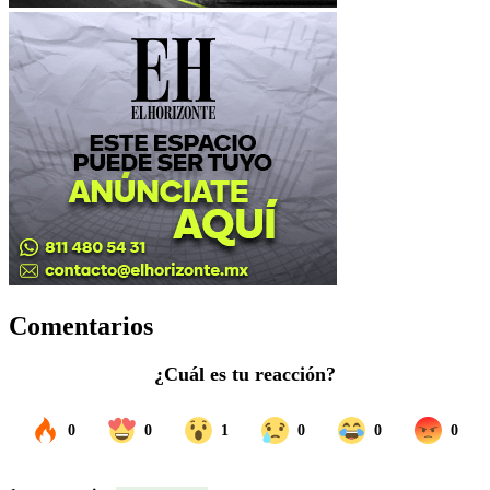
Comentarios