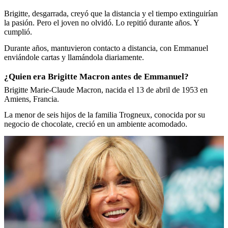
Brigitte, desgarrada, creyó que la distancia y el tiempo extinguirían
la pasión. Pero el joven no olvidó. Lo repitió durante años. Y
cumplió.
Durante años, mantuvieron contacto a distancia, con Emmanuel
enviándole cartas y llamándola diariamente.
¿Quien era Brigitte Macron antes de Emmanuel?
Brigitte Marie-Claude Macron, nacida el 13 de abril de 1953 en
Amiens, Francia.
La menor de seis hijos de la familia Trogneux, conocida por su
negocio de chocolate, creció en un ambiente acomodado.