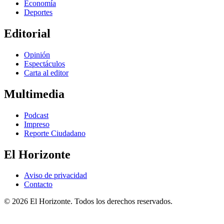
Economía
Deportes
Editorial
Opinión
Espectáculos
Carta al editor
Multimedia
Podcast
Impreso
Reporte Ciudadano
El Horizonte
Aviso de privacidad
Contacto
© 2026 El Horizonte. Todos los derechos reservados.