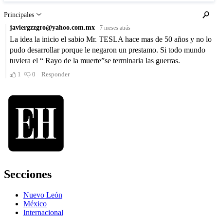
Secciones
Nuevo León
México
Internacional