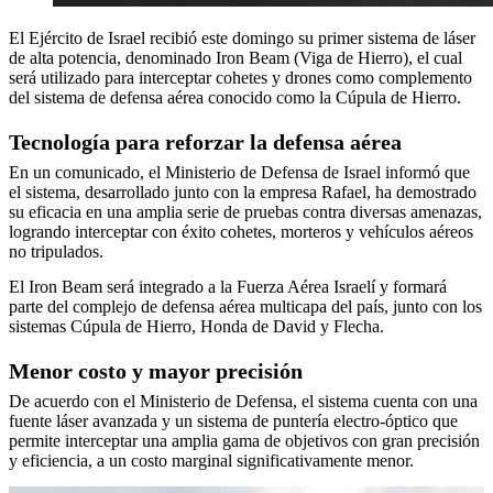
El Ejército de Israel recibió este domingo su primer sistema de láser
de alta potencia, denominado Iron Beam (Viga de Hierro), el cual
será utilizado para interceptar cohetes y drones como complemento
del sistema de defensa aérea conocido como la Cúpula de Hierro.
Tecnología para reforzar la defensa aérea
En un comunicado, el Ministerio de Defensa de Israel informó que
el sistema, desarrollado junto con la empresa Rafael, ha demostrado
su eficacia en una amplia serie de pruebas contra diversas amenazas,
logrando interceptar con éxito cohetes, morteros y vehículos aéreos
no tripulados.
El Iron Beam será integrado a la Fuerza Aérea Israelí y formará
parte del complejo de defensa aérea multicapa del país, junto con los
sistemas Cúpula de Hierro, Honda de David y Flecha.
Menor costo y mayor precisión
De acuerdo con el Ministerio de Defensa, el sistema cuenta con una
fuente láser avanzada y un sistema de puntería electro-óptico que
permite interceptar una amplia gama de objetivos con gran precisión
y eficiencia, a un costo marginal significativamente menor.