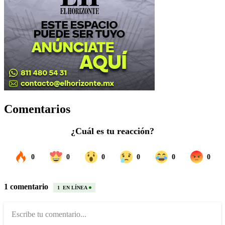
Comentarios