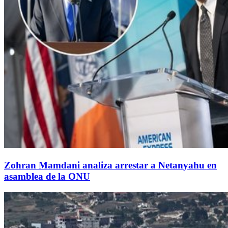
Zohran Mamdani analiza arrestar a Netanyahu en
asamblea de la ONU