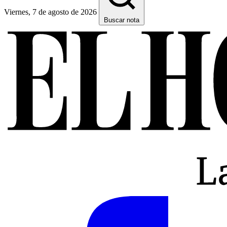
Viernes, 7 de agosto de 2026
Buscar nota