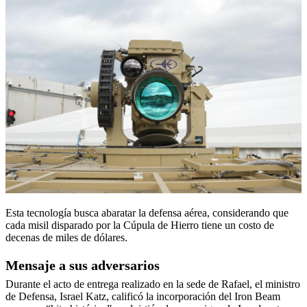
Esta tecnología busca abaratar la defensa aérea, considerando que
cada misil disparado por la Cúpula de Hierro tiene un costo de
decenas de miles de dólares.
Mensaje a sus adversarios
Durante el acto de entrega realizado en la sede de Rafael, el ministro
de Defensa, Israel Katz, calificó la incorporación del Iron Beam