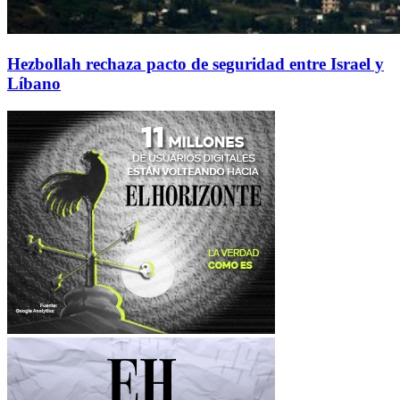
Hezbollah rechaza pacto de seguridad entre Israel y
Líbano