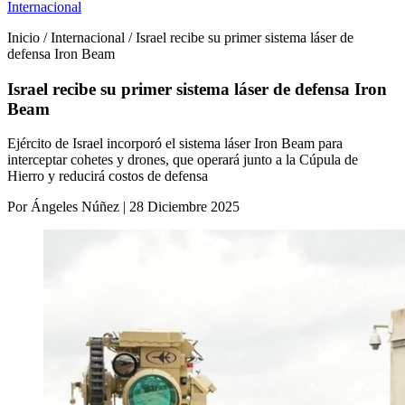
Internacional
Inicio / Internacional / Israel recibe su primer sistema láser de
defensa Iron Beam
Israel recibe su primer sistema láser de defensa Iron
Beam
Ejército de Israel incorporó el sistema láser Iron Beam para
interceptar cohetes y drones, que operará junto a la Cúpula de
Hierro y reducirá costos de defensa
Por Ángeles Núñez | 28 Diciembre 2025