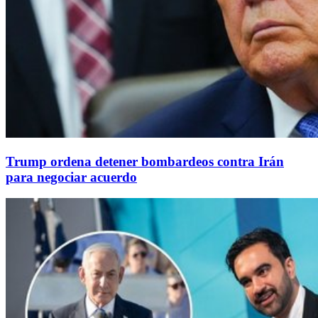
Trump ordena detener bombardeos contra Irán
para negociar acuerdo