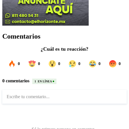
Comentarios