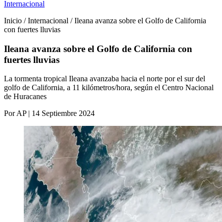
Internacional
Inicio / Internacional / Ileana avanza sobre el Golfo de California
con fuertes lluvias
Ileana avanza sobre el Golfo de California con
fuertes lluvias
La tormenta tropical Ileana avanzaba hacia el norte por el sur del
golfo de California, a 11 kilómetros/hora, según el Centro Nacional
de Huracanes
Por AP | 14 Septiembre 2024