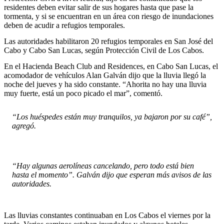
residentes deben evitar salir de sus hogares hasta que pase la
tormenta, y si se encuentran en un área con riesgo de inundaciones
deben de acudir a refugios temporales.
Las autoridades habilitaron 20 refugios temporales en San José del
Cabo y Cabo San Lucas, según Protección Civil de Los Cabos.
En el Hacienda Beach Club and Residences, en Cabo San Lucas, el
acomodador de vehículos Alan Galván dijo que la lluvia llegó la
noche del jueves y ha sido constante. “Ahorita no hay una lluvia
muy fuerte, está un poco picado el mar”, comentó.
“Los huéspedes están muy tranquilos, ya bajaron por su café”,
agregó.
“Hay algunas aerolíneas cancelando, pero todo está bien
hasta el momento”. Galván dijo que esperan más avisos de las
autoridades.
Las lluvias constantes continuaban en Los Cabos el viernes por la