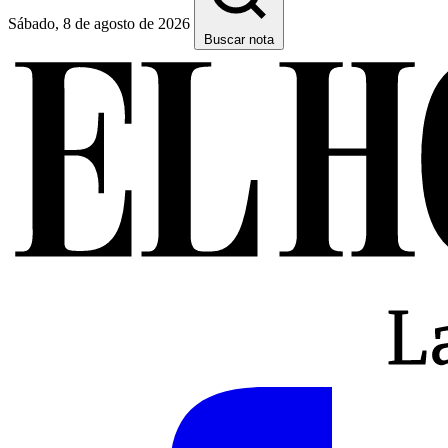
Sábado, 8 de agosto de 2026
Buscar nota