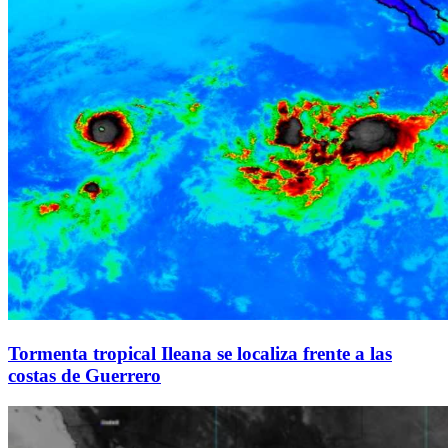
Tormenta tropical Ileana se localiza frente a las
costas de Guerrero