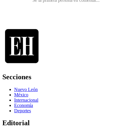
Secciones
Nuevo León
México
Internacional
Economía
Deportes
Editorial