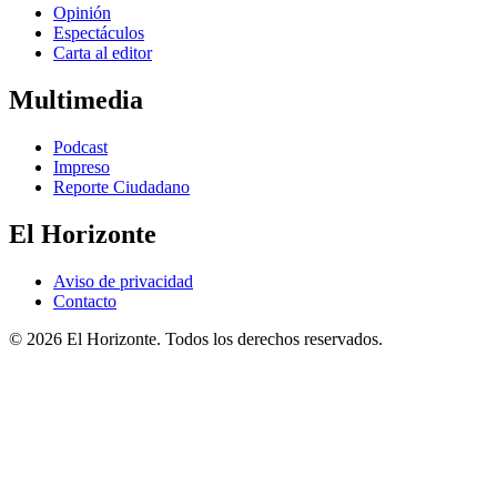
Opinión
Espectáculos
Carta al editor
Multimedia
Podcast
Impreso
Reporte Ciudadano
El Horizonte
Aviso de privacidad
Contacto
© 2026 El Horizonte. Todos los derechos reservados.