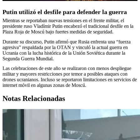
Putin utilizó el desfile para defender la guerra
Mientras se reportaban nuevas tensiones en el frente militar, el
presidente ruso Vladímir Putin encabezó el tradicional desfile en la
Plaza Roja de Moscú bajo fuertes medidas de seguridad.
Durante su discurso, Putin afirmó que Rusia enfrenta una “fuerza
agresiva” respaldada por la OTAN y vinculó la actual guerra en
Ucrania con la lucha histórica de la Unión Soviética durante la
Segunda Guerra Mundial.
Las celebraciones de este año se realizaron con menos despliegue
militar y mayores restricciones por temor a posibles ataques con
drones ucranianos. Incluso se reportaron limitaciones en servicios de
internet móvil en algunas zonas de Moscú.
Notas Relacionadas