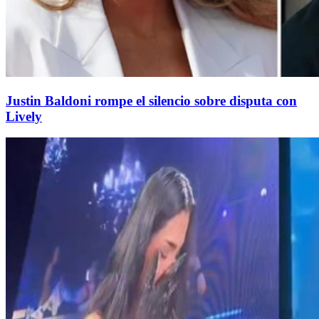
Justin Baldoni rompe el silencio sobre disputa con
Lively