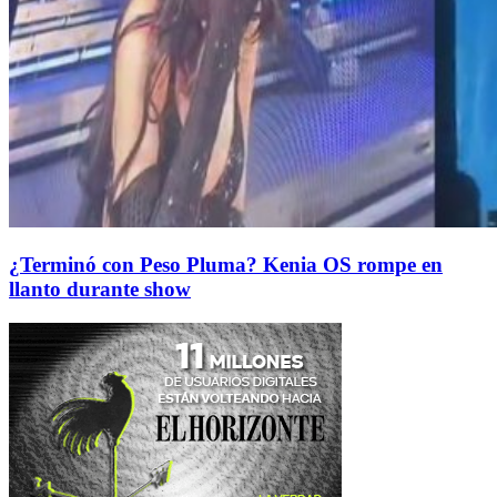
¿Terminó con Peso Pluma? Kenia OS rompe en
llanto durante show