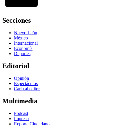
Secciones
Nuevo León
México
Internacional
Economía
Deportes
Editorial
Opinión
Espectáculos
Carta al editor
Multimedia
Podcast
Impreso
Reporte Ciudadano