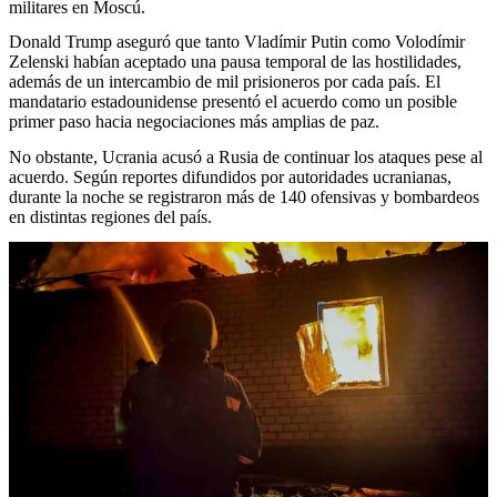
militares en Moscú.
Donald Trump aseguró que tanto Vladímir Putin como Volodímir
Zelenski habían aceptado una pausa temporal de las hostilidades,
además de un intercambio de mil prisioneros por cada país. El
mandatario estadounidense presentó el acuerdo como un posible
primer paso hacia negociaciones más amplias de paz.
No obstante, Ucrania acusó a Rusia de continuar los ataques pese al
acuerdo. Según reportes difundidos por autoridades ucranianas,
durante la noche se registraron más de 140 ofensivas y bombardeos
en distintas regiones del país.