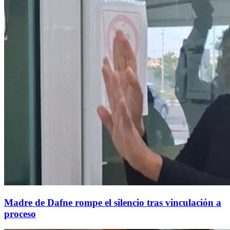
Madre de Dafne rompe el silencio tras vinculación a
proceso