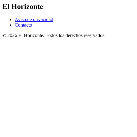
El Horizonte
Aviso de privacidad
Contacto
© 2026 El Horizonte. Todos los derechos reservados.