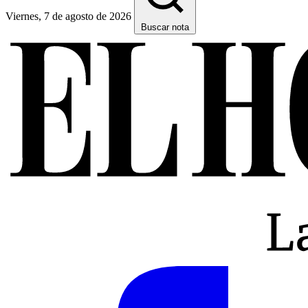
Viernes, 7 de agosto de 2026
Buscar nota