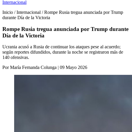
Internacional
Inicio / Internacional / Rompe Rusia tregua anunciada por Trump
durante Día de la Victoria
Rompe Rusia tregua anunciada por Trump durante
Día de la Victoria
Ucrania acusó a Rusia de continuar los ataques pese al acuerdo;
según reportes difundidos, durante la noche se registraron más de
140 ofensivas.
Por María Fernanda Colunga | 09 Mayo 2026