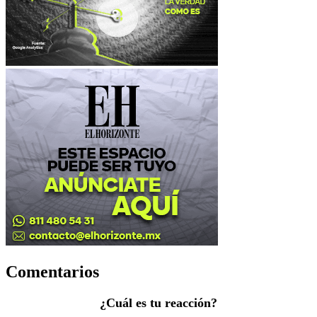
Comentarios