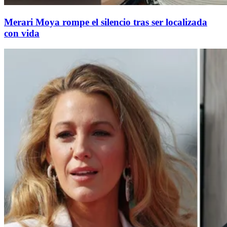
Merari Moya rompe el silencio tras ser localizada
con vida