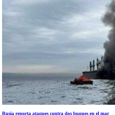
Rusia reporta ataques contra dos buques en el mar