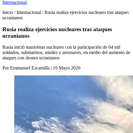
Internacional
Inicio / Internacional / Rusia realiza ejercicios nucleares tras ataques
ucranianos
Rusia realiza ejercicios nucleares tras ataques
ucranianos
Rusia inició maniobras nucleares con la participación de 64 mil
soldados, submarinos, misiles y aeronaves, en medio del aumento de
ataques con drones ucranianos
Por Emmanuel Escamilla | 19 Mayo 2026