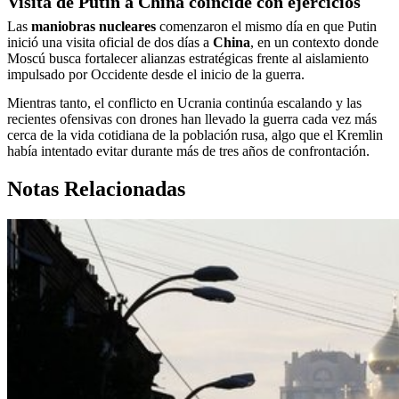
Visita de Putin a China coincide con ejercicios
Las
maniobras nucleares
comenzaron el mismo día en que Putin
inició una visita oficial de dos días a
China
, en un contexto donde
Moscú busca fortalecer alianzas estratégicas frente al aislamiento
impulsado por Occidente desde el inicio de la guerra.
Mientras tanto, el conflicto en Ucrania continúa escalando y las
recientes ofensivas con drones han llevado la guerra cada vez más
cerca de la vida cotidiana de la población rusa, algo que el Kremlin
había intentado evitar durante más de tres años de confrontación.
Notas Relacionadas