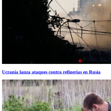
Ucrania lanza ataques contra refinerías en Rusia