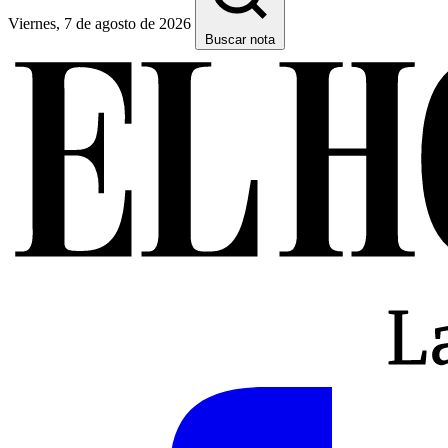
Viernes, 7 de agosto de 2026
Buscar nota