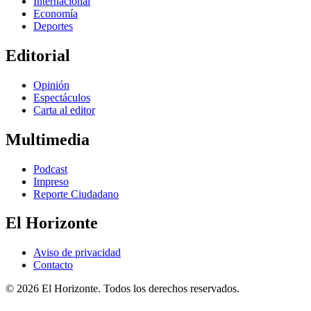
Internacional
Economía
Deportes
Editorial
Opinión
Espectáculos
Carta al editor
Multimedia
Podcast
Impreso
Reporte Ciudadano
El Horizonte
Aviso de privacidad
Contacto
© 2026 El Horizonte. Todos los derechos reservados.