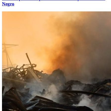
Negro