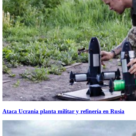
Ataca Ucrania planta militar y refinería en Rusia