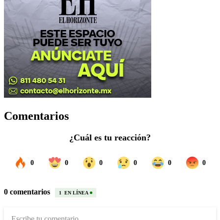
Comentarios