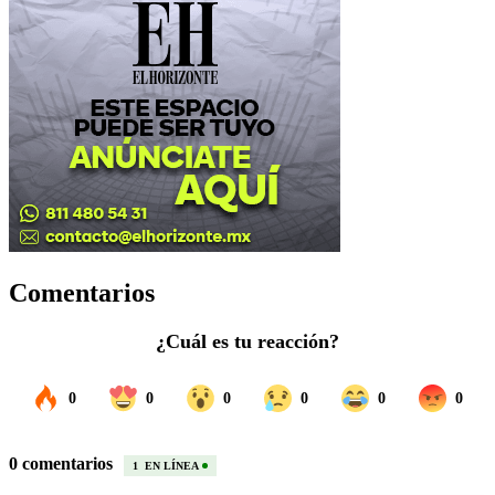
Comentarios