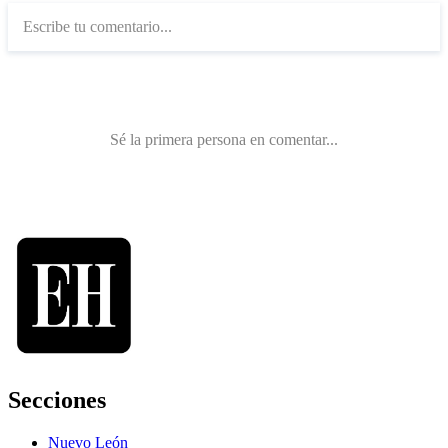
Secciones
Nuevo León