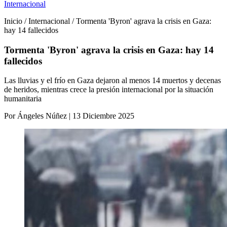
Internacional
Inicio / Internacional / Tormenta 'Byron' agrava la crisis en Gaza:
hay 14 fallecidos
Tormenta 'Byron' agrava la crisis en Gaza: hay 14
fallecidos
Las lluvias y el frío en Gaza dejaron al menos 14 muertos y decenas
de heridos, mientras crece la presión internacional por la situación
humanitaria
Por Ángeles Núñez | 13 Diciembre 2025