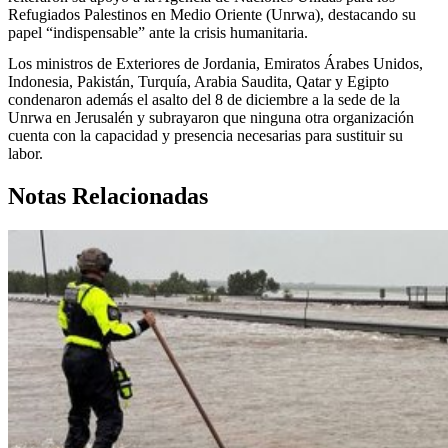
Refugiados Palestinos en Medio Oriente (Unrwa), destacando su
papel “indispensable” ante la crisis humanitaria.
Los ministros de Exteriores de Jordania, Emiratos Árabes Unidos,
Indonesia, Pakistán, Turquía, Arabia Saudita, Qatar y Egipto
condenaron además el asalto del 8 de diciembre a la sede de la
Unrwa en Jerusalén y subrayaron que ninguna otra organización
cuenta con la capacidad y presencia necesarias para sustituir su
labor.
Notas Relacionadas