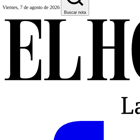
Viernes, 7 de agosto de 2026
Buscar nota