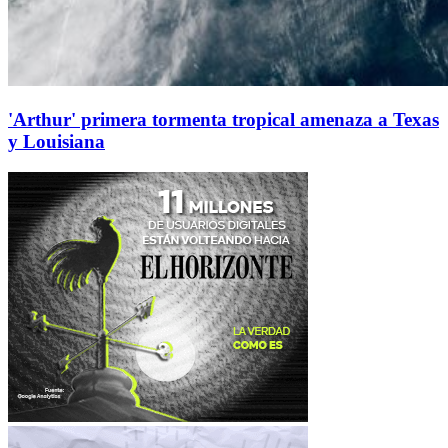
'Arthur' primera tormenta tropical amenaza a Texas
y Louisiana