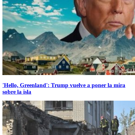
'Hello, Greenland': Trump vuelve a poner la mira
sobre la isla