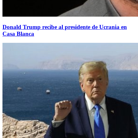
Donald Trump recibe al presidente de Ucrania en
Casa Blanca