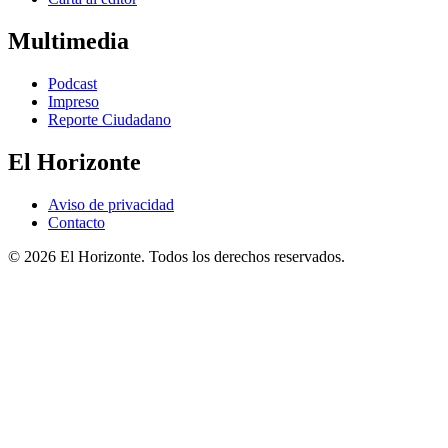
Multimedia
Podcast
Impreso
Reporte Ciudadano
El Horizonte
Aviso de privacidad
Contacto
© 2026 El Horizonte. Todos los derechos reservados.