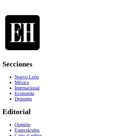
Secciones
Nuevo León
México
Internacional
Economía
Deportes
Editorial
Opinión
Espectáculos
Carta al editor