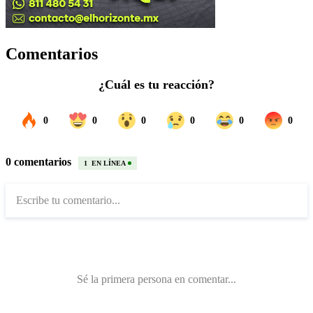
Comentarios