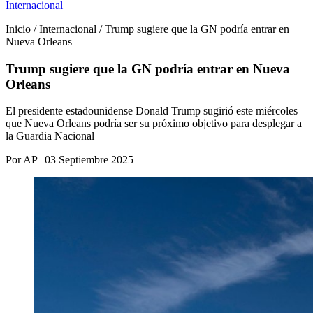
Internacional
Inicio / Internacional / Trump sugiere que la GN podría entrar en
Nueva Orleans
Trump sugiere que la GN podría entrar en Nueva
Orleans
El presidente estadounidense Donald Trump sugirió este miércoles
que Nueva Orleans podría ser su próximo objetivo para desplegar a
la Guardia Nacional
Por AP | 03 Septiembre 2025