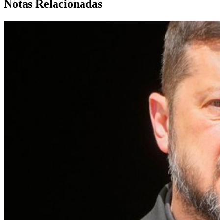
Notas Relacionadas