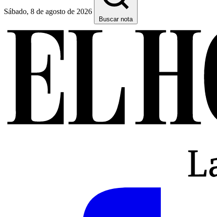
Sábado, 8 de agosto de 2026
Buscar nota