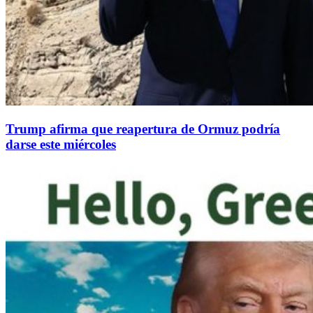
Trump afirma que reapertura de Ormuz podría
darse este miércoles