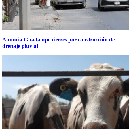
Anuncia Guadalupe cierres por construcción de
drenaje pluvial