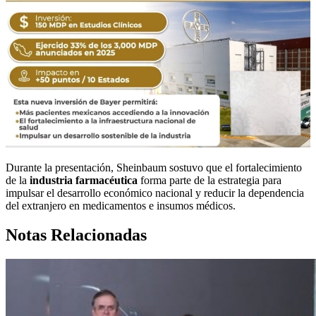
Durante la presentación, Sheinbaum sostuvo que el fortalecimiento
de la
industria farmacéutica
forma parte de la estrategia para
impulsar el desarrollo económico nacional y reducir la dependencia
del extranjero en medicamentos e insumos médicos.
Notas Relacionadas