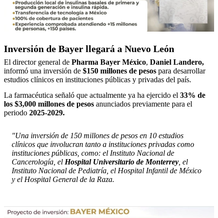
Inversión de Bayer llegará a Nuevo León
El director general de
Pharma Bayer México
,
Daniel Landero,
informó una inversión de
$150 millones de pesos
para desarrollar
estudios clínicos en instituciones públicas y privadas del país.
La farmacéutica señaló que actualmente ya ha ejercido el
33% de
los $3,000 millones de pesos
anunciados previamente para el
periodo
2025-2029.
"Una inversión de 150 millones de pesos en 10 estudios
clínicos que involucran tanto a instituciones privadas como
instituciones públicas, como: el Instituto Nacional de
Cancerología, el
Hospital Universitario de Monterrey
, el
Instituto Nacional de Pediatría, el Hospital Infantil de México
y el Hospital General de la Raza.