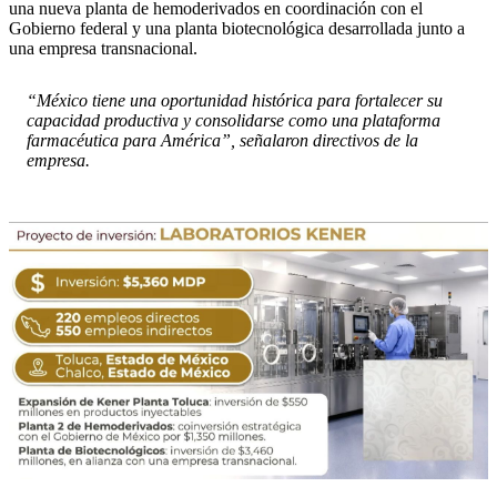
una nueva planta de hemoderivados en coordinación con el
Gobierno federal y una planta biotecnológica desarrollada junto a
una empresa transnacional.
“México tiene una oportunidad histórica para fortalecer su
capacidad productiva y consolidarse como una plataforma
farmacéutica para América”, señalaron directivos de la
empresa.