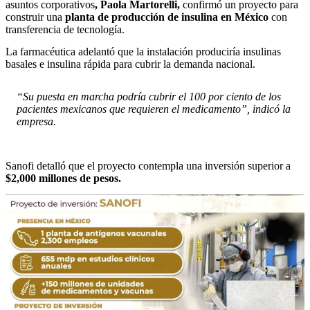
asuntos corporativos
, Paola Martorelli,
confirmó un proyecto para
construir una
planta de producción de insulina en México
con
transferencia de tecnología.
La farmacéutica adelantó que la instalación produciría insulinas
basales e insulina rápida para cubrir la demanda nacional.
“Su puesta en marcha podría cubrir el 100 por ciento de los
pacientes mexicanos que requieren el medicamento”, indicó la
empresa.
Sanofi detalló que el proyecto contempla una inversión superior a
$2,000 millones de pesos.