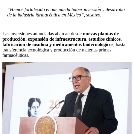
“Hemos fortalecido el que pueda haber inversión y desarrollo
de la industria farmacéutica en México”, sostuvo.
Las inversiones anunciadas abarcan desde
nuevas plantas de
producción, expansión de infraestructura, estudios clínicos,
fabricación de insulina y medicamentos biotecnológicos
, hasta
transferencia tecnológica y producción de materias primas
farmacéuticas.