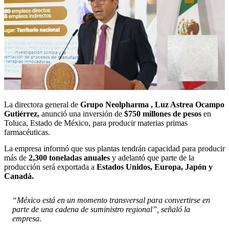
La directora general de
Grupo Neolpharma , Luz Astrea Ocampo
Gutiérrez,
anunció una inversión de
$750 millones de pesos
en
Toluca, Estado de México, para producir materias primas
farmacéuticas.
La empresa informó que sus plantas tendrán capacidad para producir
más de
2,300 toneladas anuales
y adelantó que parte de la
producción será exportada a
Estados Unidos, Europa, Japón y
Canadá.
“México está en un momento transversal para convertirse en
parte de una cadena de suministro regional”, señaló la
empresa.