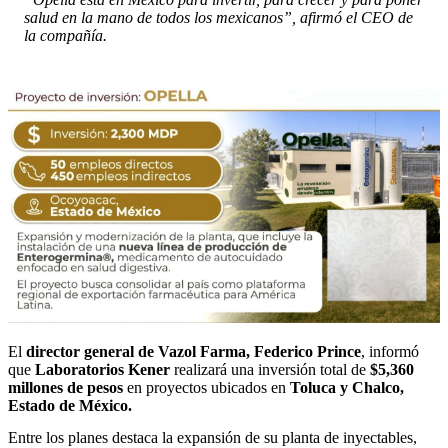
salud en la mano de todos los mexicanos”, afirmó el CEO de
la compañía.
El
director general de Vazol Farma, Federico Prince
, informó
que
Laboratorios Kener
realizará una inversión total de
$5,360
millones de pesos
en proyectos ubicados en
Toluca y Chalco,
Estado de México.
Entre los planes destaca la expansión de su planta de inyectables,