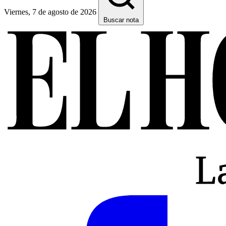
Viernes, 7 de agosto de 2026
Buscar nota