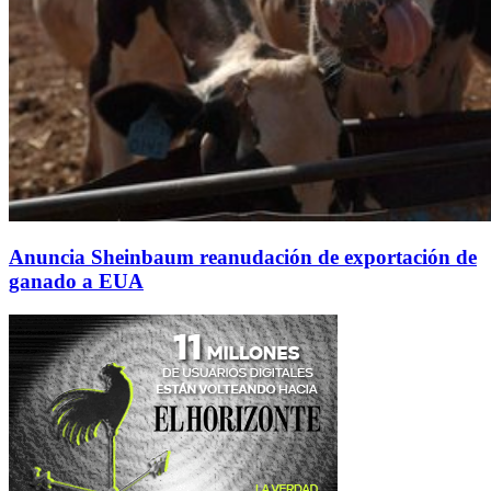
Anuncia Sheinbaum reanudación de exportación de
ganado a EUA