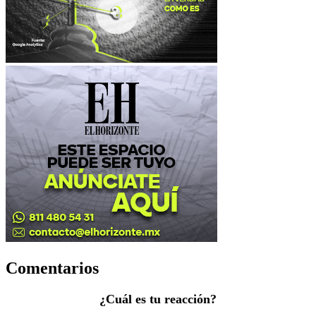
Comentarios