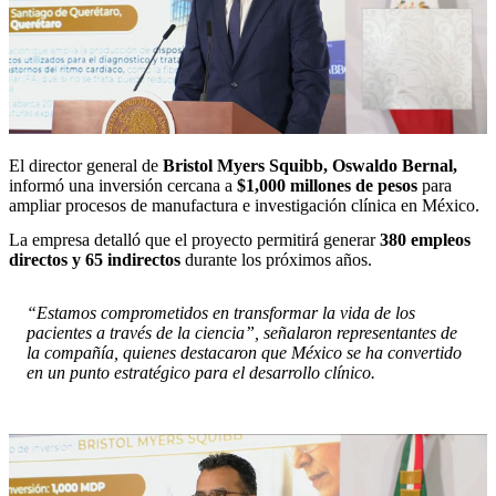
El director general de
Bristol Myers Squibb, Oswaldo Bernal,
informó una inversión cercana a
$1,000 millones de pesos
para
ampliar procesos de manufactura e investigación clínica en México.
La empresa detalló que el proyecto permitirá generar
380 empleos
directos y 65 indirectos
durante los próximos años.
“Estamos comprometidos en transformar la vida de los
pacientes a través de la ciencia”, señalaron representantes de
la compañía, quienes destacaron que México se ha convertido
en un punto estratégico para el desarrollo clínico.