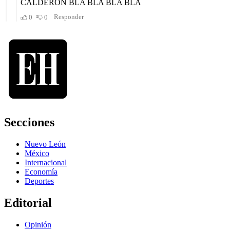
Secciones
Nuevo León
México
Internacional
Economía
Deportes
Editorial
Opinión