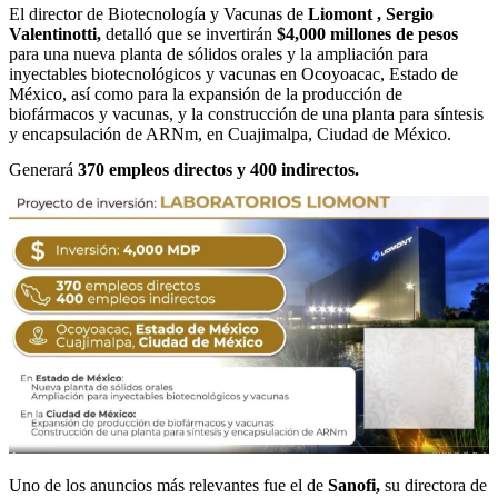
El director de Biotecnología y Vacunas de
Liomont , Sergio
Valentinotti,
detalló que se invertirán
$4,000 millones de pesos
para una nueva planta de sólidos orales y la ampliación para
inyectables biotecnológicos y vacunas en Ocoyoacac, Estado de
México, así como para la expansión de la producción de
biofármacos y vacunas, y la construcción de una planta para síntesis
y encapsulación de ARNm, en Cuajimalpa, Ciudad de México.
Generará
370 empleos directos y 400 indirectos.
Uno de los anuncios más relevantes fue el de
Sanofi,
su directora de