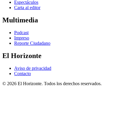
Espectáculos
Carta al editor
Multimedia
Podcast
Impreso
Reporte Ciudadano
El Horizonte
Aviso de privacidad
Contacto
© 2026 El Horizonte. Todos los derechos reservados.