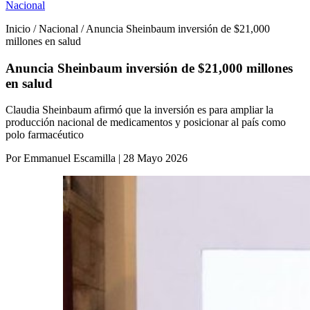
Nacional
Inicio / Nacional / Anuncia Sheinbaum inversión de $21,000
millones en salud
Anuncia Sheinbaum inversión de $21,000 millones
en salud
Claudia Sheinbaum afirmó que la inversión es para ampliar la
producción nacional de medicamentos y posicionar al país como
polo farmacéutico
Por Emmanuel Escamilla | 28 Mayo 2026