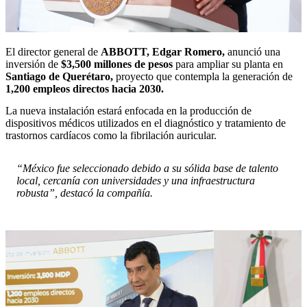
El director general de
ABBOTT, Edgar Romero,
anunció una
inversión de
$3,500 millones de pesos
para ampliar su planta en
Santiago de Querétaro,
proyecto que contempla la generación de
1,200 empleos directos hacia 2030.
La nueva instalación estará enfocada en la producción de
dispositivos médicos utilizados en el diagnóstico y tratamiento de
trastornos cardíacos como la fibrilación auricular.
“México fue seleccionado debido a su sólida base de talento
local, cercanía con universidades y una infraestructura
robusta”, destacó la compañía.