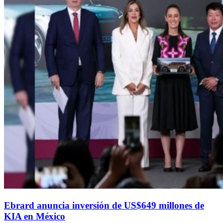
Ebrard anuncia inversión de US$649 millones de
KIA en México