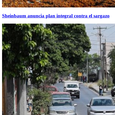
Sheinbaum anuncia plan integral contra el sargazo