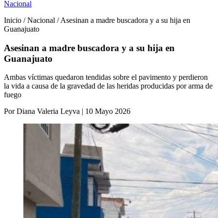
Nacional
Inicio / Nacional / Asesinan a madre buscadora y a su hija en
Guanajuato
Asesinan a madre buscadora y a su hija en
Guanajuato
Ambas víctimas quedaron tendidas sobre el pavimento y perdieron
la vida a causa de la gravedad de las heridas producidas por arma de
fuego
Por Diana Valeria Leyva | 10 Mayo 2026