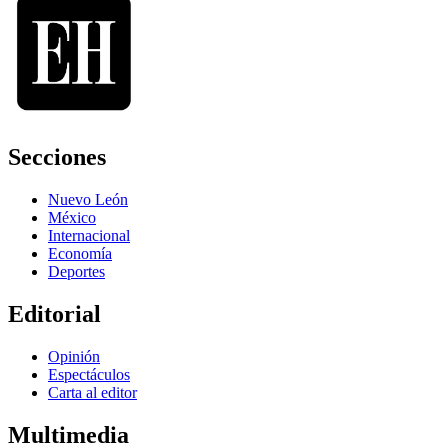
Secciones
Nuevo León
México
Internacional
Economía
Deportes
Editorial
Opinión
Espectáculos
Carta al editor
Multimedia