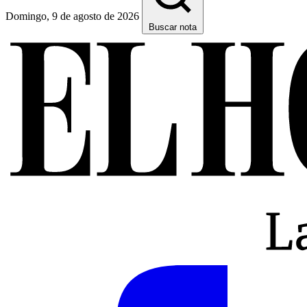
Domingo, 9 de agosto de 2026
Buscar nota