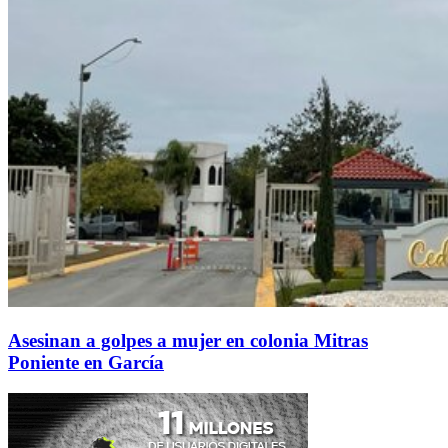
Asesinan a golpes a mujer en colonia Mitras
Poniente en García