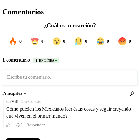
Comentarios