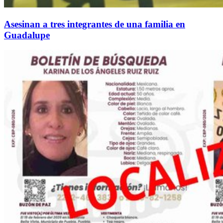
Asesinan a tres integrantes de una familia en
Guadalupe