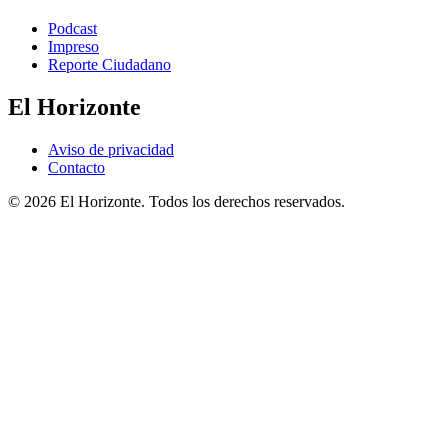
Podcast
Impreso
Reporte Ciudadano
El Horizonte
Aviso de privacidad
Contacto
© 2026 El Horizonte. Todos los derechos reservados.