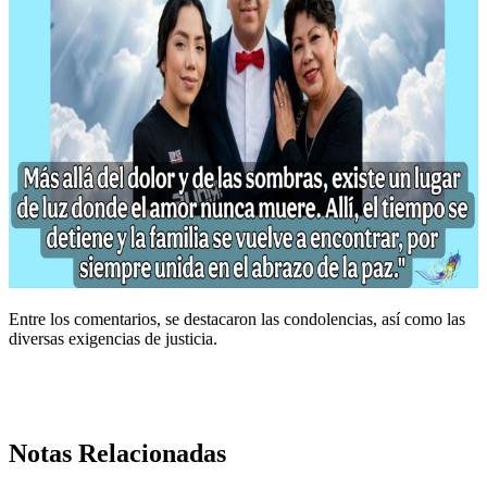
Entre los comentarios, se destacaron las condolencias, así como las
diversas exigencias de justicia.
Notas Relacionadas