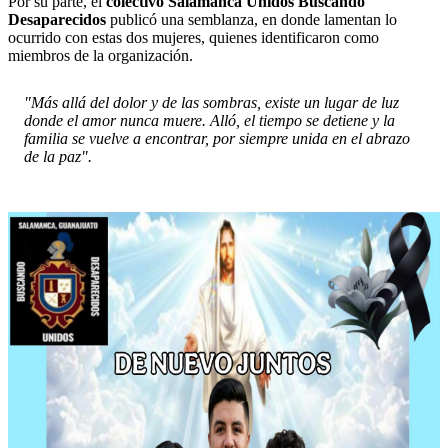
Por su parte, el
colectivo Salamanca Unidos Buscando
Desaparecidos
publicó una semblanza, en donde lamentan lo
ocurrido con estas dos mujeres, quienes identificaron como
miembros de la organización.
"Más allá del dolor y de las sombras, existe un lugar de luz
donde el amor nunca muere. Alló, el tiempo se detiene y la
familia se vuelve a encontrar, por siempre unida en el abrazo
de la paz".