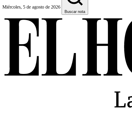
Miércoles, 5 de agosto de 2026
Buscar nota