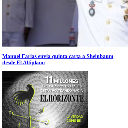
Manuel Farías envía quinta carta a Sheinbaum
desde El Altiplano