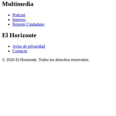
Multimedia
Podcast
Impreso
Reporte Ciudadano
El Horizonte
Aviso de privacidad
Contacto
© 2026 El Horizonte. Todos los derechos reservados.