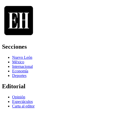
Secciones
Nuevo León
México
Internacional
Economía
Deportes
Editorial
Opinión
Espectáculos
Carta al editor