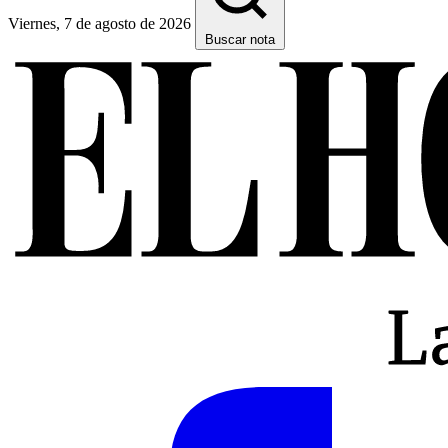
Viernes, 7 de agosto de 2026
Buscar nota