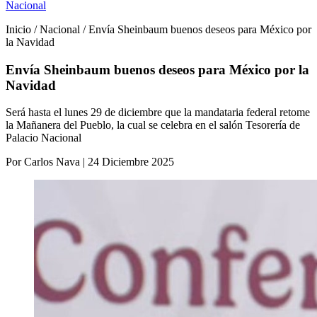
Nacional
Inicio / Nacional / Envía Sheinbaum buenos deseos para México por
la Navidad
Envía Sheinbaum buenos deseos para México por la
Navidad
Será hasta el lunes 29 de diciembre que la mandataria federal retome
la Mañanera del Pueblo, la cual se celebra en el salón Tesorería de
Palacio Nacional
Por Carlos Nava | 24 Diciembre 2025