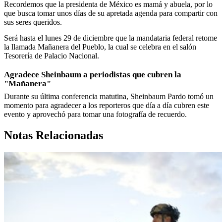
Recordemos que la presidenta de México es mamá y abuela, por lo
que busca tomar unos días de su apretada agenda para compartir con
sus seres queridos.
Será hasta el lunes 29 de diciembre que la mandataria federal retome
la llamada Mañanera del Pueblo, la cual se celebra en el salón
Tesorería de Palacio Nacional.
Agradece Sheinbaum a periodistas que cubren la
"Mañanera"
Durante su última conferencia matutina, Sheinbaum Pardo tomó un
momento para agradecer a los reporteros que día a día cubren este
evento y aprovechó para tomar una fotografía de recuerdo.
Notas Relacionadas