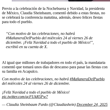
Previo a la celebración de la Nochebuena y Navidad, la presidenta
de México, Claudia Sheinbaum, comentó debido a estas fiestas, no
se celebrará la conferencia matutina, además, deseo felices fiestas
para todo el pueblo.
“Con motivo de las celebraciones, no habrá
#MañaneraDelPueblo del miércoles 24 al viernes 26 de
diciembre. ¡Feliz Navidad a todo el pueblo de México!”,
escribió en su cuenta de X.
Al igual que millones de trabajadores en todo el país, la mandataria
comentó que tomará unos días de descanso para pasar las fiestas con
su familia en Acapulco.
Con motivo de las celebraciones, no habrá
#MañaneraDelPueblo
del miércoles 24 al viernes 26 de diciembre.
¡Feliz Navidad a todo el pueblo de México!
pic.twitter.com/qcFUkR5Pw7
— Claudia Sheinbaum Pardo (@Claudiashein)
December 24, 2025