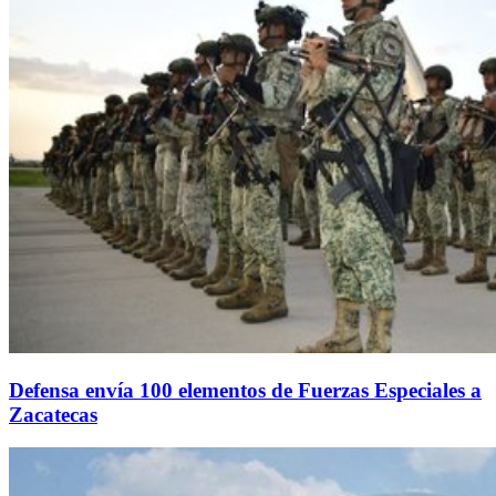
Defensa envía 100 elementos de Fuerzas Especiales a
Zacatecas