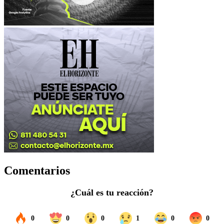
Comentarios