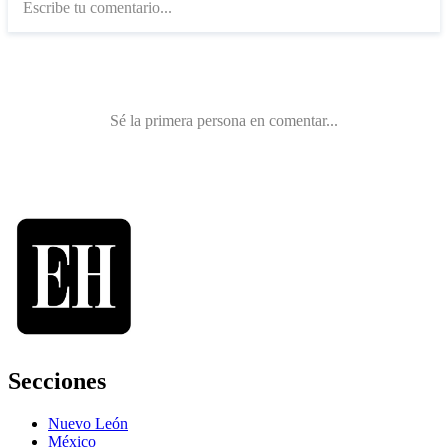
Secciones
Nuevo León
México