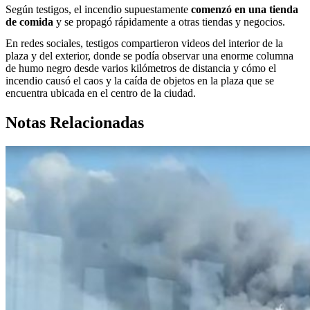
Según testigos, el incendio supuestamente
comenzó en una tienda
de comida
y se propagó rápidamente a otras tiendas y negocios.
En redes sociales, testigos compartieron videos del interior de la
plaza y del exterior, donde se podía observar una enorme columna
de humo negro desde varios kilómetros de distancia y cómo el
incendio causó el caos y la caída de objetos en la plaza que se
encuentra ubicada en el centro de la ciudad.
Notas Relacionadas