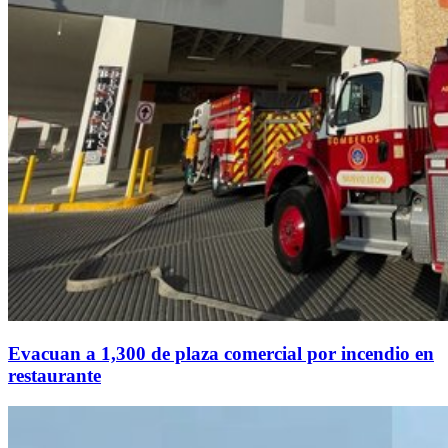
Evacuan a 1,300 de plaza comercial por incendio en
restaurante