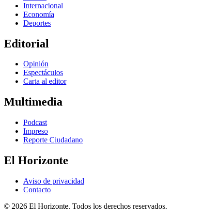
Internacional
Economía
Deportes
Editorial
Opinión
Espectáculos
Carta al editor
Multimedia
Podcast
Impreso
Reporte Ciudadano
El Horizonte
Aviso de privacidad
Contacto
© 2026 El Horizonte. Todos los derechos reservados.