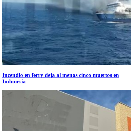
Incendio en ferry deja al menos cinco muertos en
Indonesia