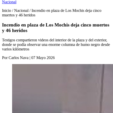
Nacional
Inicio / Nacional / Incendio en plaza de Los Mochis deja cinco
muertos y 46 heridos
Incendio en plaza de Los Mochis deja cinco muertos
y 46 heridos
Testigos compartieron videos del interior de la plaza y del exterior,
donde se podía observar una enorme columna de humo negro desde
varios kilómetros
Por Carlos Nava | 07 Mayo 2026