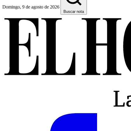
Domingo, 9 de agosto de 2026
Buscar nota