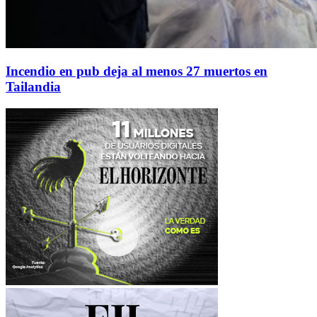
Incendio en pub deja al menos 27 muertos en
Tailandia