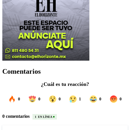
Comentarios