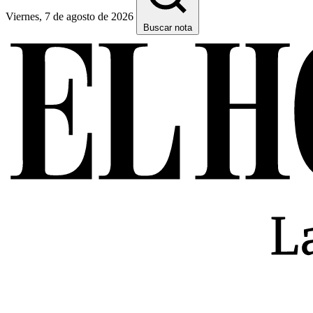
Viernes, 7 de agosto de 2026
Buscar nota