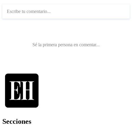
Secciones