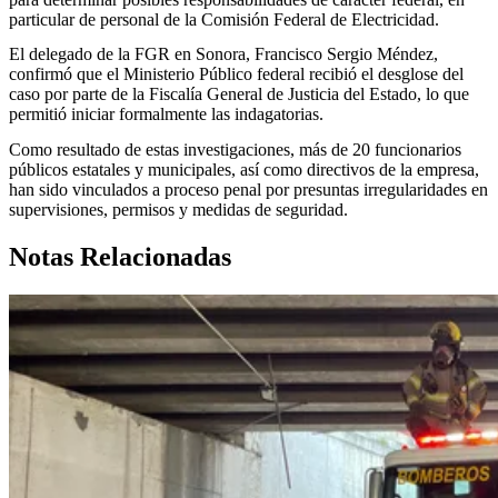
particular de personal de la Comisión Federal de Electricidad.
El delegado de la FGR en Sonora, Francisco Sergio Méndez,
confirmó que el Ministerio Público federal recibió el desglose del
caso por parte de la Fiscalía General de Justicia del Estado, lo que
permitió iniciar formalmente las indagatorias.
Como resultado de estas investigaciones, más de 20 funcionarios
públicos estatales y municipales, así como directivos de la empresa,
han sido vinculados a proceso penal por presuntas irregularidades en
supervisiones, permisos y medidas de seguridad.
Notas Relacionadas