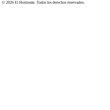
© 2026 El Horizonte. Todos los derechos reservados.