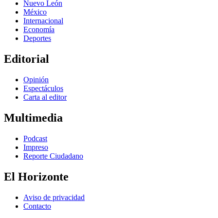
Nuevo León
México
Internacional
Economía
Deportes
Editorial
Opinión
Espectáculos
Carta al editor
Multimedia
Podcast
Impreso
Reporte Ciudadano
El Horizonte
Aviso de privacidad
Contacto