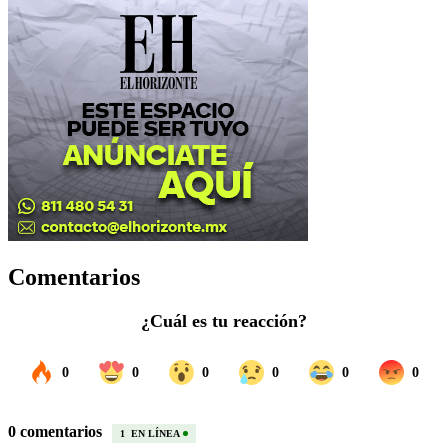
Comentarios