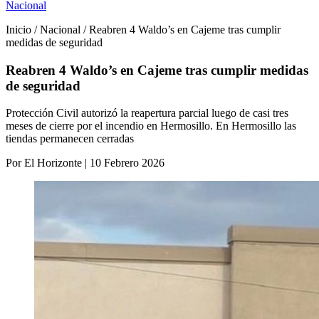
Nacional
Inicio / Nacional / Reabren 4 Waldo’s en Cajeme tras cumplir
medidas de seguridad
Reabren 4 Waldo’s en Cajeme tras cumplir medidas
de seguridad
Protección Civil autorizó la reapertura parcial luego de casi tres
meses de cierre por el incendio en Hermosillo. En Hermosillo las
tiendas permanecen cerradas
Por El Horizonte | 10 Febrero 2026