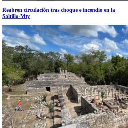
Reabren circulación tras choque e incendio en la
Saltillo-Mty