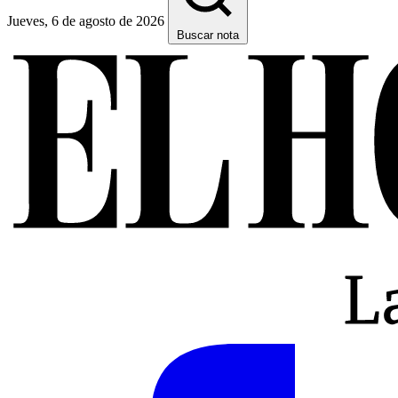
Jueves, 6 de agosto de 2026
Buscar nota