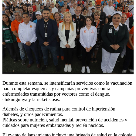
Durante esta semana, se intensificarán servicios como la vacunación
para completar esquemas y campañas preventivas contra
enfermedades transmitidas por vectores como el dengue,
chikungunya y la rickettsiosis.
Además de chequeos de rutina para control de hipertensión,
diabetes, y otros padecimientos.
Pláticas sobre nutrición, salud mental, prevención de accidentes y
cuidados para mujeres embarazadas y recién nacidos.
El evento de lanzamiento incluyó una brigada de salud en la colonia