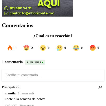
Comentarios