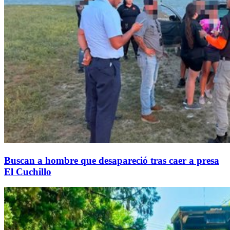
Buscan a hombre que desapareció tras caer a presa
El Cuchillo