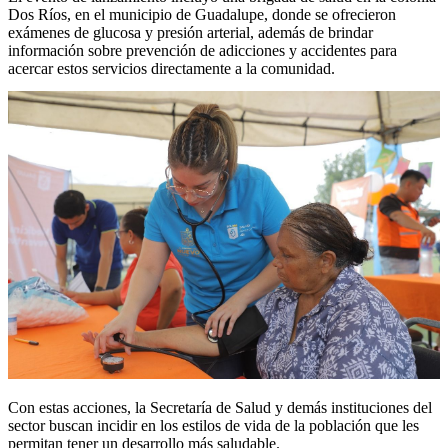
Dos Ríos, en el municipio de Guadalupe, donde se ofrecieron
exámenes de glucosa y presión arterial, además de brindar
información sobre prevención de adicciones y accidentes para
acercar estos servicios directamente a la comunidad.
Con estas acciones, la Secretaría de Salud y demás instituciones del
sector buscan incidir en los estilos de vida de la población que les
permitan tener un desarrollo más saludable.