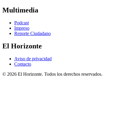
Multimedia
Podcast
Impreso
Reporte Ciudadano
El Horizonte
Aviso de privacidad
Contacto
© 2026 El Horizonte. Todos los derechos reservados.