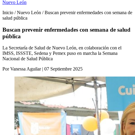
Nuevo León
Inicio / Nuevo León / Buscan prevenir enfermedades con semana de
salud pública
Buscan prevenir enfermedades con semana de salud
pública
La Secretaría de Salud de Nuevo León, en colaboración con el
IMSS, ISSSTE, Sedena y Pemex puso en marcha la Semana
Nacional de Salud Pública
Por Vanessa Aguilar | 07 Septiembre 2025