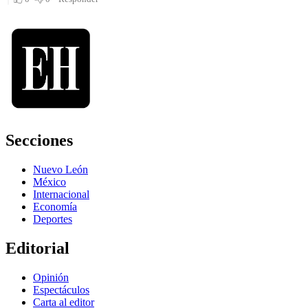
Secciones
Nuevo León
México
Internacional
Economía
Deportes
Editorial
Opinión
Espectáculos
Carta al editor