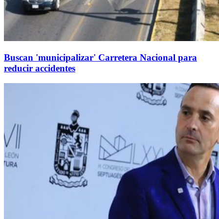
Buscan 'municipalizar' Carretera Nacional para
reducir accidentes