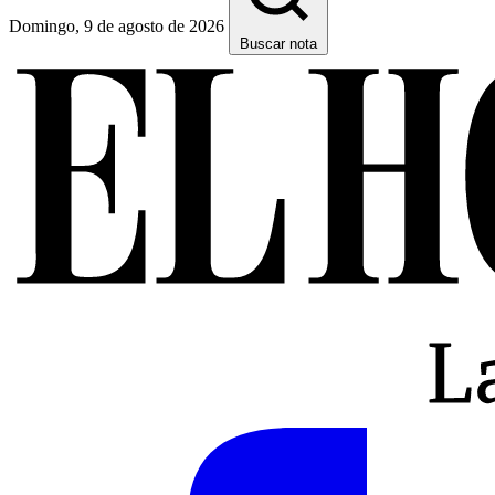
Domingo, 9 de agosto de 2026
Buscar nota