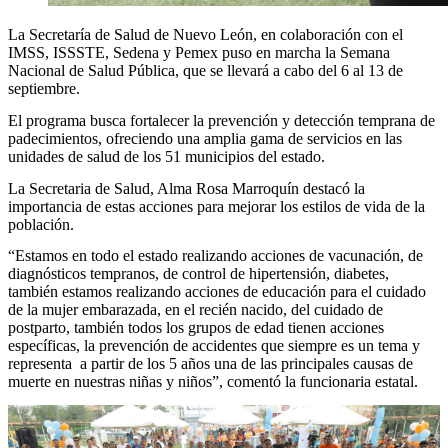
La Secretaría de Salud de Nuevo León, en colaboración con el
IMSS, ISSSTE, Sedena y Pemex puso en marcha la Semana
Nacional de Salud Pública, que se llevará a cabo del 6 al 13 de
septiembre.
El programa busca fortalecer la prevención y detección temprana de
padecimientos, ofreciendo una amplia gama de servicios en las
unidades de salud de los 51 municipios del estado.
La Secretaria de Salud, Alma Rosa Marroquín destacó la
importancia de estas acciones para mejorar los estilos de vida de la
población.
“Estamos en todo el estado realizando acciones de vacunación, de
diagnósticos tempranos, de control de hipertensión, diabetes,
también estamos realizando acciones de educación para el cuidado
de la mujer embarazada, en el recién nacido, del cuidado de
postparto, también todos los grupos de edad tienen acciones
específicas, la prevención de accidentes que siempre es un tema y
representa a partir de los 5 años una de las principales causas de
muerte en nuestras niñas y niños”, comentó la funcionaria estatal.