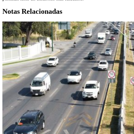
Notas Relacionadas