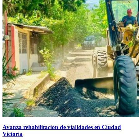
Avanza rehabilitación de vialidades en Ciudad
Victoria