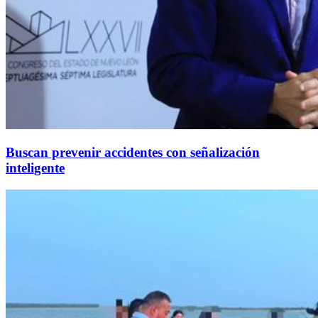
Buscan prevenir accidentes con señalización
inteligente