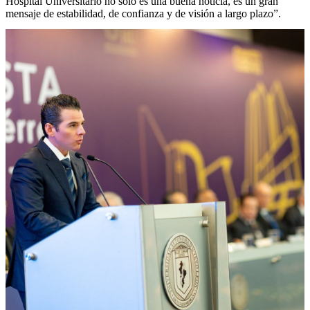
Hospital Universitario no solo es una buena noticia, es un gran
mensaje de estabilidad, de confianza y de visión a largo plazo”.