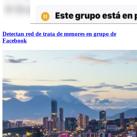
Detectan red de trata de menores en grupo de
Facebook