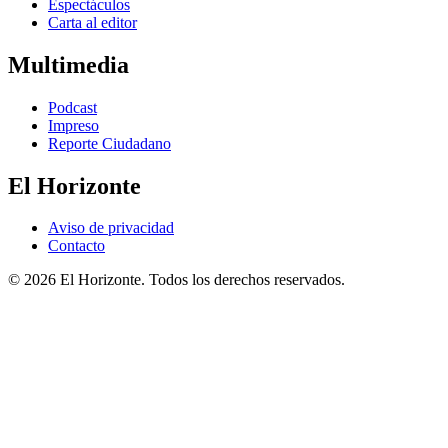
Espectáculos
Carta al editor
Multimedia
Podcast
Impreso
Reporte Ciudadano
El Horizonte
Aviso de privacidad
Contacto
© 2026 El Horizonte. Todos los derechos reservados.