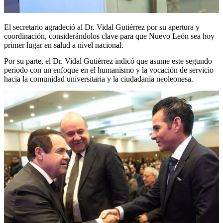
El secretario agradeció al Dr. Vidal Gutiérrez por su apertura y
coordinación, considerándolos clave para que Nuevo León sea hoy
primer lugar en salud a nivel nacional.
Por su parte, el Dr. Vidal Gutiérrez indicó que asume este segundo
periodo con un enfoque en el humanismo y la vocación de servicio
hacia la comunidad universitaria y la ciudadanía neoleonesa.