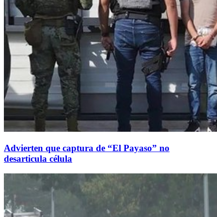
Advierten que captura de “El Payaso” no
desarticula célula