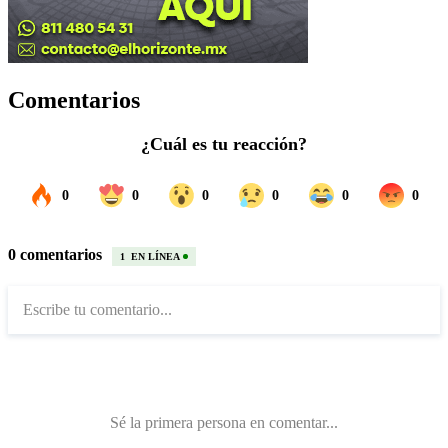
Comentarios