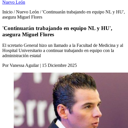
Nuevo León
Inicio / Nuevo León / 'Continuarán trabajando en equipo NL y HU',
asegura Miguel Flores
'Continuarán trabajando en equipo NL y HU',
asegura Miguel Flores
El scretario General hizo un llamado a la Facultad de Medicina y al
Hospital Universitario a continuar trabajando en equipo con la
administración estatal
Por Vanessa Aguilar | 15 Diciembre 2025