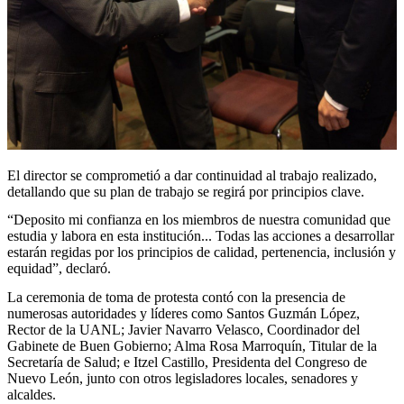
El director se comprometió a dar continuidad al trabajo realizado,
detallando que su plan de trabajo se regirá por principios clave.
“Deposito mi confianza en los miembros de nuestra comunidad que
estudia y labora en esta institución... Todas las acciones a desarrollar
estarán regidas por los principios de calidad, pertenencia, inclusión y
equidad”, declaró.
La ceremonia de toma de protesta contó con la presencia de
numerosas autoridades y líderes como Santos Guzmán López,
Rector de la UANL; Javier Navarro Velasco, Coordinador del
Gabinete de Buen Gobierno; Alma Rosa Marroquín, Titular de la
Secretaría de Salud; e Itzel Castillo, Presidenta del Congreso de
Nuevo León, junto con otros legisladores locales, senadores y
alcaldes.