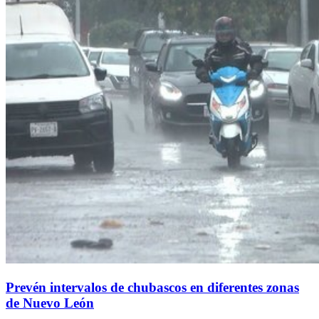
Prevén intervalos de chubascos en diferentes zonas
de Nuevo León