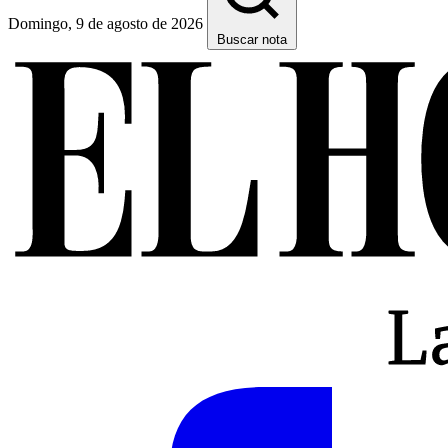
Domingo, 9 de agosto de 2026
Buscar nota