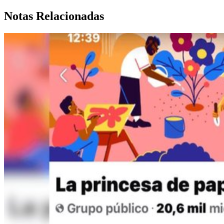
Notas Relacionadas