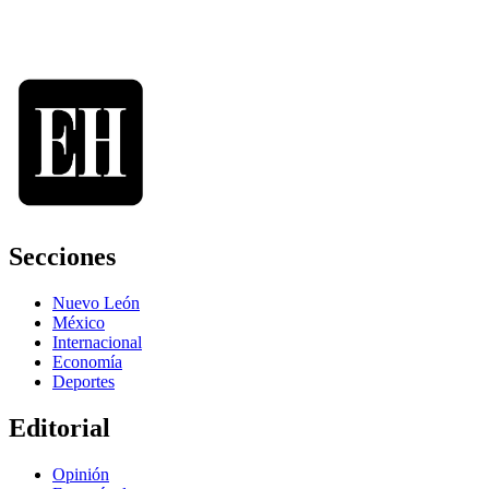
Secciones
Nuevo León
México
Internacional
Economía
Deportes
Editorial
Opinión