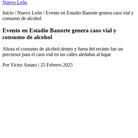
Nuevo León
Inicio / Nuevo León / Evento en Estadio Banorte genera caos vial y
consumo de alcohol
Evento en Estadio Banorte genera caos vial y
consumo de alcohol
Ahora el consumo de alcohol dentro y fuera del recinto fue un
precursor para el caos vial en las calles aledañas al lugar
Por Victor Amaro | 25 Febrero 2025