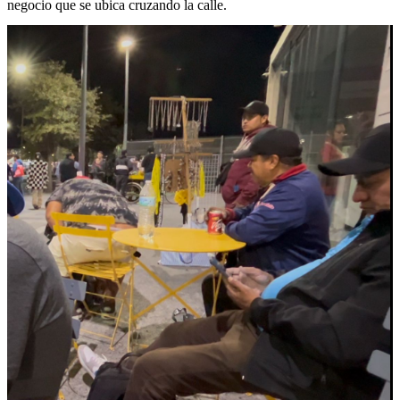
negocio que se ubica cruzando la calle.