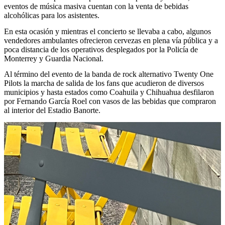
eventos de música masiva cuentan con la venta de bebidas
alcohólicas para los asistentes.
En esta ocasión y mientras el concierto se llevaba a cabo, algunos
vendedores ambulantes ofrecieron cervezas en plena vía pública y a
poca distancia de los operativos desplegados por la Policía de
Monterrey y Guardia Nacional.
Al término del evento de la banda de rock alternativo Twenty One
Pilots la marcha de salida de los fans que acudieron de diversos
municipios y hasta estados como Coahuila y Chihuahua desfilaron
por Fernando García Roel con vasos de las bebidas que compraron
al interior del Estadio Banorte.