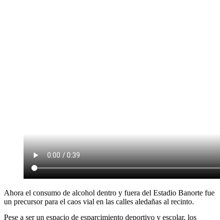
Ahora el consumo de alcohol dentro y fuera del Estadio Banorte fue
un precursor para el caos vial en las calles aledañas al recinto.
Pese a ser un espacio de esparcimiento deportivo y escolar, los