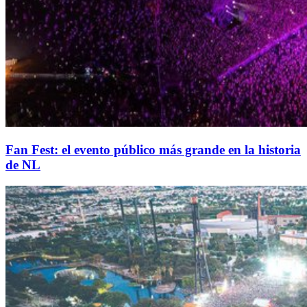
Fan Fest: el evento público más grande en la historia
de NL