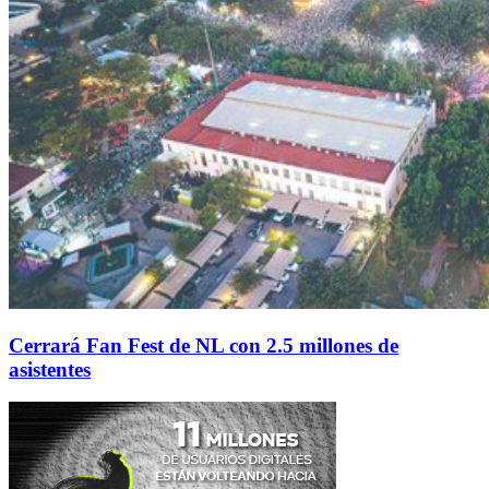
Cerrará Fan Fest de NL con 2.5 millones de
asistentes