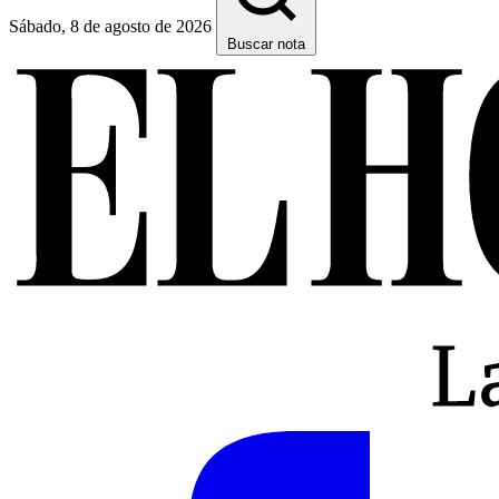
Sábado, 8 de agosto de 2026
Buscar nota