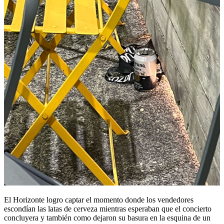
El Horizonte logro captar el momento donde los vendedores
escondían las latas de cerveza mientras esperaban que el concierto
concluyera y también como dejaron su basura en la esquina de un