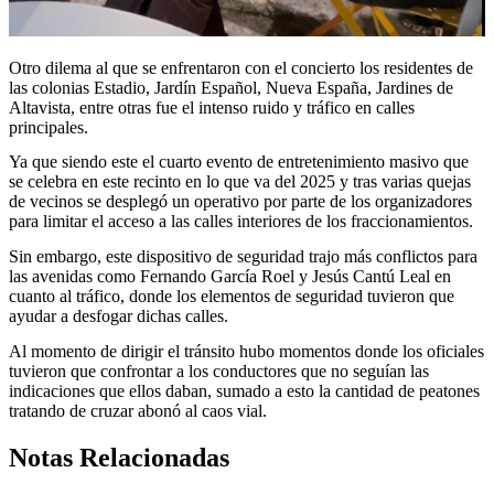
Otro dilema al que se enfrentaron con el concierto los residentes de
las colonias Estadio, Jardín Español, Nueva España, Jardines de
Altavista, entre otras fue el intenso ruido y tráfico en calles
principales.
Ya que siendo este el cuarto evento de entretenimiento masivo que
se celebra en este recinto en lo que va del 2025 y tras varias quejas
de vecinos se desplegó un operativo por parte de los organizadores
para limitar el acceso a las calles interiores de los fraccionamientos.
Sin embargo, este dispositivo de seguridad trajo más conflictos para
las avenidas como Fernando García Roel y Jesús Cantú Leal en
cuanto al tráfico, donde los elementos de seguridad tuvieron que
ayudar a desfogar dichas calles.
Al momento de dirigir el tránsito hubo momentos donde los oficiales
tuvieron que confrontar a los conductores que no seguían las
indicaciones que ellos daban, sumado a esto la cantidad de peatones
tratando de cruzar abonó al caos vial.
Notas Relacionadas