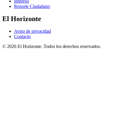
Impreso
Reporte Ciudadano
El Horizonte
Aviso de privacidad
Contacto
© 2026 El Horizonte. Todos los derechos reservados.