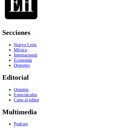
Secciones
Nuevo León
México
Internacional
Economía
Deportes
Editorial
Opinión
Espectáculos
Carta al editor
Multimedia
Podcast