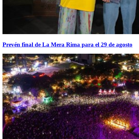
Prevén final de La Mera Rima para el 29 de agosto