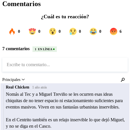
Comentarios