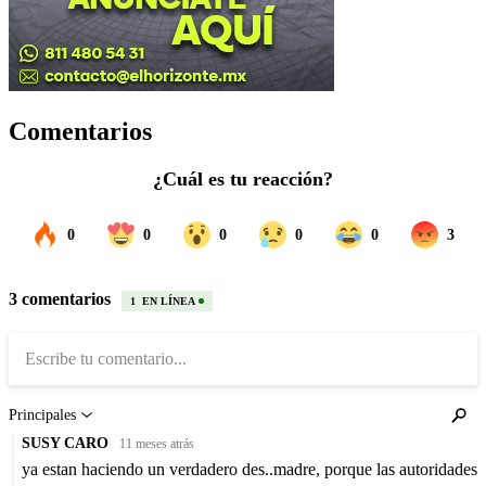
Comentarios