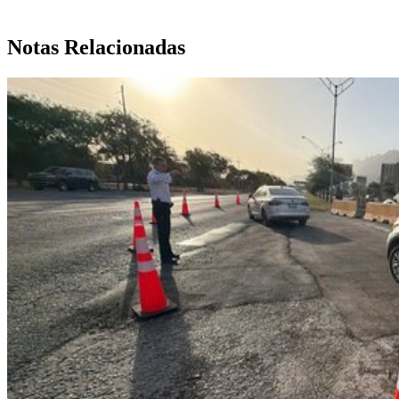
Notas Relacionadas