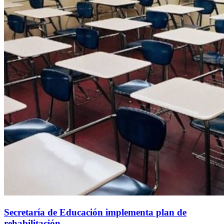
Secretaría de Educación implementa plan de
rehabilitación