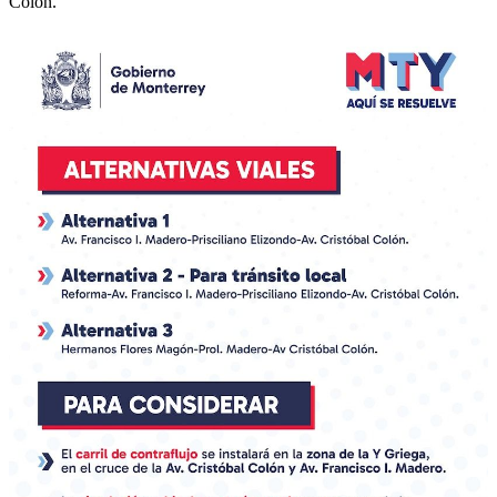
Colón.