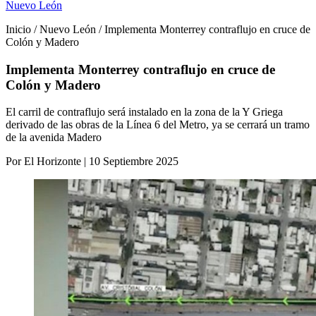
Nuevo León
Inicio / Nuevo León / Implementa Monterrey contraflujo en cruce de
Colón y Madero
Implementa Monterrey contraflujo en cruce de
Colón y Madero
El carril de contraflujo será instalado en la zona de la Y Griega
derivado de las obras de la Línea 6 del Metro, ya se cerrará un tramo
de la avenida Madero
Por El Horizonte | 10 Septiembre 2025