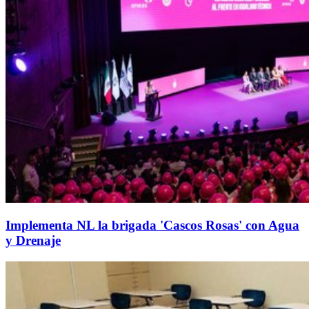
Implementa NL la brigada 'Cascos Rosas' con Agua
y Drenaje