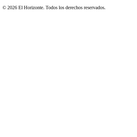
© 2026 El Horizonte. Todos los derechos reservados.