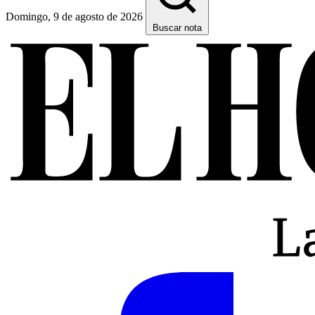
Domingo, 9 de agosto de 2026
Buscar nota