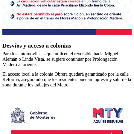
Desvíos y acceso a colonias
Para los automovilistas que utilicen el reversible hacia Miguel
Alemán o Linda Vista, se sugiere continuar por Prolongación
Madero al oriente.
El acceso local a la colonia Obrera quedará garantizado por la calle
Reforma, asegurando que los residentes puedan ingresar y salir de la
zona durante los trabajos del Metro.