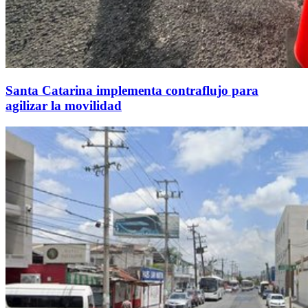
Santa Catarina implementa contraflujo para
agilizar la movilidad