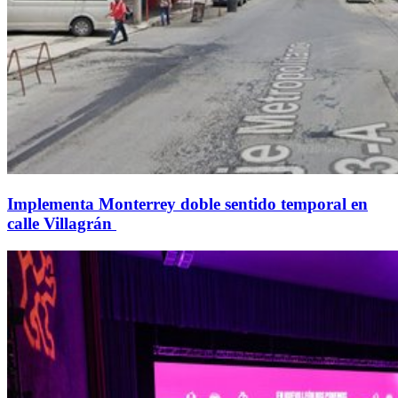
Implementa Monterrey doble sentido temporal en
calle Villagrán