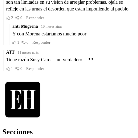
Secciones