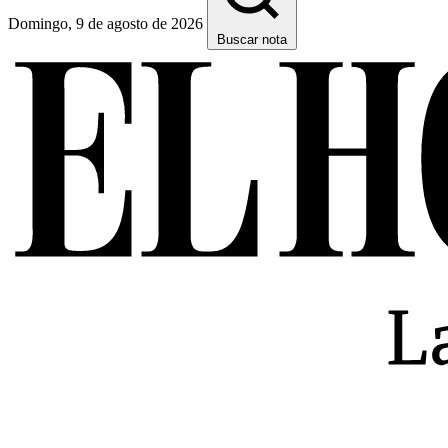
Domingo, 9 de agosto de 2026
Buscar nota