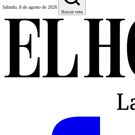
Sábado, 8 de agosto de 2026
Buscar nota