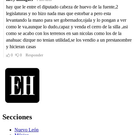
Secciones
Nuevo León