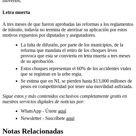
moverlos.
Letra muerta
A tres meses de que fueron aprobadas las reformas a los reglamentos
de tránsito, todavía no termina de aterrizar su aplicación por estos
motivos expuestos por diputados y aseguradores.
La falta de difusión, por parte de los municipios, de la
reforma que mandata el retiro de los choques leves
provoca que esta se convierta en letra muerta a tres meses
de su aprobación.
Estos choques representan el 60% de los accidentes viales
que se registran en la urbe regia.
Se estima que en NL se pierden hasta $13,000 millones de
pesos en competitividad por tener una movilidad asfixiada.
Sigue estos y más contenidos exclusivos completamente gratis en
nuestros servicios digitales de noticias por:
WhatsApp - Únete
aquí
Newsletter - Suscríbete
aquí
Notas Relacionadas