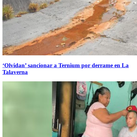
‘Olvidan’ sancionar a Ternium por derrame en La
Talaverna