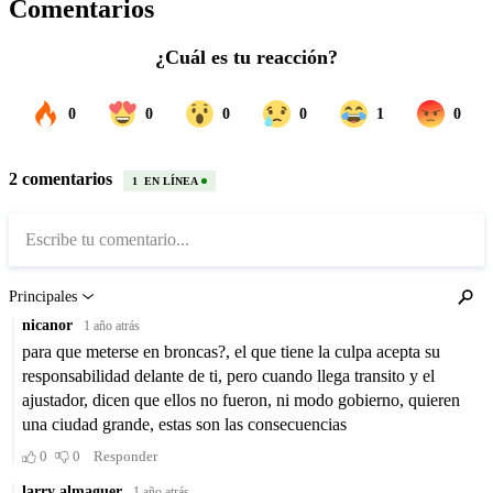
Comentarios