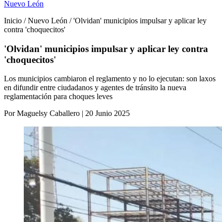
Nuevo León
Inicio / Nuevo León / 'Olvidan' municipios impulsar y aplicar ley
contra 'choquecitos'
'Olvidan' municipios impulsar y aplicar ley contra
'choquecitos'
Los municipios cambiaron el reglamento y no lo ejecutan: son laxos
en difundir entre ciudadanos y agentes de tránsito la nueva
reglamentación para choques leves
Por Maguelsy Caballero | 20 Junio 2025