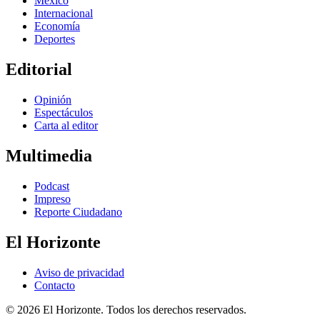
México
Internacional
Economía
Deportes
Editorial
Opinión
Espectáculos
Carta al editor
Multimedia
Podcast
Impreso
Reporte Ciudadano
El Horizonte
Aviso de privacidad
Contacto
© 2026 El Horizonte. Todos los derechos reservados.