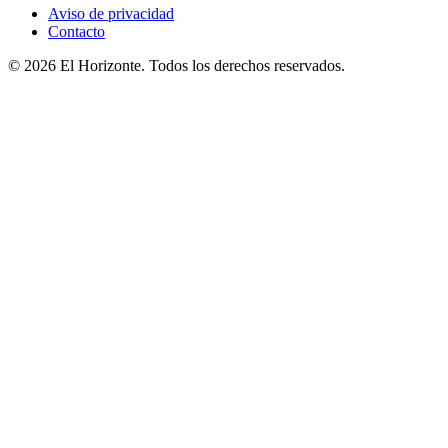
Aviso de privacidad
Contacto
© 2026 El Horizonte. Todos los derechos reservados.