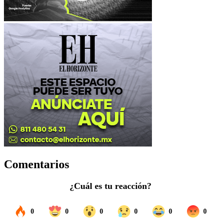
Comentarios