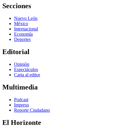
Secciones
Nuevo León
México
Internacional
Economía
Deportes
Editorial
Opinión
Espectáculos
Carta al editor
Multimedia
Podcast
Impreso
Reporte Ciudadano
El Horizonte