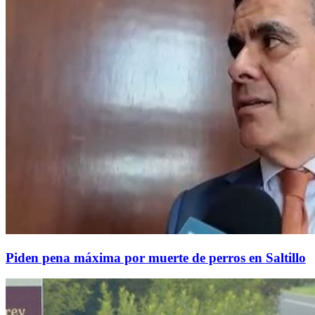
Piden pena máxima por muerte de perros en Saltillo