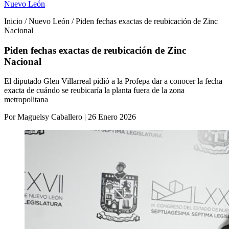
Nuevo León
Inicio / Nuevo León / Piden fechas exactas de reubicación de Zinc
Nacional
Piden fechas exactas de reubicación de Zinc
Nacional
El diputado Glen Villarreal pidió a la Profepa dar a conocer la fecha
exacta de cuándo se reubicaría la planta fuera de la zona
metropolitana
Por Maguelsy Caballero | 26 Enero 2026