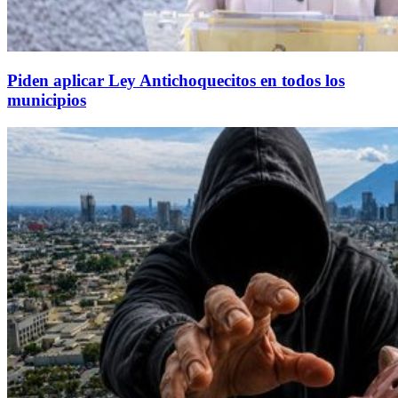
Piden aplicar Ley Antichoquecitos en todos los
municipios