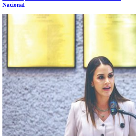
Nacional