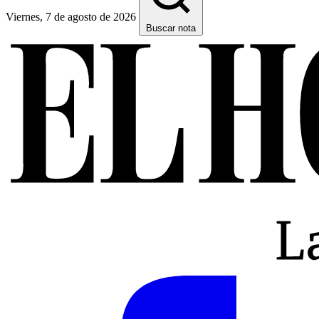
Viernes, 7 de agosto de 2026
Buscar nota