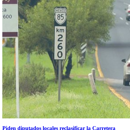
Piden diputados locales reclasificar la Carretera