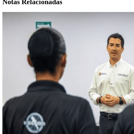
Notas Relacionadas