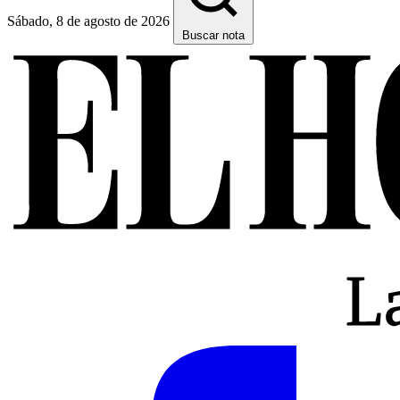
Sábado, 8 de agosto de 2026
Buscar nota