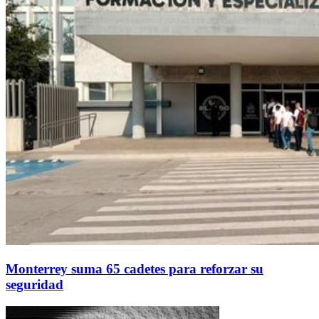
Monterrey suma 65 cadetes para reforzar su
seguridad