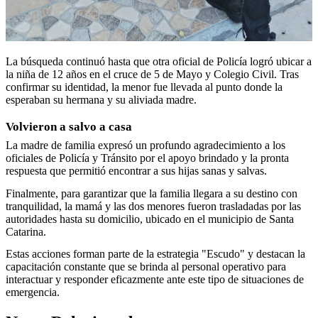
La búsqueda continuó hasta que otra oficial de Policía logró ubicar a
la niña de 12 años en el cruce de 5 de Mayo y Colegio Civil. Tras
confirmar su identidad, la menor fue llevada al punto donde la
esperaban su hermana y su aliviada madre.
Volvieron a salvo a casa
La madre de familia expresó un profundo agradecimiento a los
oficiales de Policía y Tránsito por el apoyo brindado y la pronta
respuesta que permitió encontrar a sus hijas sanas y salvas.
Finalmente, para garantizar que la familia llegara a su destino con
tranquilidad, la mamá y las dos menores fueron trasladadas por las
autoridades hasta su domicilio, ubicado en el municipio de Santa
Catarina.
Estas acciones forman parte de la estrategia "Escudo" y destacan la
capacitación constante que se brinda al personal operativo para
interactuar y responder eficazmente ante este tipo de situaciones de
emergencia.