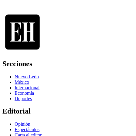
Secciones
Nuevo León
México
Internacional
Economía
Deportes
Editorial
Opinión
Espectáculos
Carta al editor