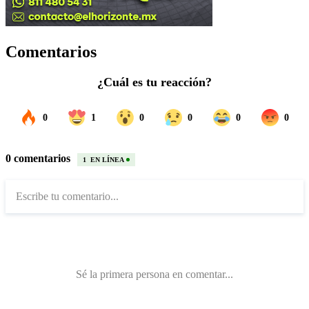
Comentarios