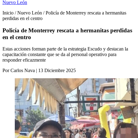
Nuevo León
Inicio / Nuevo León / Policía de Monterrey rescata a hermanitas
perdidas en el centro
Policía de Monterrey rescata a hermanitas perdidas
en el centro
Estas acciones forman parte de la estrategia Escudo y destacan la
capacitación constante que se da al personal operativo para
responder eficazmente
Por Carlos Nava | 13 Diciembre 2025