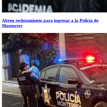
Abren reclutamiento para ingresar a la Policía de
Monterrey