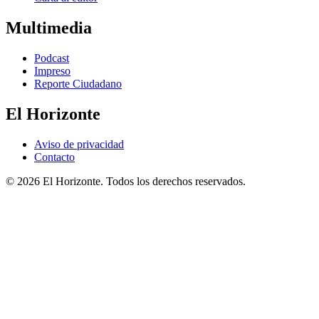
Multimedia
Podcast
Impreso
Reporte Ciudadano
El Horizonte
Aviso de privacidad
Contacto
© 2026 El Horizonte. Todos los derechos reservados.