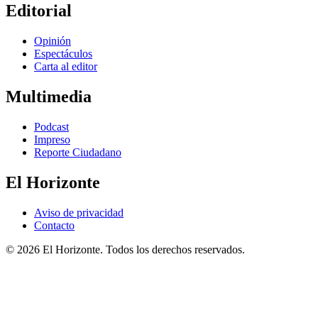
Editorial
Opinión
Espectáculos
Carta al editor
Multimedia
Podcast
Impreso
Reporte Ciudadano
El Horizonte
Aviso de privacidad
Contacto
© 2026 El Horizonte. Todos los derechos reservados.