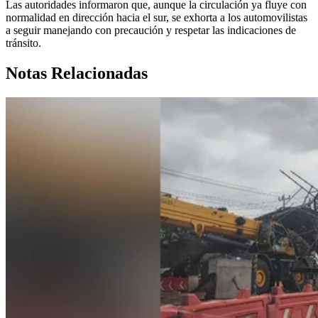
Las autoridades informaron que, aunque la circulación ya fluye con
normalidad en dirección hacia el sur, se exhorta a los automovilistas
a seguir manejando con precaución y respetar las indicaciones de
tránsito.
Notas Relacionadas