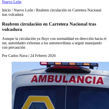
Nuevo León
Inicio / Nuevo León / Reabren circulación en Carretera Nacional
tras volcadura
Reabren circulación en Carretera Nacional tras
volcadura
Aunque la circulación ya fluye con normalidad en dirección hacia el
sur, autoridades exhortan a los automovilistas a seguir manejando
con precaución
Por Carlos Nava | 24 Febrero 2026