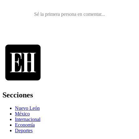
Secciones
Nuevo León
México
Internacional
Economía
Deportes