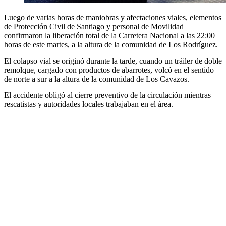
Luego de varias horas de maniobras y afectaciones viales, elementos
de Protección Civil de Santiago y personal de Movilidad
confirmaron la liberación total de la Carretera Nacional a las 22:00
horas de este martes, a la altura de la comunidad de Los Rodríguez.
El colapso vial se originó durante la tarde, cuando un tráiler de doble
remolque, cargado con productos de abarrotes, volcó en el sentido
de norte a sur a la altura de la comunidad de Los Cavazos.
El accidente obligó al cierre preventivo de la circulación mientras
rescatistas y autoridades locales trabajaban en el área.