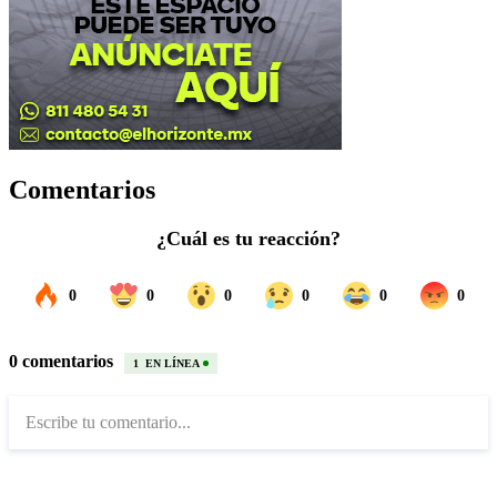
Comentarios