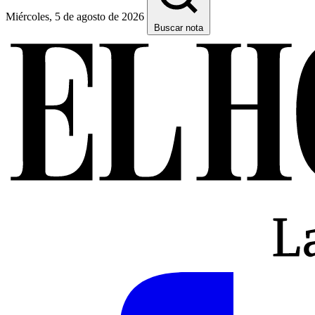
Miércoles, 5 de agosto de 2026
Buscar nota