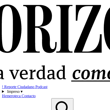
!
Reporte Ciudadano
Podcast
Impreso
▾
Hemeroteca
Contacto