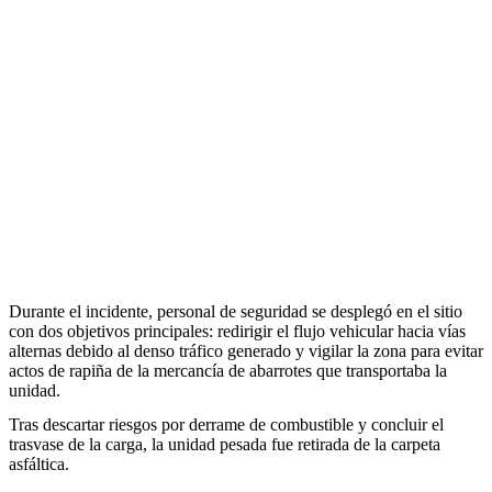
Durante el incidente, personal de seguridad se desplegó en el sitio
con dos objetivos principales: redirigir el flujo vehicular hacia vías
alternas debido al denso tráfico generado y vigilar la zona para evitar
actos de rapiña de la mercancía de abarrotes que transportaba la
unidad.
Tras descartar riesgos por derrame de combustible y concluir el
trasvase de la carga, la unidad pesada fue retirada de la carpeta
asfáltica.