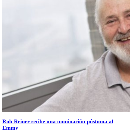
Rob Reiner recibe una nominación póstuma al
Emmy