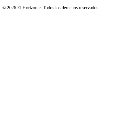
© 2026 El Horizonte. Todos los derechos reservados.