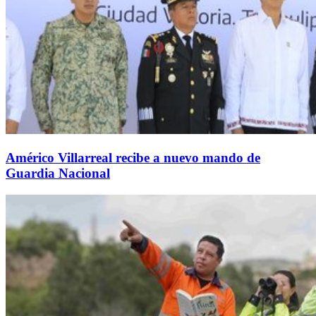
Américo Villarreal recibe a nuevo mando de
Guardia Nacional