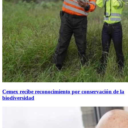
Cemex recibe reconocimiento por conservación de la
biodiversidad