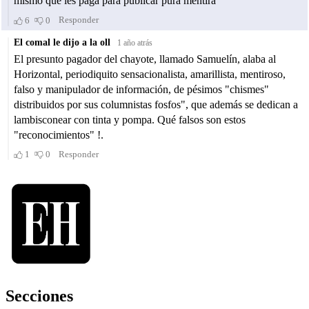
Secciones