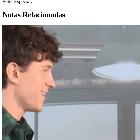
Foto: Especial.
Notas Relacionadas