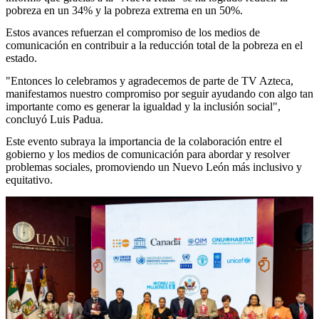
pobreza en un 34% y la pobreza extrema en un 50%.
Estos avances refuerzan el compromiso de los medios de
comunicación en contribuir a la reducción total de la pobreza en el
estado.
"Entonces lo celebramos y agradecemos de parte de TV Azteca,
manifestamos nuestro compromiso por seguir ayudando con algo tan
importante como es generar la igualdad y la inclusión social",
concluyó Luis Padua.
Este evento subraya la importancia de la colaboración entre el
gobierno y los medios de comunicación para abordar y resolver
problemas sociales, promoviendo un Nuevo León más inclusivo y
equitativo.