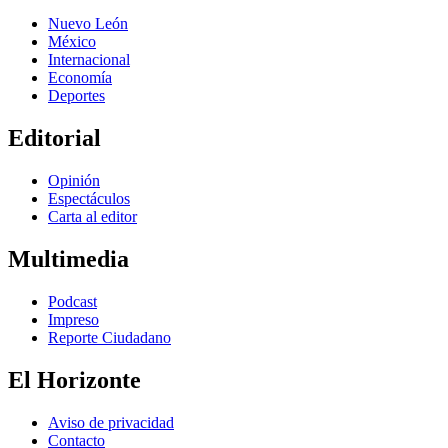
Nuevo León
México
Internacional
Economía
Deportes
Editorial
Opinión
Espectáculos
Carta al editor
Multimedia
Podcast
Impreso
Reporte Ciudadano
El Horizonte
Aviso de privacidad
Contacto