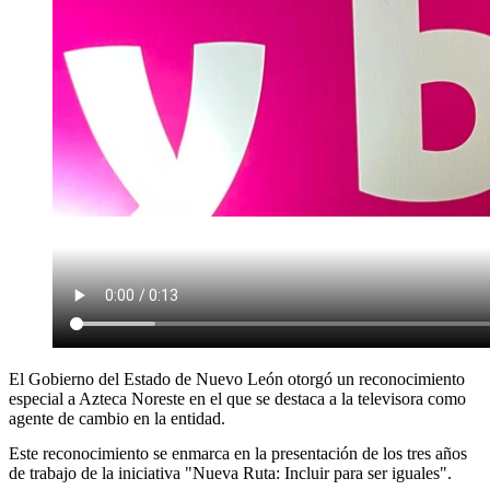
El Gobierno del Estado de Nuevo León otorgó un reconocimiento
especial a Azteca Noreste en el que se destaca a la televisora como
agente de cambio en la entidad.
Este reconocimiento se enmarca en la presentación de los tres años
de trabajo de la iniciativa "Nueva Ruta: Incluir para ser iguales".