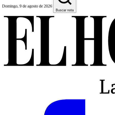
Domingo, 9 de agosto de 2026
Buscar nota