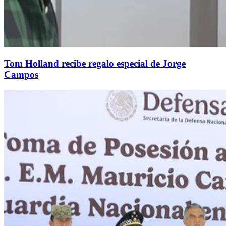
Tom Holland recibe regalo especial de Jorge
Campos