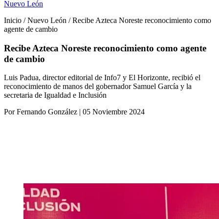
Nuevo León
Inicio / Nuevo León / Recibe Azteca Noreste reconocimiento como
agente de cambio
Recibe Azteca Noreste reconocimiento como agente
de cambio
Luis Padua, director editorial de Info7 y El Horizonte, recibió el
reconocimiento de manos del gobernador Samuel García y la
secretaria de Igualdad e Inclusión
Por Fernando González | 05 Noviembre 2024