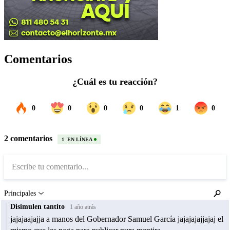
Comentarios