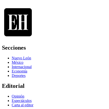
Secciones
Nuevo León
México
Internacional
Economía
Deportes
Editorial
Opinión
Espectáculos
Carta al editor