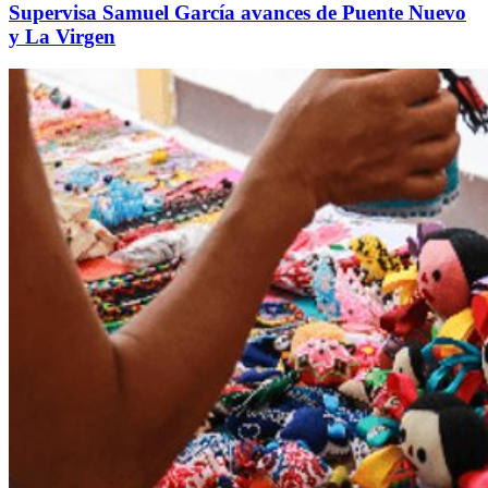
Supervisa Samuel García avances de Puente Nuevo
y La Virgen