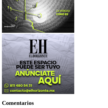
Comentarios