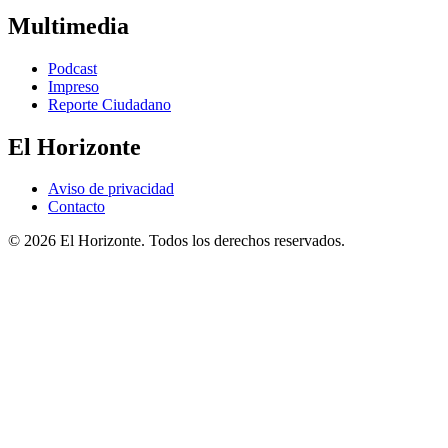
Multimedia
Podcast
Impreso
Reporte Ciudadano
El Horizonte
Aviso de privacidad
Contacto
© 2026 El Horizonte. Todos los derechos reservados.