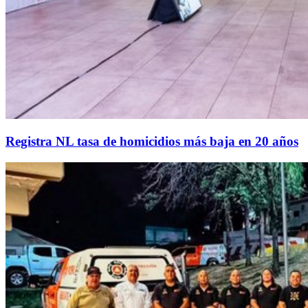
Registra NL tasa de homicidios más baja en 20 años