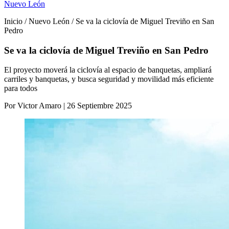
Nuevo León
Inicio / Nuevo León / Se va la ciclovía de Miguel Treviño en San
Pedro
Se va la ciclovía de Miguel Treviño en San Pedro
El proyecto moverá la ciclovía al espacio de banquetas, ampliará
carriles y banquetas, y busca seguridad y movilidad más eficiente
para todos
Por Victor Amaro | 26 Septiembre 2025