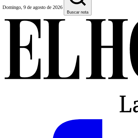
Domingo, 9 de agosto de 2026
Buscar nota