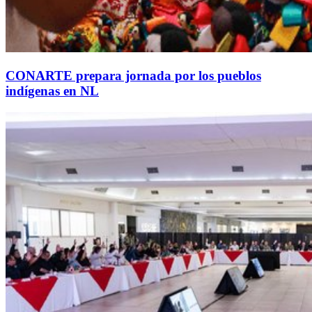
CONARTE prepara jornada por los pueblos
indígenas en NL