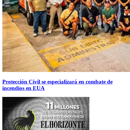
Protección Civil se especializará en combate de
incendios en EUA