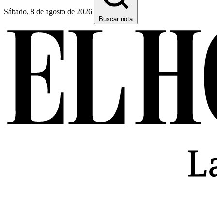
Sábado, 8 de agosto de 2026
Buscar nota