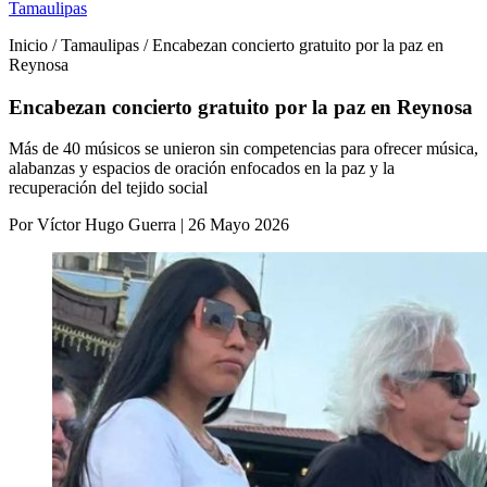
Tamaulipas
Inicio / Tamaulipas / Encabezan concierto gratuito por la paz en
Reynosa
Encabezan concierto gratuito por la paz en Reynosa
Más de 40 músicos se unieron sin competencias para ofrecer música,
alabanzas y espacios de oración enfocados en la paz y la
recuperación del tejido social
Por Víctor Hugo Guerra | 26 Mayo 2026