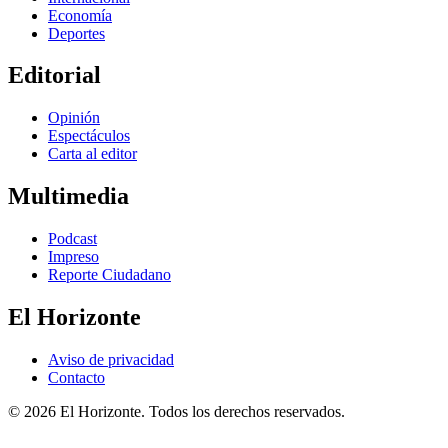
Economía
Deportes
Editorial
Opinión
Espectáculos
Carta al editor
Multimedia
Podcast
Impreso
Reporte Ciudadano
El Horizonte
Aviso de privacidad
Contacto
© 2026 El Horizonte. Todos los derechos reservados.