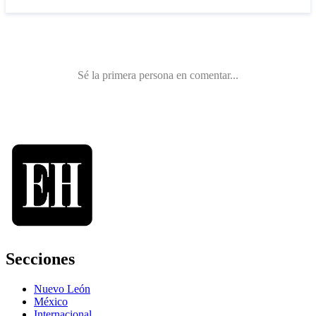
Secciones
Nuevo León
México
Internacional