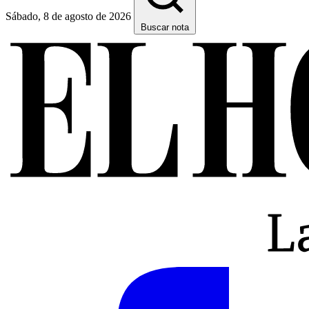
Sábado, 8 de agosto de 2026
Buscar nota