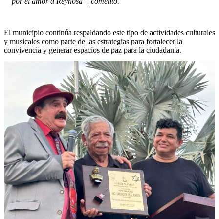
por el amor a Reynosa”, comentó.
El municipio continúa respaldando este tipo de actividades culturales
y musicales como parte de las estrategias para fortalecer la
convivencia y generar espacios de paz para la ciudadanía.