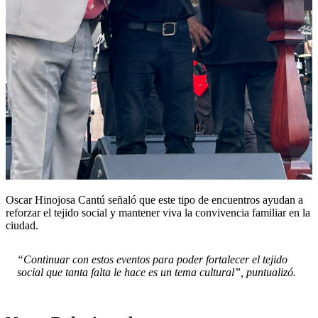
Oscar Hinojosa Cantú señaló que este tipo de encuentros ayudan a
reforzar el tejido social y mantener viva la convivencia familiar en la
ciudad.
“Continuar con estos eventos para poder fortalecer el tejido
social que tanta falta le hace es un tema cultural”, puntualizó.