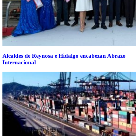
Alcaldes de Reynosa e Hidalgo encabezan Abrazo
Internacional