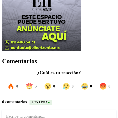
Comentarios