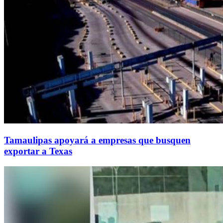
Tamaulipas apoyará a empresas que busquen
exportar a Texas