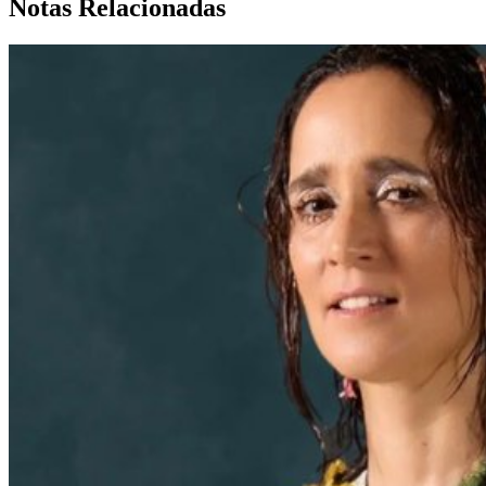
Notas Relacionadas