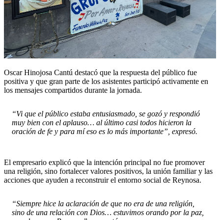
Oscar Hinojosa Cantú destacó que la respuesta del público fue
positiva y que gran parte de los asistentes participó activamente en
los mensajes compartidos durante la jornada.
“Vi que el público estaba entusiasmado, se gozó y respondió
muy bien con el aplauso… al último casi todos hicieron la
oración de fe y para mí eso es lo más importante”, expresó.
El empresario explicó que la intención principal no fue promover
una religión, sino fortalecer valores positivos, la unión familiar y las
acciones que ayuden a reconstruir el entorno social de Reynosa.
“Siempre hice la aclaración de que no era de una religión,
sino de una relación con Dios… estuvimos orando por la paz,