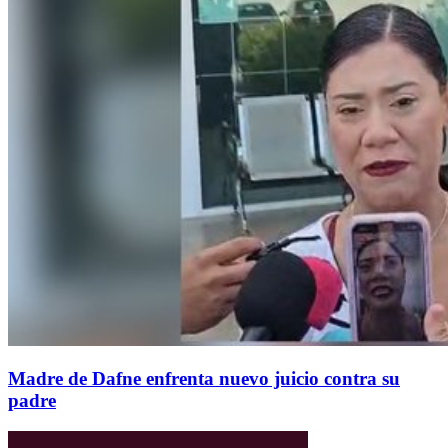
Madre de Dafne enfrenta nuevo juicio contra su
padre