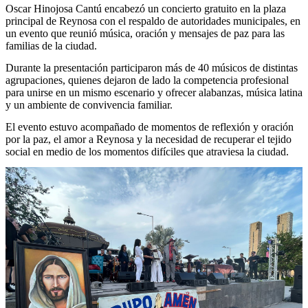
Oscar Hinojosa Cantú encabezó un concierto gratuito en la plaza
principal de Reynosa con el respaldo de autoridades municipales, en
un evento que reunió música, oración y mensajes de paz para las
familias de la ciudad.
Durante la presentación participaron más de 40 músicos de distintas
agrupaciones, quienes dejaron de lado la competencia profesional
para unirse en un mismo escenario y ofrecer alabanzas, música latina
y un ambiente de convivencia familiar.
El evento estuvo acompañado de momentos de reflexión y oración
por la paz, el amor a Reynosa y la necesidad de recuperar el tejido
social en medio de los momentos difíciles que atraviesa la ciudad.