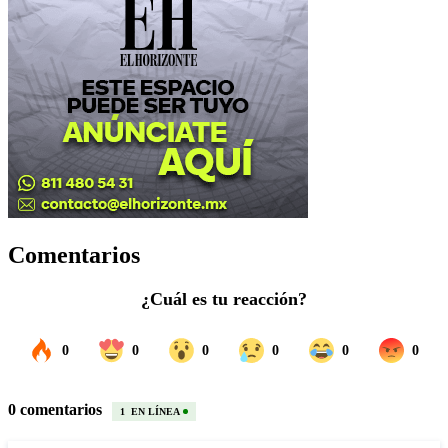
Comentarios