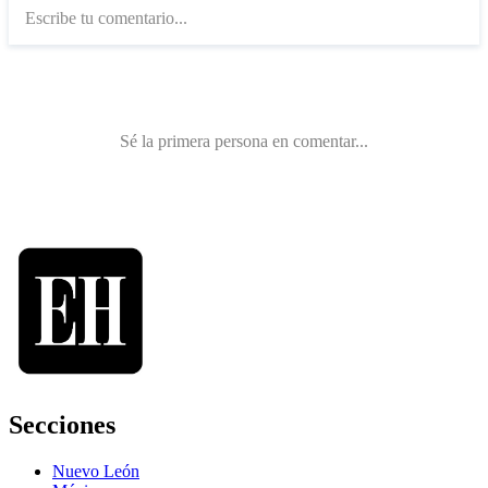
Secciones
Nuevo León