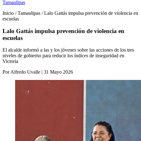
Tamaulipas
Inicio / Tamaulipas / Lalo Gattás impulsa prevención de violencia en
escuelas
Lalo Gattás impulsa prevención de violencia en
escuelas
El alcalde informó a las y los jóvenes sobre las acciones de los tres
niveles de gobierno para reducir los índices de inseguridad en
Victoria
Por Alfredo Uvalle | 31 Mayo 2026