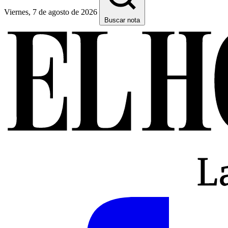
Viernes, 7 de agosto de 2026
Buscar nota