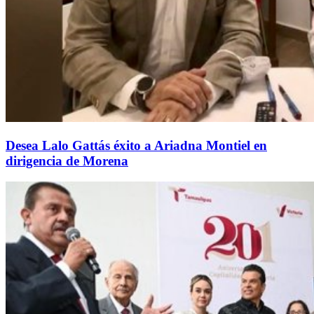
Desea Lalo Gattás éxito a Ariadna Montiel en
dirigencia de Morena