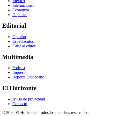
México
Internacional
Economía
Deportes
Editorial
Opinión
Espectáculos
Carta al editor
Multimedia
Podcast
Impreso
Reporte Ciudadano
El Horizonte
Aviso de privacidad
Contacto
© 2026 El Horizonte. Todos los derechos reservados.