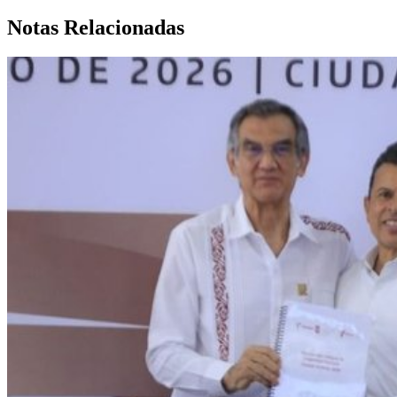
Notas Relacionadas