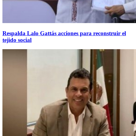
Respalda Lalo Gattás acciones para reconstruir el
tejido social