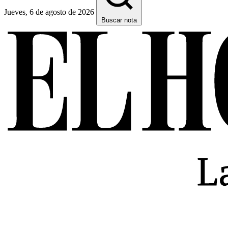
Jueves, 6 de agosto de 2026
Buscar nota