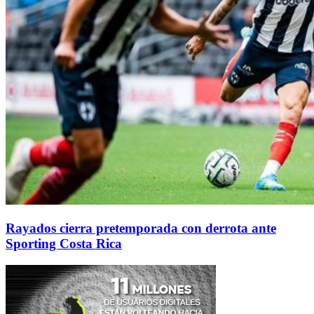
Rayados cierra pretemporada con derrota ante
Sporting Costa Rica