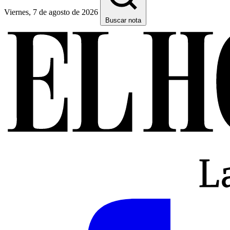
Viernes, 7 de agosto de 2026
Buscar nota