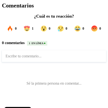
Comentarios