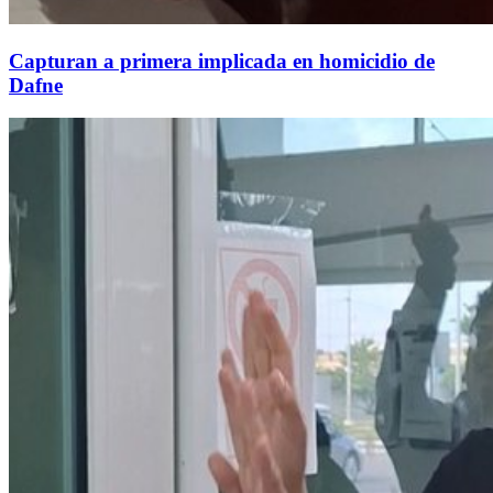
Capturan a primera implicada en homicidio de
Dafne