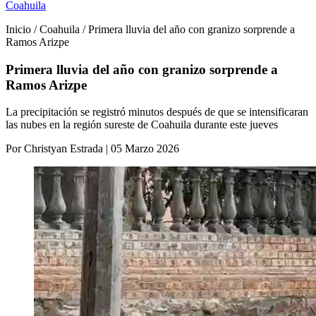
Coahuila
Inicio / Coahuila / Primera lluvia del año con granizo sorprende a
Ramos Arizpe
Primera lluvia del año con granizo sorprende a
Ramos Arizpe
La precipitación se registró minutos después de que se intensificaran
las nubes en la región sureste de Coahuila durante este jueves
Por Christyan Estrada | 05 Marzo 2026