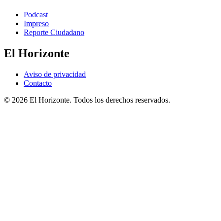
Podcast
Impreso
Reporte Ciudadano
El Horizonte
Aviso de privacidad
Contacto
© 2026 El Horizonte. Todos los derechos reservados.