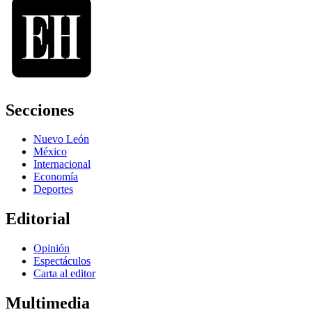
Secciones
Nuevo León
México
Internacional
Economía
Deportes
Editorial
Opinión
Espectáculos
Carta al editor
Multimedia