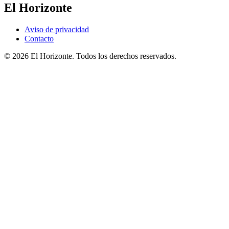
El Horizonte
Aviso de privacidad
Contacto
© 2026 El Horizonte. Todos los derechos reservados.