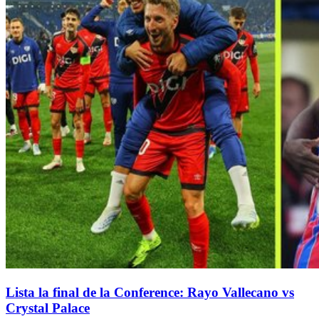
Lista la final de la Conference: Rayo Vallecano vs
Crystal Palace