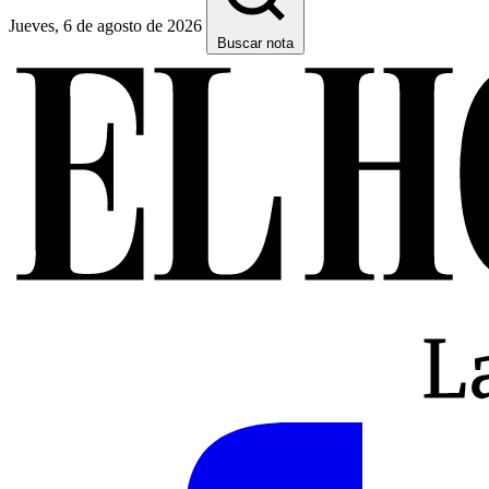
Jueves, 6 de agosto de 2026
Buscar nota