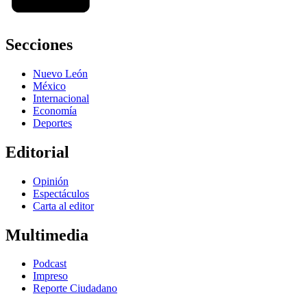
Secciones
Nuevo León
México
Internacional
Economía
Deportes
Editorial
Opinión
Espectáculos
Carta al editor
Multimedia
Podcast
Impreso
Reporte Ciudadano