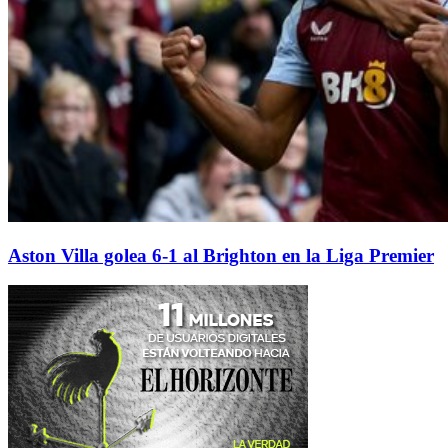
Aston Villa golea 6-1 al Brighton en la Liga Premier