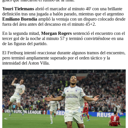
Youri Tielemans
abrió el marcador al minuto 40' con una brillante
definición tras una jugada a balón parado, mientras que el argentino
Emiliano Buendía
amplió la ventaja con un disparo colocado desde
fuera del área antes del descanso en el minuto 45+2.
En la segunda mitad,
Morgan Rogers
sentenció el encuentro con el
tercer gol de la noche al minuto 57 y terminó convirtiéndose en una
de las figuras del partido.
El Freiburg intentó reaccionar durante algunos tramos del encuentro,
pero terminó ampliamente superado por el orden táctico y la
intensidad del Aston Villa.