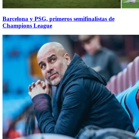
Barcelona y PSG, primeros semifinalistas de
Champions League