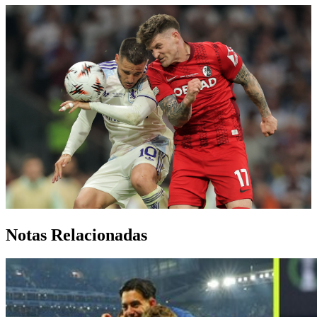
Notas Relacionadas