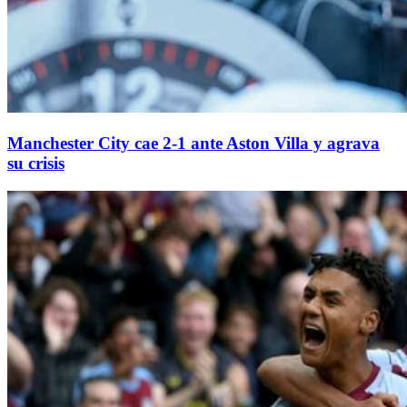
Manchester City cae 2-1 ante Aston Villa y agrava
su crisis