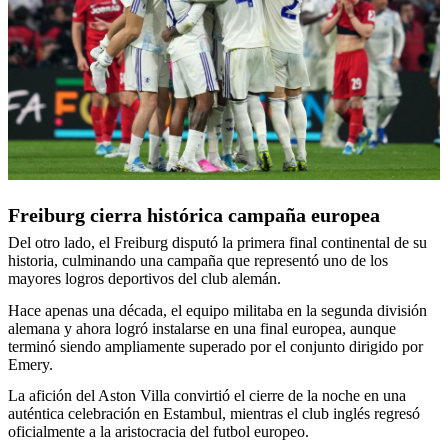
Freiburg cierra histórica campaña europea
Del otro lado, el Freiburg disputó la primera final continental de su
historia, culminando una campaña que representó uno de los
mayores logros deportivos del club alemán.
Hace apenas una década, el equipo militaba en la segunda división
alemana y ahora logró instalarse en una final europea, aunque
terminó siendo ampliamente superado por el conjunto dirigido por
Emery.
La afición del Aston Villa convirtió el cierre de la noche en una
auténtica celebración en Estambul, mientras el club inglés regresó
oficialmente a la aristocracia del futbol europeo.