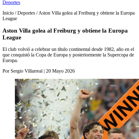
Deportes
Inicio / Deportes / Aston Villa golea al Freiburg y obtiene la Europa
League
Aston Villa golea al Freiburg y obtiene la Europa
League
El club volvió a celebrar un título continental desde 1982, año en el
que conquistó la Copa de Europa y posteriormente la Supercopa de
Europa.
Por Sergio Villarreal | 20 Mayo 2026