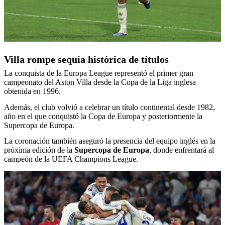
Villa rompe sequía histórica de títulos
La conquista de la Europa League representó el primer gran
campeonato del Aston Villa desde la Copa de la Liga inglesa
obtenida en 1996.
Además, el club volvió a celebrar un título continental desde 1982,
año en el que conquistó la Copa de Europa y posteriormente la
Supercopa de Europa.
La coronación también aseguró la presencia del equipo inglés en la
próxima edición de la
Supercopa de Europa
, donde enfrentará al
campeón de la UEFA Champions League.