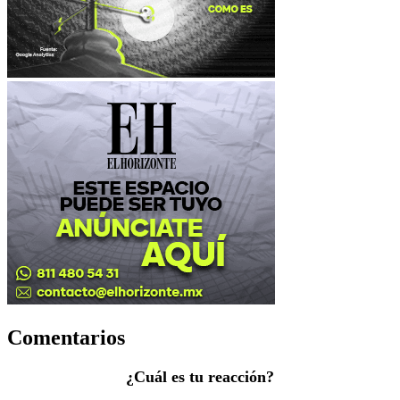
Comentarios