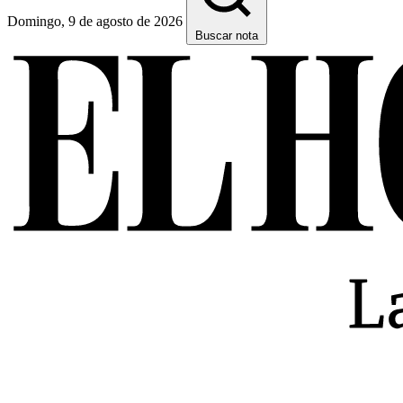
Domingo, 9 de agosto de 2026
Buscar nota