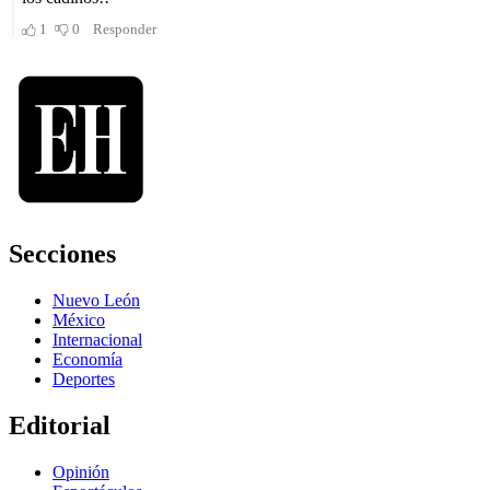
Secciones
Nuevo León
México
Internacional
Economía
Deportes
Editorial
Opinión