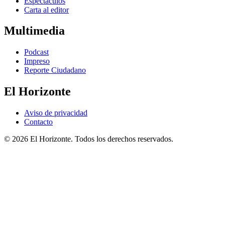
Espectáculos
Carta al editor
Multimedia
Podcast
Impreso
Reporte Ciudadano
El Horizonte
Aviso de privacidad
Contacto
© 2026 El Horizonte. Todos los derechos reservados.