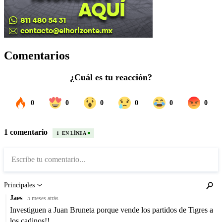
Comentarios