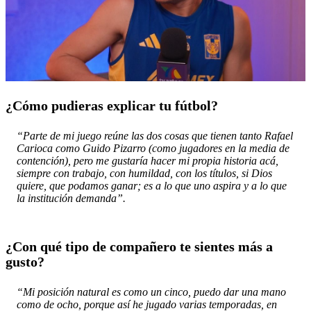
¿Cómo pudieras explicar tu fútbol?
“Parte de mi juego reúne las dos cosas que tienen tanto Rafael
Carioca como Guido Pizarro (como jugadores en la media de
contención), pero me gustaría hacer mi propia historia acá,
siempre con trabajo, con humildad, con los títulos, si Dios
quiere, que podamos ganar; es a lo que uno aspira y a lo que
la institución demanda”.
¿Con qué tipo de compañero te sientes más a
gusto?
“Mi posición natural es como un cinco, puedo dar una mano
como de ocho, porque así he jugado varias temporadas, en