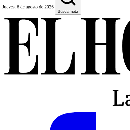
Jueves, 6 de agosto de 2026
Buscar nota