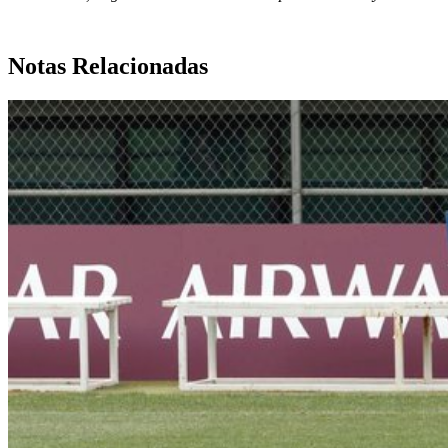
Notas Relacionadas