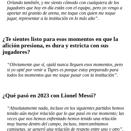
Orlando también, y me siento cómodo con cualquiera de los
jugadores que hoy en día están con el equipo, pero yo vengo a
aportar mi granito de arena, me toque con quien me toque
jugar, representar a la institución en lo más alto”.
¿Te sientes listo para esos momentos en que la
afición presiona, es dura y estricta con sus
jugadores?
“Obviamente que sí, ojalá nunca lleguen esos momentos, pero
si yo opté por venir a Tigres es porque estoy preparado para
todos los momentos que me toque pasar con la institución”.
¿Qué pasó en 2023 con Lionel Messi?
“Absolutamente nada, incluso en los siguientes partidos hemos
tenido aún mejor relación que lo que pasó en ese momento; las
veces que nos hemos enfrentado hemos tenido una relación
muy buena dentro del campo, incluso, intercambiamos
camisetas, se generó una relación de respeto entre uno y otro”.