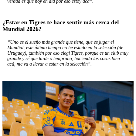
verdad es que hoy en día por eso estoy acá”.
¿Estar en Tigres te hace sentir más cerca del
Mundial 2026?
“Uno es el sueño más grande que tiene, que es jugar el
Mundial; este último tiempo no he estado en la selección (de
Uruguay), también por eso elegí Tigres, porque es un club muy
grande y sé que tarde o temprano, haciendo las cosas bien
acá, me va a llevar a estar en la selección”.