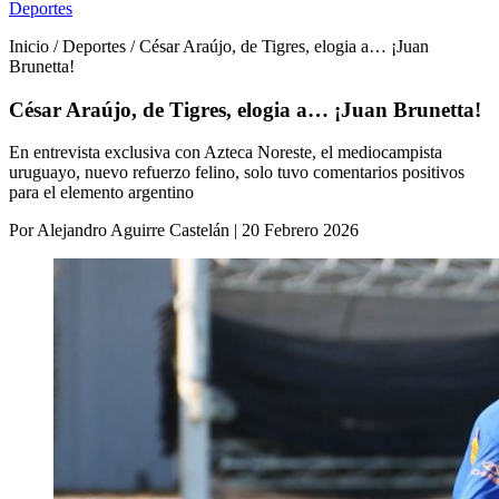
Deportes
Inicio / Deportes / César Araújo, de Tigres, elogia a… ¡Juan
Brunetta!
César Araújo, de Tigres, elogia a… ¡Juan Brunetta!
En entrevista exclusiva con Azteca Noreste, el mediocampista
uruguayo, nuevo refuerzo felino, solo tuvo comentarios positivos
para el elemento argentino
Por Alejandro Aguirre Castelán | 20 Febrero 2026