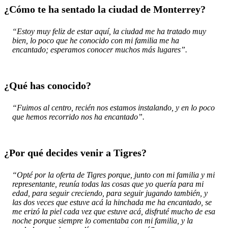
¿Cómo te ha sentado la ciudad de Monterrey?
“Estoy muy feliz de estar aquí, la ciudad me ha tratado muy
bien, lo poco que he conocido con mi familia me ha
encantado; esperamos conocer muchos más lugares”.
¿Qué has conocido?
“Fuimos al centro, recién nos estamos instalando, y en lo poco
que hemos recorrido nos ha encantado”.
¿Por qué decides venir a Tigres?
“Opté por la oferta de Tigres porque, junto con mi familia y mi
representante, reunía todas las cosas que yo quería para mi
edad, para seguir creciendo, para seguir jugando también, y
las dos veces que estuve acá la hinchada me ha encantado, se
me erizó la piel cada vez que estuve acá, disfruté mucho de esa
noche porque siempre lo comentaba con mi familia, y la