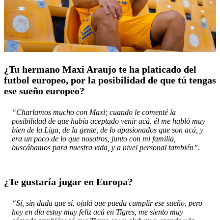
¿Tu hermano Maxi Araujo te ha platicado del
futbol europeo, por la posibilidad de que tú tengas
ese sueño europeo?
“Charlamos mucho con Maxi; cuando le comenté la
posibilidad de que había aceptado venir acá, él me habló muy
bien de la Liga, de la gente, de lo apasionados que son acá, y
era un poco de lo que nosotros, junto con mi familia,
buscábamos para nuestra vida, y a nivel personal también”.
¿Te gustaría jugar en Europa?
“Sí, sin duda que sí, ojalá que pueda cumplir ese sueño, pero
hoy en día estoy muy feliz acá en Tigres, me siento muy