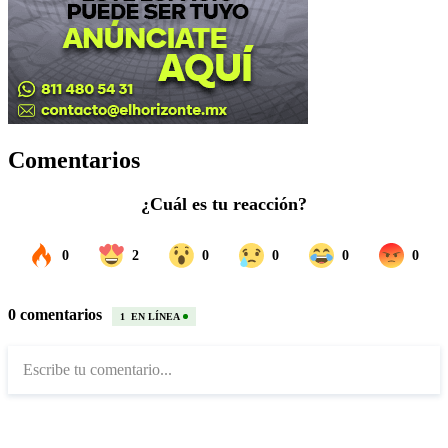
Comentarios