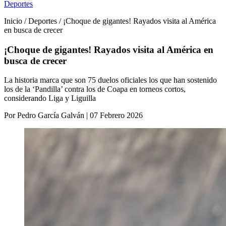
Deportes
Inicio / Deportes / ¡Choque de gigantes! Rayados visita al América
en busca de crecer
¡Choque de gigantes! Rayados visita al América en
busca de crecer
La historia marca que son 75 duelos oficiales los que han sostenido
los de la ‘Pandilla’ contra los de Coapa en torneos cortos,
considerando Liga y Liguilla
Por Pedro García Galván | 07 Febrero 2026