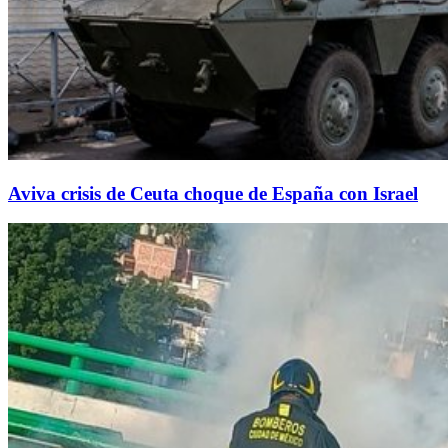
Aviva crisis de Ceuta choque de España con Israel