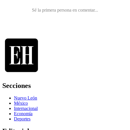
Secciones
Nuevo León
México
Internacional
Economía
Deportes