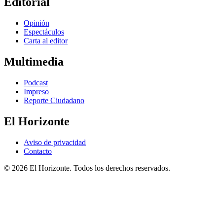
Editorial
Opinión
Espectáculos
Carta al editor
Multimedia
Podcast
Impreso
Reporte Ciudadano
El Horizonte
Aviso de privacidad
Contacto
© 2026 El Horizonte. Todos los derechos reservados.