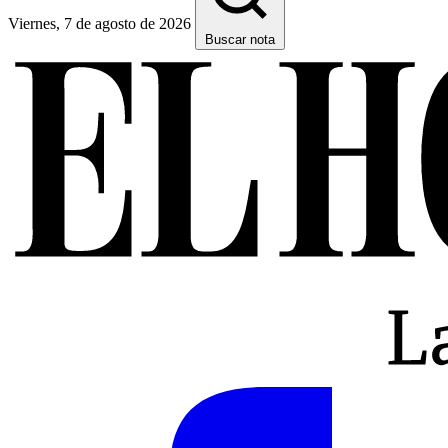
Viernes, 7 de agosto de 2026
Buscar nota