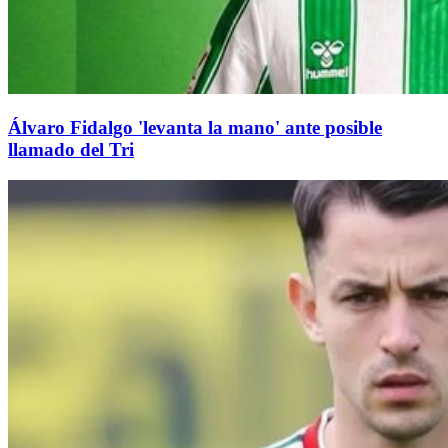
Álvaro Fidalgo 'levanta la mano' ante posible
llamado del Tri