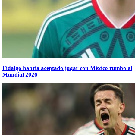
Fidalgo habría aceptado jugar con México rumbo al
Mundial 2026