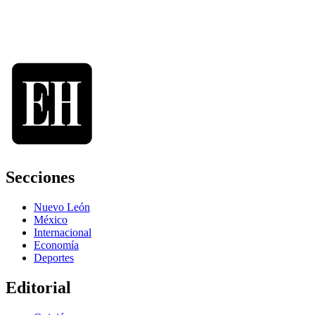
Secciones
Nuevo León
México
Internacional
Economía
Deportes
Editorial