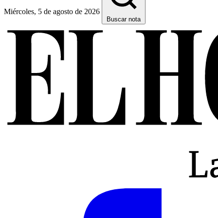
Miércoles, 5 de agosto de 2026
Buscar nota