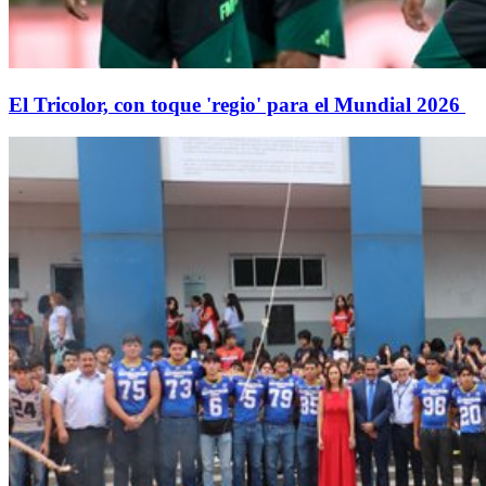
El Tricolor, con toque 'regio' para el Mundial 2026