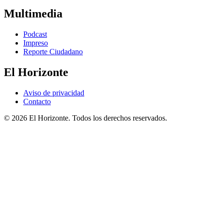
Multimedia
Podcast
Impreso
Reporte Ciudadano
El Horizonte
Aviso de privacidad
Contacto
© 2026 El Horizonte. Todos los derechos reservados.