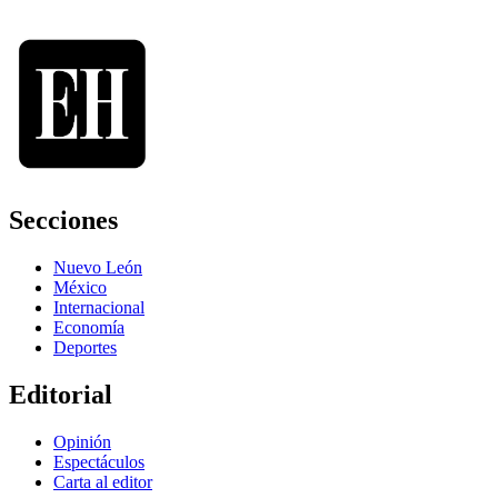
Secciones
Nuevo León
México
Internacional
Economía
Deportes
Editorial
Opinión
Espectáculos
Carta al editor