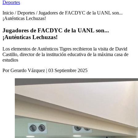
Deportes
Inicio / Deportes / Jugadores de FACDYC de la UANL son...
¡Auténticas Lechuzas!
Jugadores de FACDYC de la UANL son...
¡Auténticas Lechuzas!
Los elementos de Auténticos Tigres recibieron la visita de David
Castillo, director de la institución educativa de la máxima casa de
estudios
Por Gerardo Vázquez | 03 Septiembre 2025