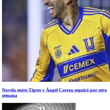
Novela entre Tigres y Ángel Correa seguirá por otra
semana