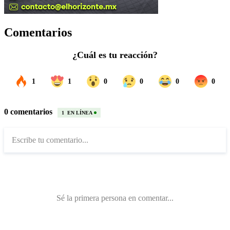
Comentarios