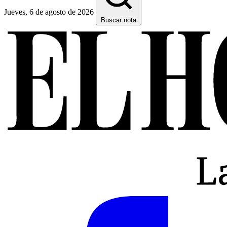
Jueves, 6 de agosto de 2026
Buscar nota