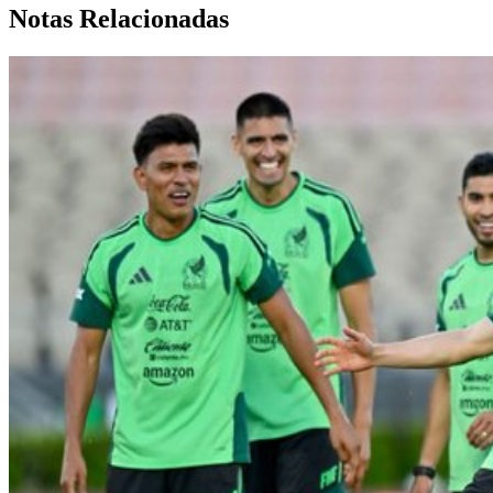
Notas Relacionadas