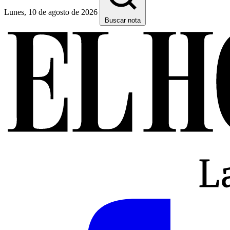
Lunes, 10 de agosto de 2026
Buscar nota