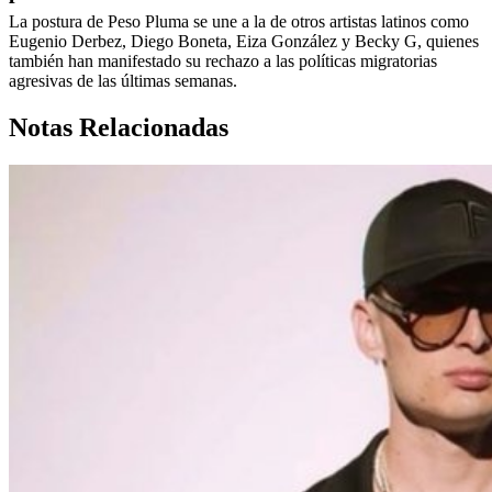
La postura de Peso Pluma se une a la de otros artistas latinos como
Eugenio Derbez, Diego Boneta, Eiza González y Becky G, quienes
también han manifestado su rechazo a las políticas migratorias
agresivas de las últimas semanas.
Notas Relacionadas