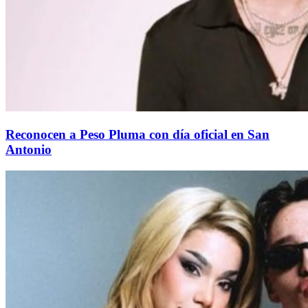
Reconocen a Peso Pluma con día oficial en San
Antonio