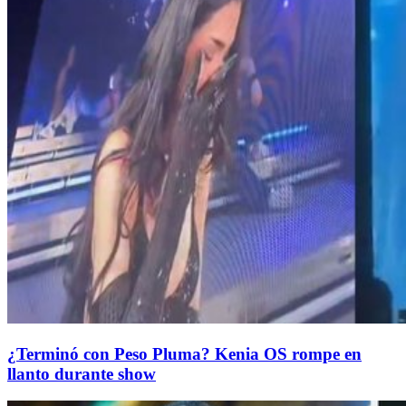
¿Terminó con Peso Pluma? Kenia OS rompe en
llanto durante show