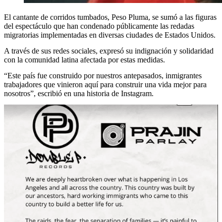
El cantante de corridos tumbados, Peso Pluma, se sumó a las figuras
del espectáculo que han condenado públicamente las redadas
migratorias implementadas en diversas ciudades de Estados Unidos.
A través de sus redes sociales, expresó su indignación y solidaridad
con la comunidad latina afectada por estas medidas.
“Este país fue construido por nuestros antepasados, inmigrantes
trabajadores que vinieron aquí para construir una vida mejor para
nosotros”, escribió en una historia de Instagram.