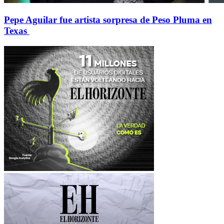
Pepe Aguilar fue artista sorpresa de Peso Pluma en
Texas