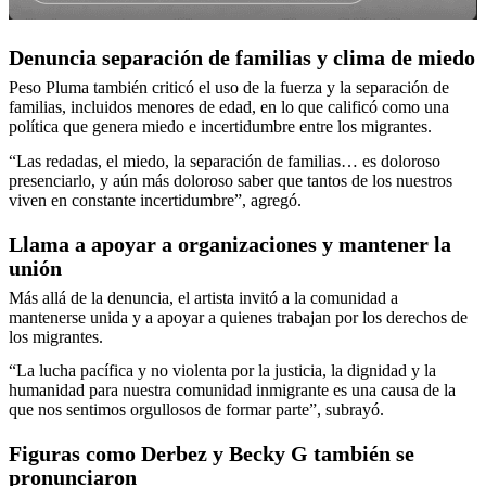
Denuncia separación de familias y clima de miedo
Peso Pluma también criticó el uso de la fuerza y la separación de
familias, incluidos menores de edad, en lo que calificó como una
política que genera miedo e incertidumbre entre los migrantes.
“Las redadas, el miedo, la separación de familias… es doloroso
presenciarlo, y aún más doloroso saber que tantos de los nuestros
viven en constante incertidumbre”, agregó.
Llama a apoyar a organizaciones y mantener la
unión
Más allá de la denuncia, el artista invitó a la comunidad a
mantenerse unida y a apoyar a quienes trabajan por los derechos de
los migrantes.
“La lucha pacífica y no violenta por la justicia, la dignidad y la
humanidad para nuestra comunidad inmigrante es una causa de la
que nos sentimos orgullosos de formar parte”, subrayó.
Figuras como Derbez y Becky G también se
pronunciaron