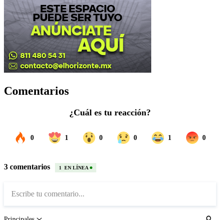
Comentarios