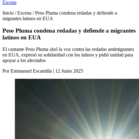
Escena
Inicio / Escena / Peso Pluma condena redadas y defiende a
migrantes latinos en EUA
Peso Pluma condena redadas y defiende a migrantes
latinos en EUA
El cantante Peso Pluma alzó la voz contra las redadas antimigrantes
en EUA, expresó su solidaridad con los latinos y pidió unidad para
apoyar a los afectados
Por Emmanuel Escamilla | 12 Junio 2025