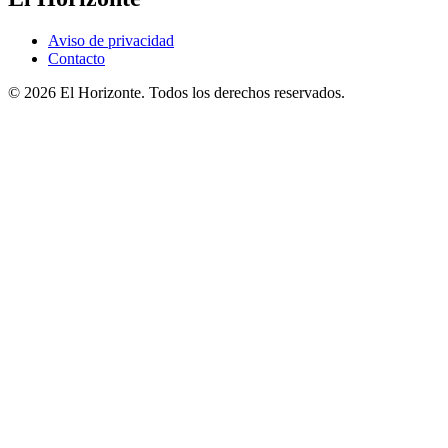
Aviso de privacidad
Contacto
© 2026 El Horizonte. Todos los derechos reservados.