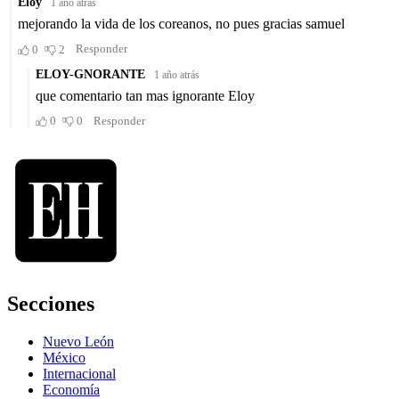
Secciones
Nuevo León
México
Internacional
Economía