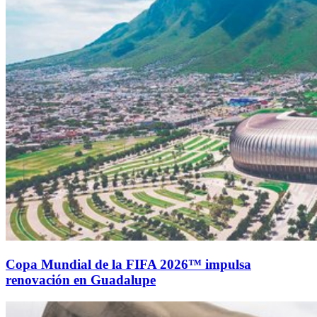
Copa Mundial de la FIFA 2026™ impulsa
renovación en Guadalupe