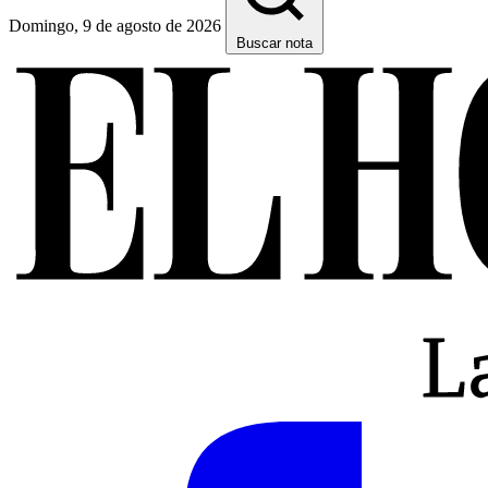
Domingo, 9 de agosto de 2026
Buscar nota