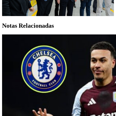
Notas Relacionadas