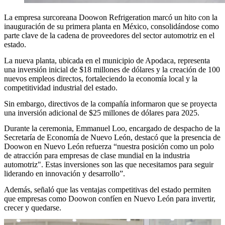
La empresa surcoreana Doowon Refrigeration marcó un hito con la
inauguración de su primera planta en México, consolidándose como
parte clave de la cadena de proveedores del sector automotriz en el
estado.
La nueva planta, ubicada en el municipio de Apodaca, representa
una inversión inicial de $18 millones de dólares y la creación de 100
nuevos empleos directos, fortaleciendo la economía local y la
competitividad industrial del estado.
Sin embargo, directivos de la compañía informaron que se proyecta
una inversión adicional de $25 millones de dólares para 2025.
Durante la ceremonia, Emmanuel Loo, encargado de despacho de la
Secretaría de Economía de Nuevo León, destacó que la presencia de
Doowon en Nuevo León refuerza “nuestra posición como un polo
de atracción para empresas de clase mundial en la industria
automotriz". Estas inversiones son las que necesitamos para seguir
liderando en innovación y desarrollo”.
Además, señaló que las ventajas competitivas del estado permiten
que empresas como Doowon confíen en Nuevo León para invertir,
crecer y quedarse.