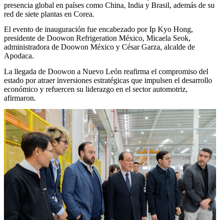
presencia global en países como China, India y Brasil, además de su
red de siete plantas en Corea.
El evento de inauguración fue encabezado por Ip Kyo Hong,
presidente de Doowon Refrigeration México, Micaela Seok,
administradora de Doowon México y César Garza, alcalde de
Apodaca.
La llegada de Doowon a Nuevo León reafirma el compromiso del
estado por atraer inversiones estratégicas que impulsen el desarrollo
económico y refuercen su liderazgo en el sector automotriz,
afirmaron.