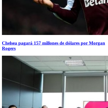
Chelsea pagará 157 millones de dólares por Morgan
Rogers