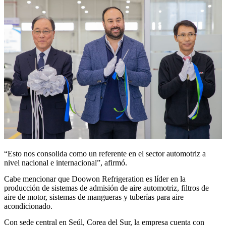
“Esto nos consolida como un referente en el sector automotriz a
nivel nacional e internacional”, afirmó.
Cabe mencionar que Doowon Refrigeration es líder en la
producción de sistemas de admisión de aire automotriz, filtros de
aire de motor, sistemas de mangueras y tuberías para aire
acondicionado.
Con sede central en Seúl, Corea del Sur, la empresa cuenta con