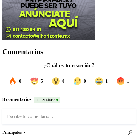
Comentarios