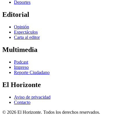
Deportes
Editorial
Opinión
Espectáculos
Carta al editor
Multimedia
Podcast
Impreso
Reporte Ciudadano
El Horizonte
Aviso de privacidad
Contacto
© 2026 El Horizonte. Todos los derechos reservados.