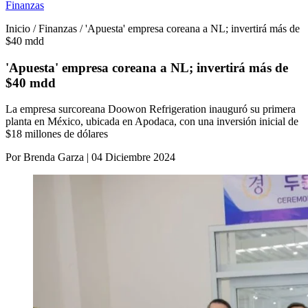
Finanzas
Inicio / Finanzas / 'Apuesta' empresa coreana a NL; invertirá más de
$40 mdd
'Apuesta' empresa coreana a NL; invertirá más de
$40 mdd
La empresa surcoreana Doowon Refrigeration inauguró su primera
planta en México, ubicada en Apodaca, con una inversión inicial de
$18 millones de dólares
Por Brenda Garza | 04 Diciembre 2024