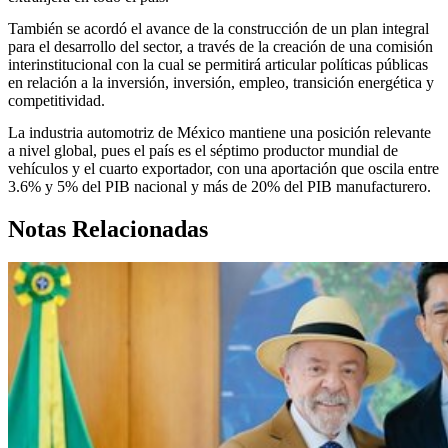
También se acordó el avance de la construcción de un plan integral
para el desarrollo del sector, a través de la creación de una comisión
interinstitucional con la cual se permitirá articular políticas públicas
en relación a la inversión, inversión, empleo, transición energética y
competitividad.
La industria automotriz de México mantiene una posición relevante
a nivel global, pues el país es el séptimo productor mundial de
vehículos y el cuarto exportador, con una aportación que oscila entre
3.6% y 5% del PIB nacional y más de 20% del PIB manufacturero.
Notas Relacionadas