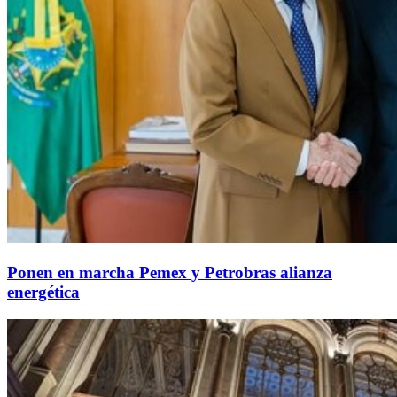
Ponen en marcha Pemex y Petrobras alianza
energética