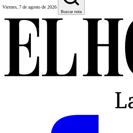
Viernes, 7 de agosto de 2026
Buscar nota