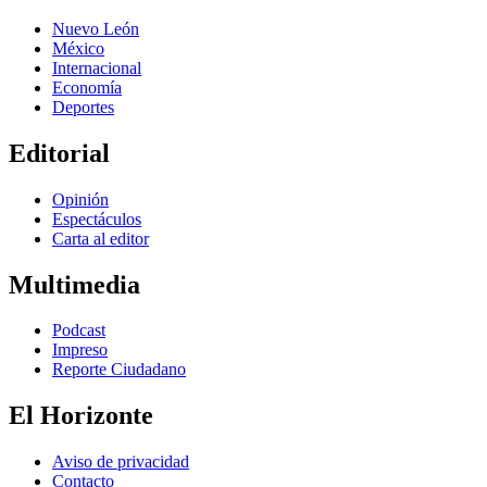
Nuevo León
México
Internacional
Economía
Deportes
Editorial
Opinión
Espectáculos
Carta al editor
Multimedia
Podcast
Impreso
Reporte Ciudadano
El Horizonte
Aviso de privacidad
Contacto