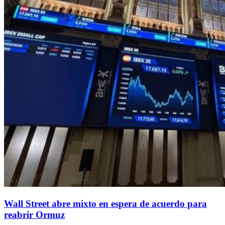
Wall Street abre mixto en espera de acuerdo para
reabrir Ormuz