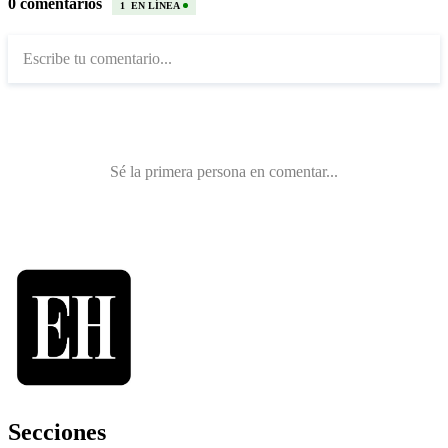
Secciones