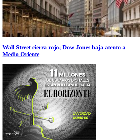
Wall Street cierra rojo; Dow Jones baja atento a
Medio Oriente