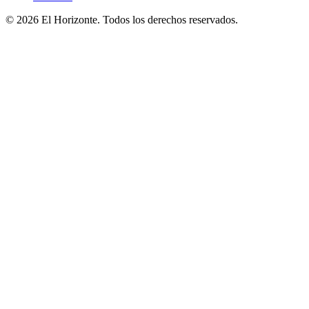
© 2026 El Horizonte. Todos los derechos reservados.