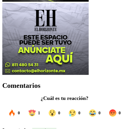
Comentarios