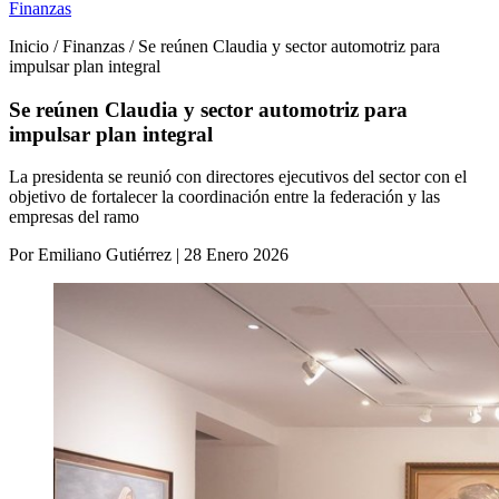
Finanzas
Inicio / Finanzas / Se reúnen Claudia y sector automotriz para
impulsar plan integral
Se reúnen Claudia y sector automotriz para
impulsar plan integral
La presidenta se reunió con directores ejecutivos del sector con el
objetivo de fortalecer la coordinación entre la federación y las
empresas del ramo
Por Emiliano Gutiérrez | 28 Enero 2026