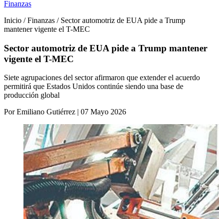
Finanzas
Inicio / Finanzas / Sector automotriz de EUA pide a Trump
mantener vigente el T-MEC
Sector automotriz de EUA pide a Trump mantener
vigente el T-MEC
Siete agrupaciones del sector afirmaron que extender el acuerdo
permitirá que Estados Unidos continúe siendo una base de
producción global
Por Emiliano Gutiérrez | 07 Mayo 2026