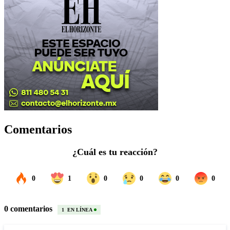
Comentarios