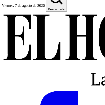
Viernes, 7 de agosto de 2026
Buscar nota