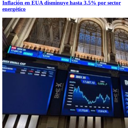
Inflación en EUA disminuye hasta 3.5% por sector
energético