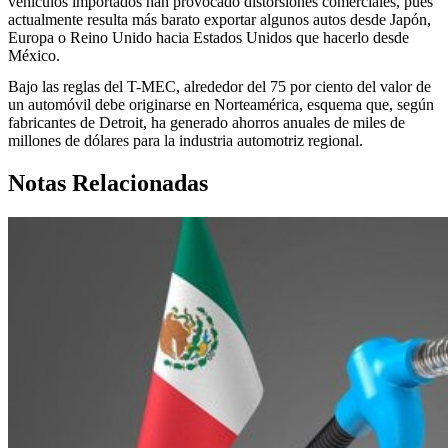
vehículos importados han provocado distorsiones comerciales, pues
actualmente resulta más barato exportar algunos autos desde Japón,
Europa o Reino Unido hacia Estados Unidos que hacerlo desde
México.
Bajo las reglas del T-MEC, alrededor del 75 por ciento del valor de
un automóvil debe originarse en Norteamérica, esquema que, según
fabricantes de Detroit, ha generado ahorros anuales de miles de
millones de dólares para la industria automotriz regional.
Notas Relacionadas