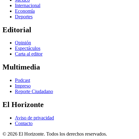
Internacional
Economía
Deportes
Editorial
Opinión
Espectáculos
Carta al editor
Multimedia
Podcast
Impreso
Reporte Ciudadano
El Horizonte
Aviso de privacidad
Contacto
© 2026 El Horizonte. Todos los derechos reservados.