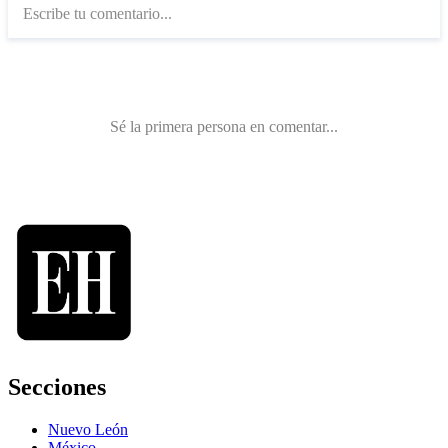
Secciones
Nuevo León
México