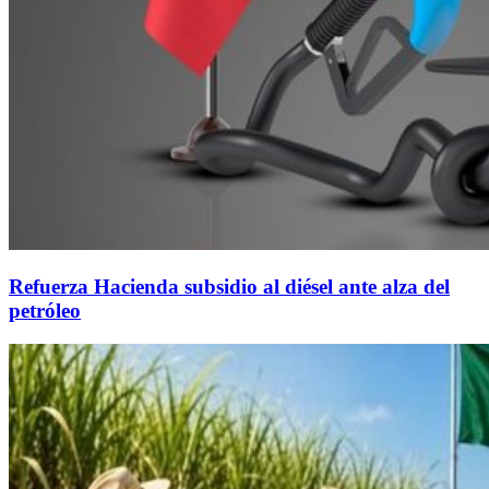
Refuerza Hacienda subsidio al diésel ante alza del
petróleo