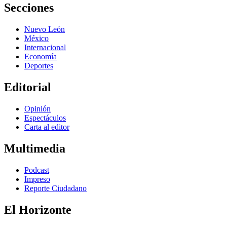
Secciones
Nuevo León
México
Internacional
Economía
Deportes
Editorial
Opinión
Espectáculos
Carta al editor
Multimedia
Podcast
Impreso
Reporte Ciudadano
El Horizonte