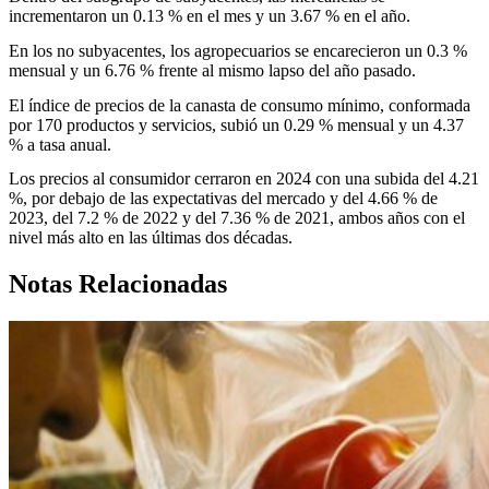
incrementaron un 0.13 % en el mes y un 3.67 % en el año.
En los no subyacentes, los agropecuarios se encarecieron un 0.3 %
mensual y un 6.76 % frente al mismo lapso del año pasado.
El índice de precios de la canasta de consumo mínimo, conformada
por 170 productos y servicios, subió un 0.29 % mensual y un 4.37
% a tasa anual.
Los precios al consumidor cerraron en 2024 con una subida del 4.21
%, por debajo de las expectativas del mercado y del 4.66 % de
2023, del 7.2 % de 2022 y del 7.36 % de 2021, ambos años con el
nivel más alto en las últimas dos décadas.
Notas Relacionadas