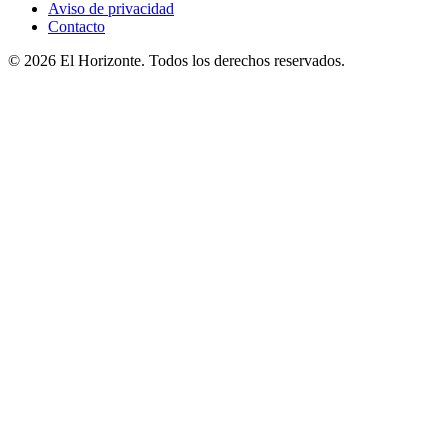
Aviso de privacidad
Contacto
© 2026 El Horizonte. Todos los derechos reservados.