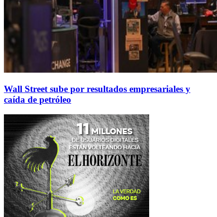
Wall Street sube por resultados empresariales y
caída de petróleo