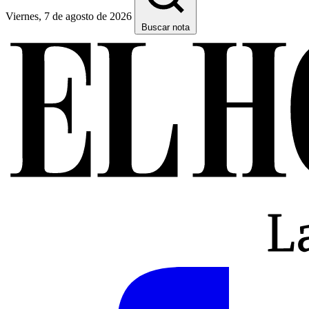
Viernes, 7 de agosto de 2026
Buscar nota