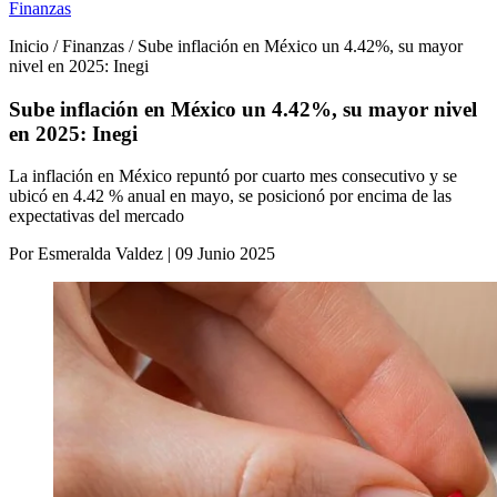
Finanzas
Inicio / Finanzas / Sube inflación en México un 4.42%, su mayor
nivel en 2025: Inegi
Sube inflación en México un 4.42%, su mayor nivel
en 2025: Inegi
La inflación en México repuntó por cuarto mes consecutivo y se
ubicó en 4.42 % anual en mayo, se posicionó por encima de las
expectativas del mercado
Por Esmeralda Valdez | 09 Junio 2025