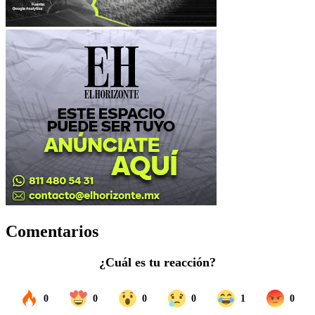
Comentarios