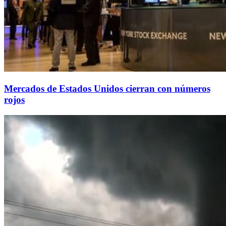
Mercados de Estados Unidos cierran con números
rojos