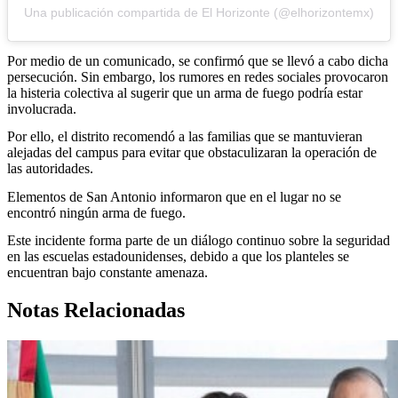
Una publicación compartida de El Horizonte (@elhorizontemx)
Por medio de un comunicado, se confirmó que se llevó a cabo dicha
persecución. Sin embargo, los rumores en redes sociales provocaron
la histeria colectiva al sugerir que un arma de fuego podría estar
involucrada.
Por ello, el distrito recomendó a las familias que se mantuvieran
alejadas del campus para evitar que obstaculizaran la operación de
las autoridades.
Elementos de San Antonio informaron que en el lugar no se
encontró ningún arma de fuego.
Este incidente forma parte de un diálogo continuo sobre la seguridad
en las escuelas estadounidenses, debido a que los planteles se
encuentran bajo constante amenaza.
Notas Relacionadas