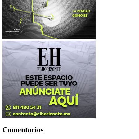
Comentarios