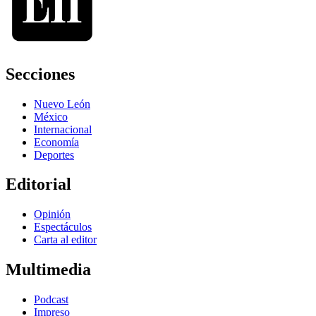
Secciones
Nuevo León
México
Internacional
Economía
Deportes
Editorial
Opinión
Espectáculos
Carta al editor
Multimedia
Podcast
Impreso