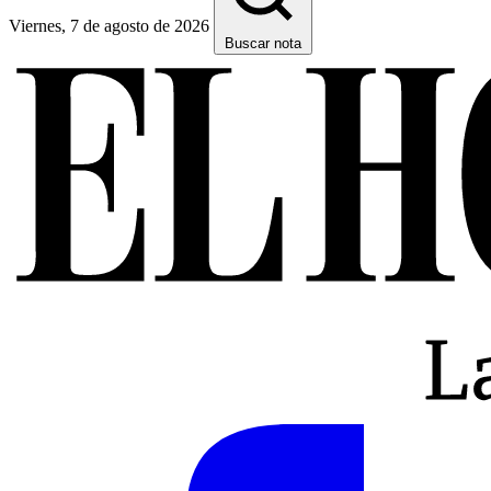
Viernes, 7 de agosto de 2026
Buscar nota