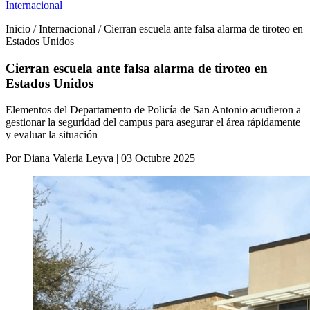
Internacional
Inicio / Internacional / Cierran escuela ante falsa alarma de tiroteo en
Estados Unidos
Cierran escuela ante falsa alarma de tiroteo en
Estados Unidos
Elementos del Departamento de Policía de San Antonio acudieron a
gestionar la seguridad del campus para asegurar el área rápidamente
y evaluar la situación
Por Diana Valeria Leyva | 03 Octubre 2025