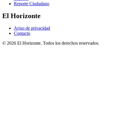
Reporte Ciudadano
El Horizonte
Aviso de privacidad
Contacto
© 2026 El Horizonte. Todos los derechos reservados.