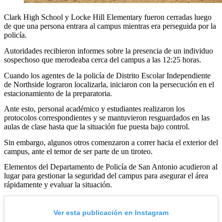
Clark High School y Locke Hill Elementary fueron cerradas luego
de que una persona entrara al campus mientras era perseguida por la
policía.
Autoridades recibieron informes sobre la presencia de un individuo
sospechoso que merodeaba cerca del campus a las 12:25 horas.
Cuando los agentes de la policía de Distrito Escolar Independiente
de Northside lograron localizarla, iniciaron con la persecución en el
estacionamiento de la preparatoria.
Ante esto, personal académico y estudiantes realizaron los
protocolos correspondientes y se mantuvieron resguardados en las
aulas de clase hasta que la situación fue puesta bajo control.
Sin embargo, algunos otros comenzaron a correr hacia el exterior del
campus, ante el temor de ser parte de un tiroteo.
Elementos del Departamento de Policía de San Antonio acudieron al
lugar para gestionar la seguridad del campus para asegurar el área
rápidamente y evaluar la situación.
Ver esta publicación en Instagram