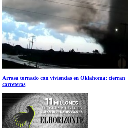
Arrasa tornado con viviendas en Oklahoma; cierran
carreteras