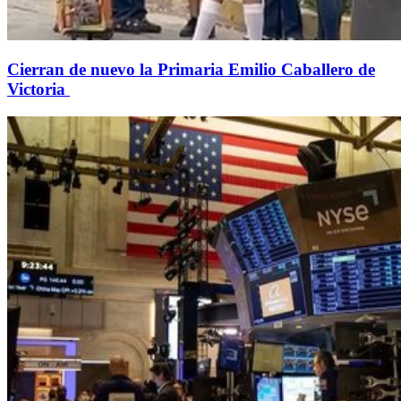
Cierran de nuevo la Primaria Emilio Caballero de
Victoria