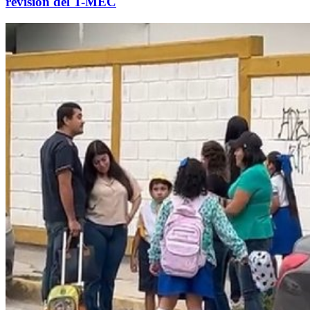
revisión del T-MEC