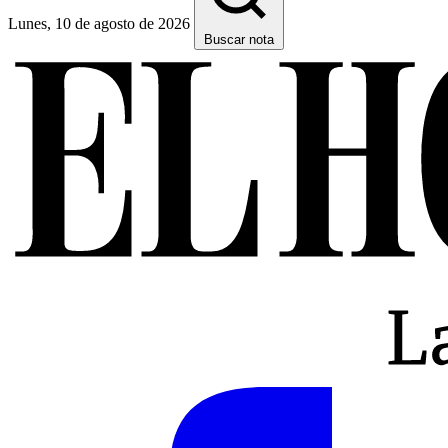
Lunes, 10 de agosto de 2026
Buscar nota