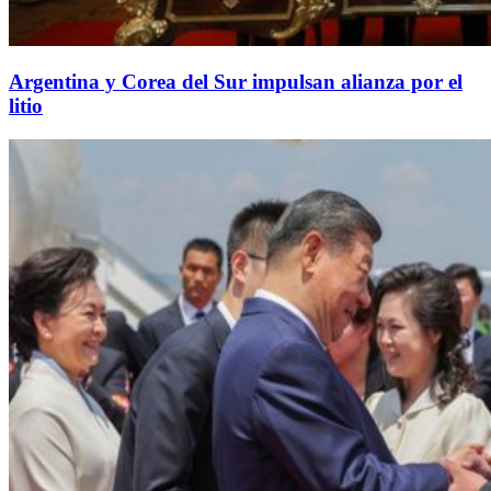
Argentina y Corea del Sur impulsan alianza por el
litio