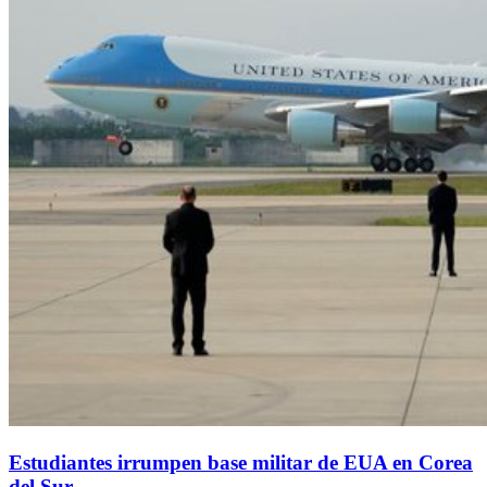
Estudiantes irrumpen base militar de EUA en Corea
del Sur