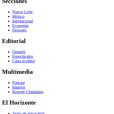
Secciones
Nuevo León
México
Internacional
Economía
Deportes
Editorial
Opinión
Espectáculos
Carta al editor
Multimedia
Podcast
Impreso
Reporte Ciudadano
El Horizonte
Aviso de privacidad