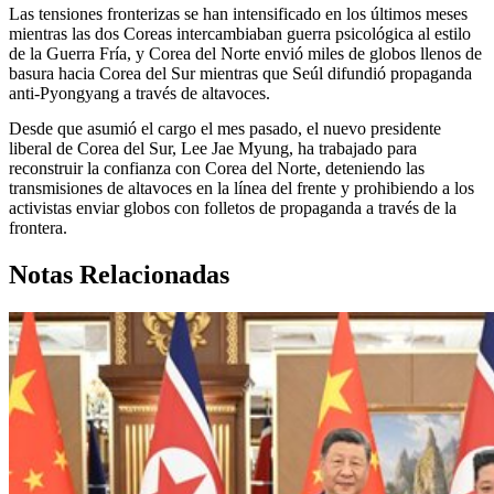
Las tensiones fronterizas se han intensificado en los últimos meses
mientras las dos Coreas intercambiaban guerra psicológica al estilo
de la Guerra Fría, y Corea del Norte envió miles de globos llenos de
basura hacia Corea del Sur mientras que Seúl difundió propaganda
anti-Pyongyang a través de altavoces.
Desde que asumió el cargo el mes pasado, el nuevo presidente
liberal de Corea del Sur, Lee Jae Myung, ha trabajado para
reconstruir la confianza con Corea del Norte, deteniendo las
transmisiones de altavoces en la línea del frente y prohibiendo a los
activistas enviar globos con folletos de propaganda a través de la
frontera.
Notas Relacionadas