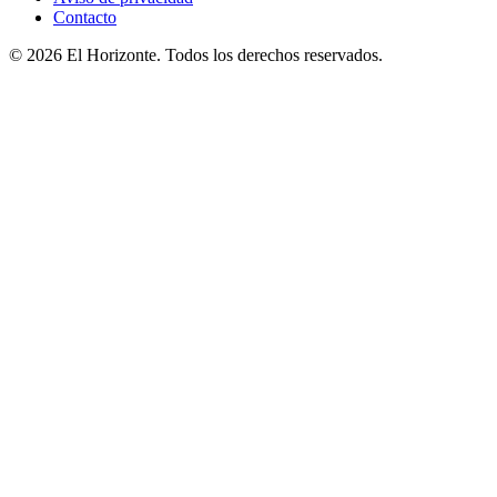
Contacto
© 2026 El Horizonte. Todos los derechos reservados.