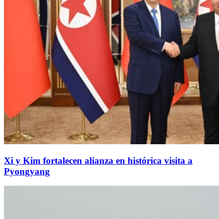
Xi y Kim fortalecen alianza en histórica visita a
Pyongyang