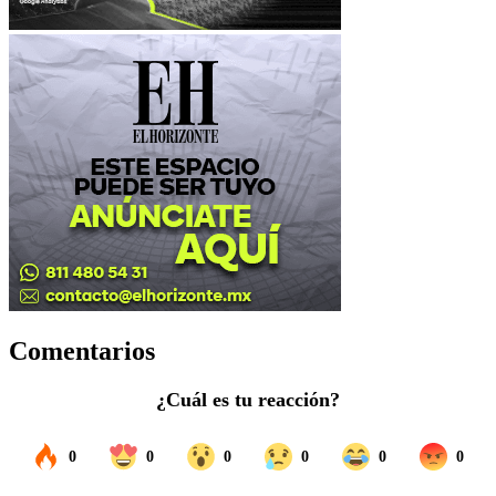
Comentarios