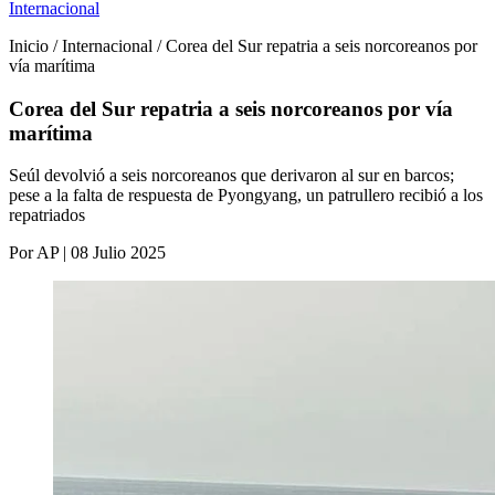
Internacional
Inicio / Internacional / Corea del Sur repatria a seis norcoreanos por
vía marítima
Corea del Sur repatria a seis norcoreanos por vía
marítima
Seúl devolvió a seis norcoreanos que derivaron al sur en barcos;
pese a la falta de respuesta de Pyongyang, un patrullero recibió a los
repatriados
Por AP | 08 Julio 2025