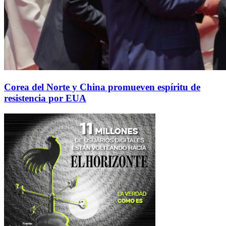
Corea del Norte y China promueven espíritu de
resistencia por EUA