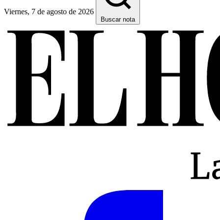
Viernes, 7 de agosto de 2026
Buscar nota