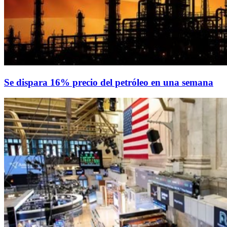
Se dispara 16% precio del petróleo en una semana