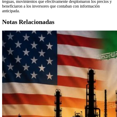
treguas, movimientos que efectivamente desplomaron los precios y
beneficiaron a los inversores que contaban con información
anticipada.
Notas Relacionadas