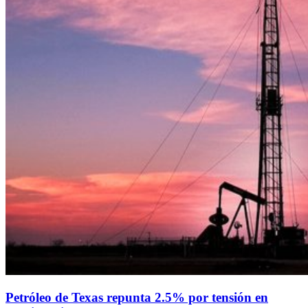
Petróleo de Texas repunta 2.5% por tensión en