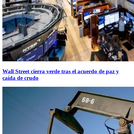
Wall Street cierra verde tras el acuerdo de paz y
caída de crudo