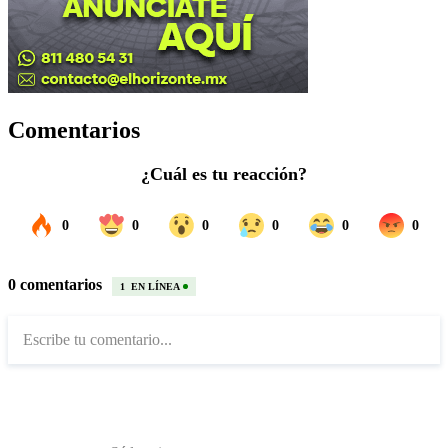
Comentarios