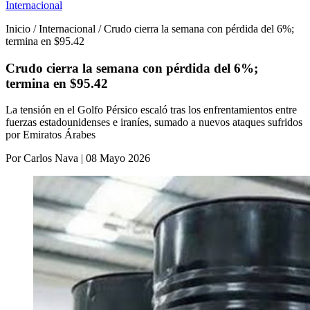
Internacional
Inicio / Internacional / Crudo cierra la semana con pérdida del 6%;
termina en $95.42
Crudo cierra la semana con pérdida del 6%;
termina en $95.42
La tensión en el Golfo Pérsico escaló tras los enfrentamientos entre
fuerzas estadounidenses e iraníes, sumado a nuevos ataques sufridos
por Emiratos Árabes
Por Carlos Nava | 08 Mayo 2026