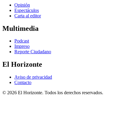
Opinión
Espectáculos
Carta al editor
Multimedia
Podcast
Impreso
Reporte Ciudadano
El Horizonte
Aviso de privacidad
Contacto
© 2026 El Horizonte. Todos los derechos reservados.