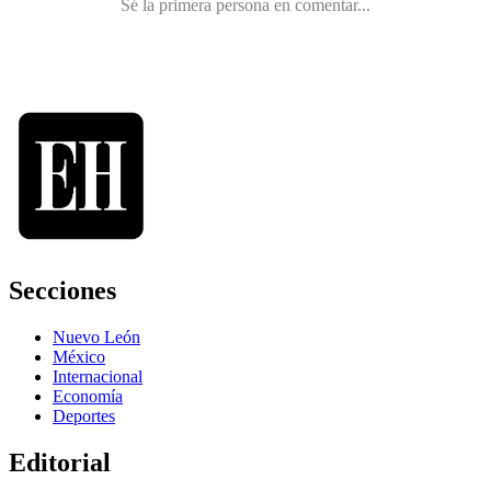
Secciones
Nuevo León
México
Internacional
Economía
Deportes
Editorial