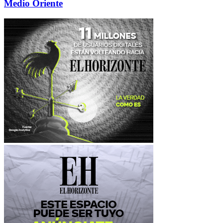
Medio Oriente