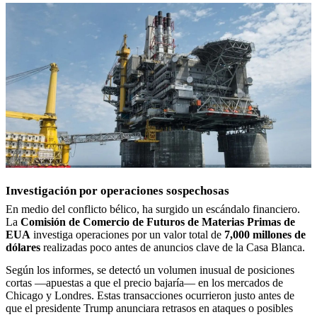
Investigación por operaciones sospechosas
En medio del conflicto bélico, ha surgido un escándalo financiero.
La
Comisión de Comercio de Futuros de Materias Primas de
EUA
investiga operaciones por un valor total de
7,000 millones de
dólares
realizadas poco antes de anuncios clave de la Casa Blanca.
Según los informes, se detectó un volumen inusual de posiciones
cortas —apuestas a que el precio bajaría— en los mercados de
Chicago y Londres. Estas transacciones ocurrieron justo antes de
que el presidente Trump anunciara retrasos en ataques o posibles